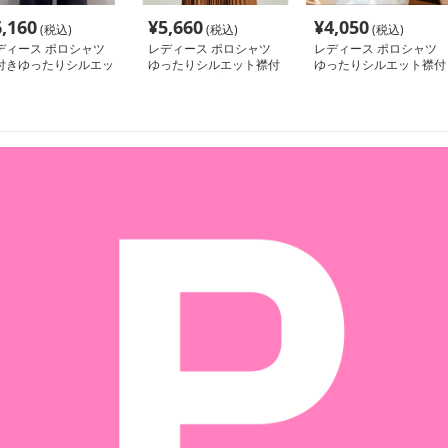
6,160
¥
5,660
¥
4,050
(税込)
(税込)
(税込)
ディース ポロシャツ
レディース ポロシャツ
レディース ポロシャツ
付きゆったりシルエッ
ゆったりシルエット襟付
ゆったりシルエット襟付
半袖ポロシャツ
き半袖トップス
き半袖ポロシャツ