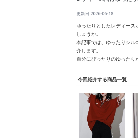
更新日
2026-06-18
ゆったりとしたレディース
しょうか。
本記事では、ゆったりシル
介します。
自分にぴったりのゆったり
今回紹介する商品一覧