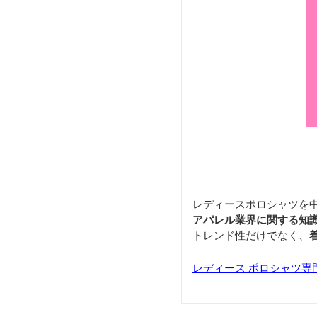
レディースポロシャツを
アパレル業界に関する知
トレンド性だけでなく、
レディース ポロシャツ専