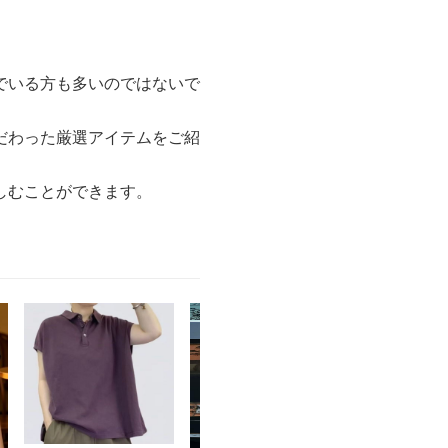
でいる方も多いのではないで
だわった厳選アイテムをご紹
しむことができます。