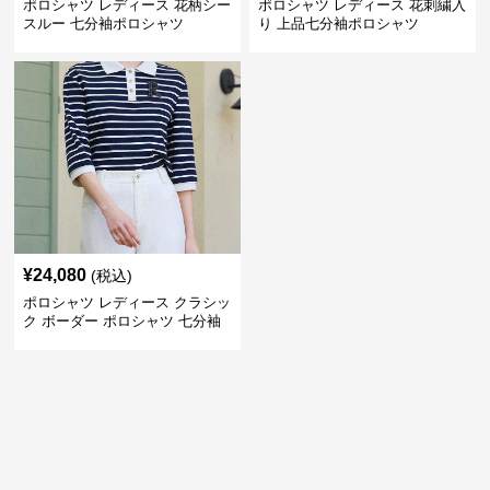
ポロシャツ レディース 花柄シー
ポロシャツ レディース 花刺繍入
スルー 七分袖ポロシャツ
り 上品七分袖ポロシャツ
¥
24,080
(税込)
ポロシャツ レディース クラシッ
ク ボーダー ポロシャツ 七分袖