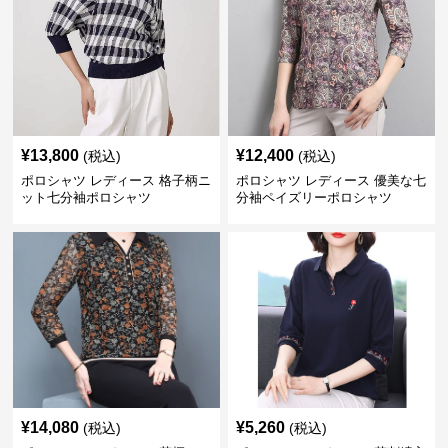
¥
13,800
¥
12,400
(税込)
(税込)
ポロシャツ レディース 格子柄ニ
ポロシャツ レディース 優美な七
ット七分袖ポロシャツ
分袖ペイズリーポロシャツ
¥
14,080
¥
5,260
(税込)
(税込)