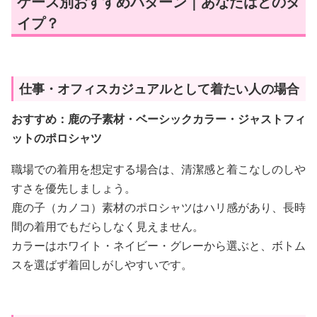
ケース別おすすめパターン｜あなたはどのタ
イプ？
仕事・オフィスカジュアルとして着たい人の場合
おすすめ：鹿の子素材・ベーシックカラー・ジャストフィ
ットのポロシャツ
職場での着用を想定する場合は、清潔感と着こなしのしや
すさを優先しましょう。
鹿の子（カノコ）素材のポロシャツはハリ感があり、長時
間の着用でもだらしなく見えません。
カラーはホワイト・ネイビー・グレーから選ぶと、ボトム
スを選ばず着回しがしやすいです。