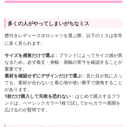
多くの人がやってしまいがちなミス
襟付きレディースポロシャツを選ぶ際、以下のミスは非常
に多く見られます。
サイズを感覚だけで選ぶ
：ブランドによってサイズ感が異
なるため、必ず着丈・身幅・肩幅の実寸を確認することが
重要です。
素材を確認せずにデザインだけで選ぶ
：見た目が気に入っ
ても、素材が合わないと着心地や使い勝手で後悔すること
があります。
1枚だけ購入して失敗を恐れない
：はじめて購入するブラ
ンドは、ベーシックカラー1枚で試してからカラー展開を
広げるのが賢明です。