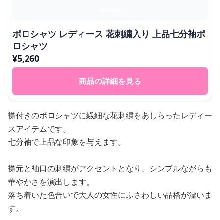
ポロシャツ レディース 花刺繍入り 上品七分袖ポ
ロシャツ
¥
5,260
商品の詳細を見る
襟付きのポロシャツに繊細な花刺繍をあしらったレディー
スアイテムです。
七分袖で上品な印象を与えます。
襟元と袖口の刺繍がアクセントとなり、シンプルながらも
華やかさを演出します。
落ち着いた色合いで大人の女性にふさわしい品格が漂いま
す。