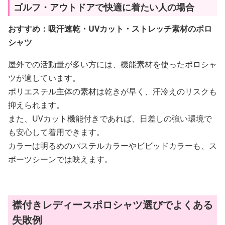
ゴルフ・アウトドアで快適に着たい人の場合
おすすめ：吸汗速乾・UVカット・ストレッチ素材のポロ
シャツ
屋外での活動量が多い方には、機能素材を使ったポロシャ
ツが適しています。
ポリエステル主体の素材は乾きが早く、汗冷えのリスクも
抑えられます。
また、UVカット機能付きであれば、日差しの強い環境で
も安心して着用できます。
カラーは明るめのパステルカラーやビビッドカラーも、ス
ポーツシーンでは映えます。
襟付きレディースポロシャツ選びでよくある
失敗例