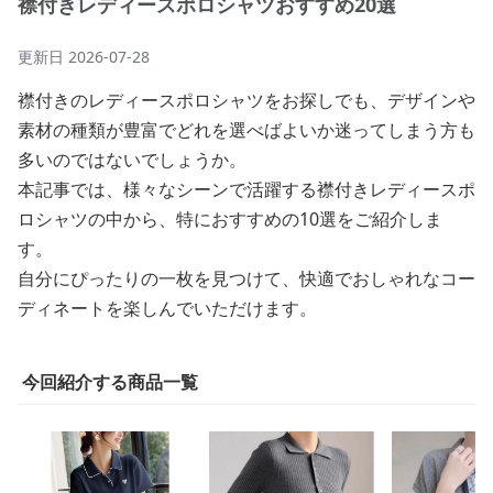
襟付きレディースポロシャツおすすめ20選
更新日
2026-07-28
襟付きのレディースポロシャツをお探しでも、デザインや
素材の種類が豊富でどれを選べばよいか迷ってしまう方も
多いのではないでしょうか。
本記事では、様々なシーンで活躍する襟付きレディースポ
ロシャツの中から、特におすすめの10選をご紹介しま
す。
自分にぴったりの一枚を見つけて、快適でおしゃれなコー
ディネートを楽しんでいただけます。
今回紹介する商品一覧