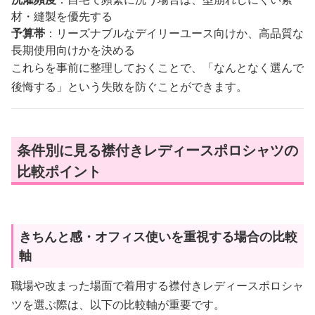
材・縫製を優先する
予算帯
：リーズナブルなデイリーユース向けか、高品質な
長期使用向けかを決める
これらを事前に整理しておくことで、「なんとなく選んで
後悔する」という失敗を防ぐことができます。
条件別に見る襟付きレディースポロシャツの
比較ポイント
きちんと感・オフィス使いを重視する場合の比較
軸
職場や改まった場面で着用する襟付きレディースポロシャ
ツを選ぶ際は、以下の比較軸が重要です。