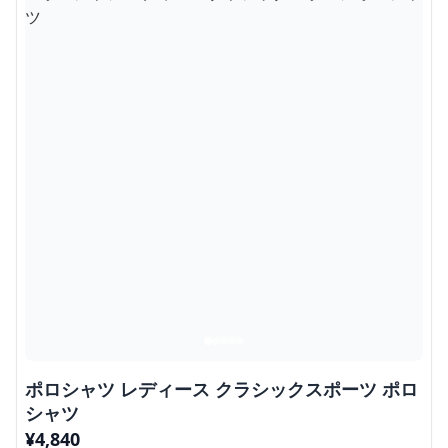
ポロシャツ レディース クラシックスポーツ ポロ
シャツ
¥
4,840