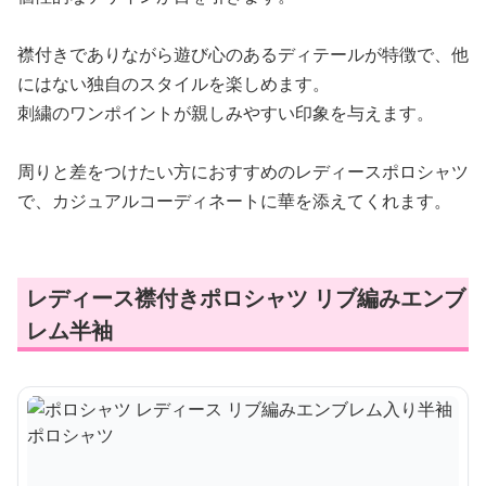
襟付きでありながら遊び心のあるディテールが特徴で、他
にはない独自のスタイルを楽しめます。
刺繍のワンポイントが親しみやすい印象を与えます。
周りと差をつけたい方におすすめのレディースポロシャツ
で、カジュアルコーディネートに華を添えてくれます。
レディース襟付きポロシャツ リブ編みエンブ
レム半袖