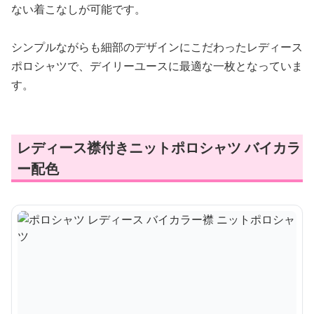
ない着こなしが可能です。
シンプルながらも細部のデザインにこだわったレディース
ポロシャツで、デイリーユースに最適な一枚となっていま
す。
レディース襟付きニットポロシャツ バイカラ
ー配色