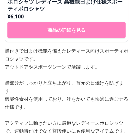
ポロシャツ レディース 高機能日よけ仕様スポー
ティポロシャツ
¥
6,100
商品の詳細を見る
襟付きで日よけ機能を備えたレディース向けスポーティポ
ロシャツです。
アウトドアやスポーツシーンで活躍します。
襟部分がしっかりと立ち上がり、首元の日焼けを防ぎま
す。
機能性素材を使用しており、汗をかいても快適に過ごせる
仕様です。
アクティブに動きたい方に最適なレディースポロシャツ
で、運動時だけでなく普段使いにも便利なアイテムです。