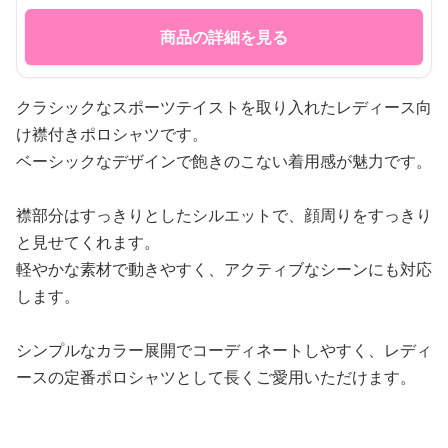
商品の詳細を見る
クラシックなスポーツテイストを取り入れたレディース向
け襟付きポロシャツです。
ベーシックなデザインで飽きのこない着用感が魅力です。
襟部分はすっきりとしたシルエットで、顔周りをすっきり
と見せてくれます。
軽やかな素材で動きやすく、アクティブなシーンにも対応
します。
シンプルなカラー展開でコーディネートしやすく、レディ
ースの定番ポロシャツとして長くご愛用いただけます。