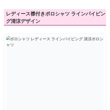
レディース襟付きポロシャツ ラインパイピン
グ清涼デザイン