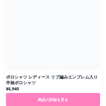
ポロシャツ レディース リブ編みエンブレム入り
半袖ポロシャツ
¥
6,940
商品の詳細を見る