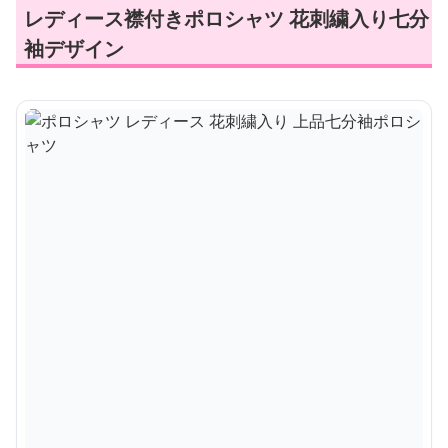
レディース襟付きポロシャツ 花刺繍入り七分
袖デザイン