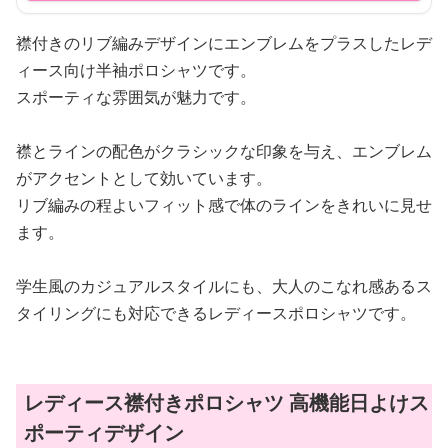
襟付きのリブ編みデザインにエンブレムをプラスしたレデ
ィース向け半袖ポロシャツです。
スポーティな雰囲気が魅力です。
襟とラインの配色がクラシックな印象を与え、エンブレム
がアクセントとして効いています。
リブ編みの程よいフィット感で体のラインをきれいに見せ
ます。
学生風のカジュアルスタイルにも、大人のこなれ感あるス
タイリングにも対応できるレディースポロシャツです。
レディース襟付きポロシャツ 高機能日よけス
ポーティデザイン