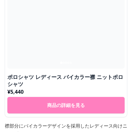
ポロシャツ レディース バイカラー襟 ニットポロ
シャツ
¥
5,440
商品の詳細を見る
襟部分にバイカラーデザインを採用したレディース向けニ