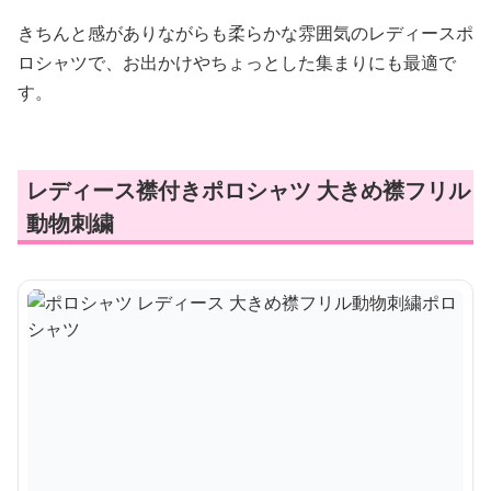
きちんと感がありながらも柔らかな雰囲気のレディースポ
ロシャツで、お出かけやちょっとした集まりにも最適で
す。
レディース襟付きポロシャツ 大きめ襟フリル
動物刺繍