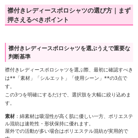
襟付きレディースポロシャツの選び方｜まず
押さえるべきポイント
襟付きレディースポロシャツを選ぶうえで重要な
判断基準
襟付きレディースポロシャツを選ぶ際、最初に確認すべき
は**「素材」「シルエット」「使用シーン」**の3点で
す。
この3つを明確にするだけで、選択肢を大幅に絞り込めま
す。
素材
：綿素材は吸湿性が高く肌に優しい一方、ポリエステ
ル混紡は速乾性・形状保持に優れます。
屋外での活動が多い場合はポリエステル混紡が実用的で