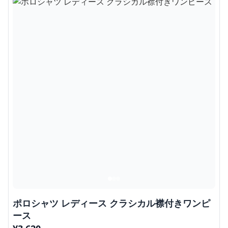
ポロシャツ レディース クラシカル襟付きワンピ
ース