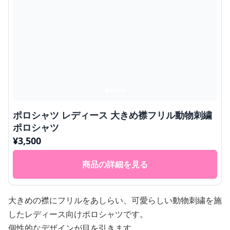
ポロシャツ レディース 大きめ襟フリル動物刺繍
ポロシャツ
¥
3,500
商品の詳細を見る
大きめの襟にフリルをあしらい、可愛らしい動物刺繍を施
したレディース向けポロシャツです。
個性的なデザインが目を引きます。