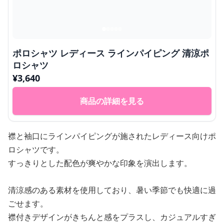
ポロシャツ レディース ラインパイピング 清涼ポ
ロシャツ
¥
3,640
商品の詳細を見る
襟と袖口にラインパイピングが施されたレディース向けポ
ロシャツです。
すっきりとした配色が爽やかな印象を演出します。
清涼感のある素材を使用しており、暑い季節でも快適に過
ごせます。
襟付きデザインがきちんと感をプラスし、カジュアルすぎ