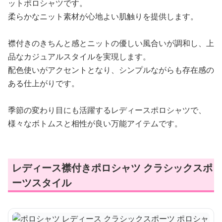
ットポロシャツです。
柔らかなニット素材が心地よい肌触りを提供します。
襟付きのきちんと感とニットの優しい風合いが調和し、上
品なカジュアルスタイルを実現します。
配色使いがアクセントとなり、シンプルながらも存在感の
ある仕上がりです。
季節の変わり目にも活躍するレディースポロシャツで、
様々なボトムスと相性が良い万能アイテムです。
レディース襟付きポロシャツ クラシックスポ
ーツスタイル