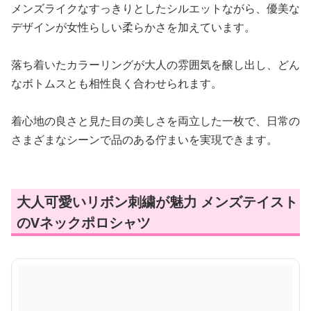
メンズライクなすっきりとしたシルエットながら、優美な
デザインが女性らしい柔らかさを加えています。
落ち着いたカラーリングが大人の雰囲気を醸し出し、どん
なボトムスとも相性良く合わせられます。
着心地の良さと見た目の美しさを両立した一枚で、日常の
さまざまなシーンで品のある佇まいを実現できます。
大人可愛いリボン刺繍が魅力 メンズテイスト
のVネックポロシャツ