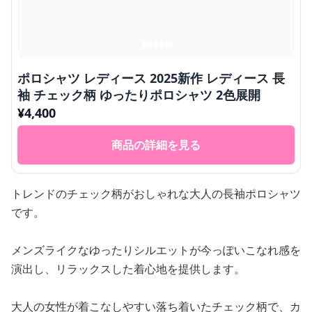
ポロシャツ レディース 2025新作 レディース 長
袖 チェック柄 ゆったりポロシャツ 2色展開
¥
4,400
商品の詳細を見る
トレンドのチェック柄がおしゃれな大人の長袖ポロシャツ
です。
メンズライクなゆったりシルエットが今っぽいこなれ感を
演出し、リラックスした着心地を提供します。
大人の女性が着こなしやすい落ち着いたチェック柄で、カ