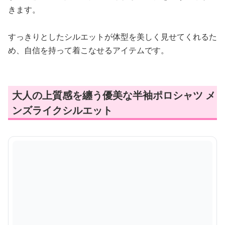
きます。
すっきりとしたシルエットが体型を美しく見せてくれるた
め、自信を持って着こなせるアイテムです。
大人の上質感を纏う優美な半袖ポロシャツ メ
ンズライクシルエット