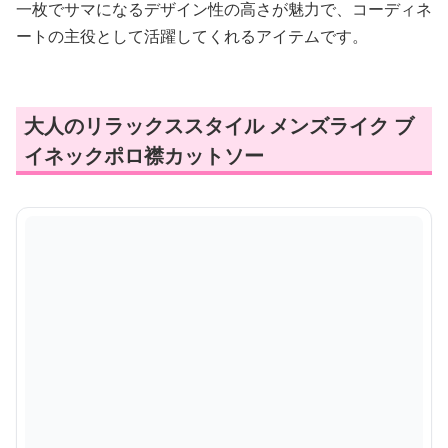
一枚でサマになるデザイン性の高さが魅力で、コーディネ
ートの主役として活躍してくれるアイテムです。
大人のリラックススタイル メンズライク ブ
イネックポロ襟カットソー