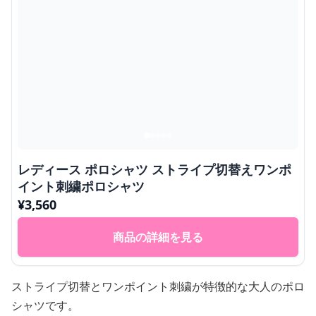
レディース ポロシャツ ストライプ切替えワンポ
イント刺繍ポロシャツ
¥
3,560
商品の詳細を見る
ストライプ切替とワンポイント刺繍が特徴的な大人のポロ
シャツです。