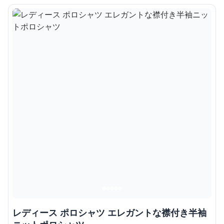
レディース ポロシャツ エレガントな襟付き半袖