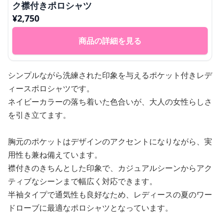
ク襟付きポロシャツ
¥
2,750
商品の詳細を見る
シンプルながら洗練された印象を与えるポケット付きレデ
ィースポロシャツです。
ネイビーカラーの落ち着いた色合いが、大人の女性らしさ
を引き立てます。
胸元のポケットはデザインのアクセントになりながら、実
用性も兼ね備えています。
襟付きのきちんとした印象で、カジュアルシーンからアク
ティブなシーンまで幅広く対応できます。
半袖タイプで通気性も良好なため、レディースの夏のワー
ドローブに最適なポロシャツとなっています。