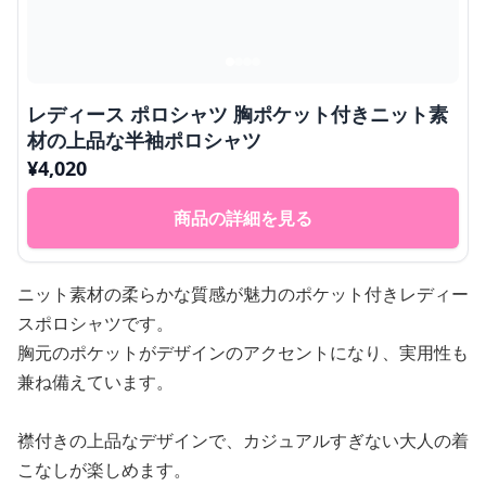
レディース ポロシャツ 胸ポケット付きニット素
材の上品な半袖ポロシャツ
¥
4,020
商品の詳細を見る
ニット素材の柔らかな質感が魅力のポケット付きレディー
スポロシャツです。
胸元のポケットがデザインのアクセントになり、実用性も
兼ね備えています。
襟付きの上品なデザインで、カジュアルすぎない大人の着
こなしが楽しめます。