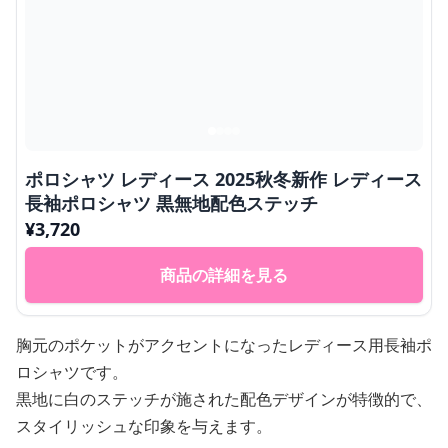
ポロシャツ レディース 2025秋冬新作 レディース
長袖ポロシャツ 黒無地配色ステッチ
¥
3,720
商品の詳細を見る
胸元のポケットがアクセントになったレディース用長袖ポ
ロシャツです。
黒地に白のステッチが施された配色デザインが特徴的で、
スタイリッシュな印象を与えます。