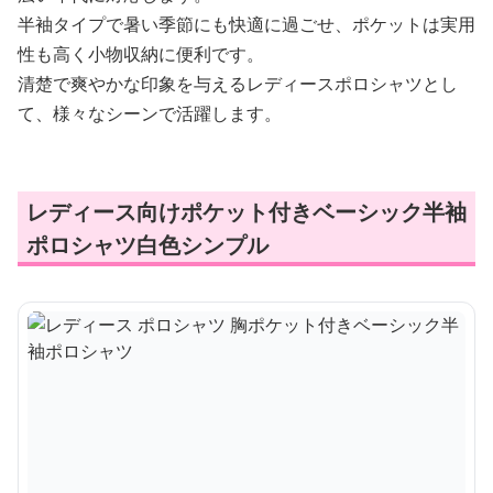
半袖タイプで暑い季節にも快適に過ごせ、ポケットは実用
性も高く小物収納に便利です。
清楚で爽やかな印象を与えるレディースポロシャツとし
て、様々なシーンで活躍します。
レディース向けポケット付きベーシック半袖
ポロシャツ白色シンプル