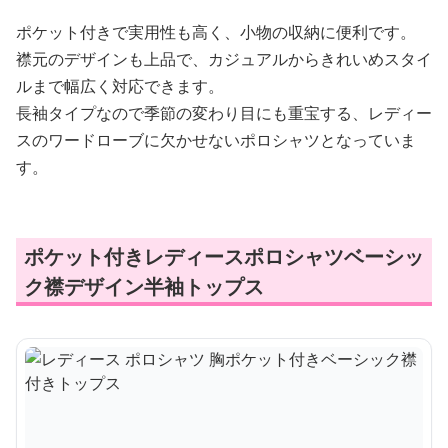
ポケット付きで実用性も高く、小物の収納に便利です。
襟元のデザインも上品で、カジュアルからきれいめスタイ
ルまで幅広く対応できます。
長袖タイプなので季節の変わり目にも重宝する、レディー
スのワードローブに欠かせないポロシャツとなっていま
す。
ポケット付きレディースポロシャツベーシッ
ク襟デザイン半袖トップス