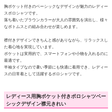
胸ポケット付きのベーシックなデザインが魅力のレディー
スポロシャツです。
落ち着いたブラウンカラーが大人の雰囲気を演出し、様々
なボトムスとの組み合わせが楽しめます。
襟付きデザインできちんと感がありながら、リラックスし
た着心地を実現しています。
ポケットは実用的で、スマートフォンや小物を入れるのに
最適です。
半袖タイプなので暑い季節にも快適に着用でき、レディー
スの日常着として活躍するポロシャツです。
レディース用胸ポケット付きポロシャツベー
シックデザイン襟元きれい