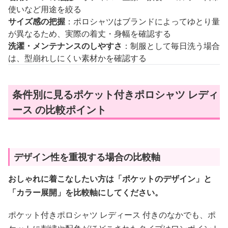
使いなど用途を絞る
サイズ感の把握
：ポロシャツはブランドによってゆとり量
が異なるため、実際の着丈・身幅を確認する
洗濯・メンテナンスのしやすさ
：制服として毎日洗う場合
は、型崩れしにくい素材かを確認する
条件別に見るポケット付きポロシャツ レディ
ース の比較ポイント
デザイン性を重視する場合の比較軸
おしゃれに着こなしたい方は「ポケットのデザイン」と
「カラー展開」を比較軸にしてください。
ポケット付きポロシャツ レディース 付きのなかでも、ポ