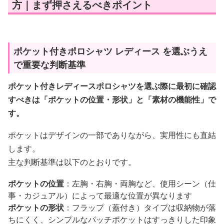
方｜まず押さえるべきポイント
ポケット付きポロシャツ レディース を選ぶうえ
で重要な判断基準
ポケット付きレディースポロシャツを選ぶ際に最初に確認
すべきは「ポケットの位置・形状」と「素材の機能性」で
す。
ポケットはデザインの一部でありながら、実用性にも直結
します。
主な判断基準は以下のとおりです。
ポケットの位置
：左胸・右胸・両胸など、使用シーン（仕
事・カジュアル）によって最適な位置が異なります
ポケットの形状
：フラップ（蓋付き）タイプは収納物が落
ちにくく、シンプルなパッチポケットはすっきりした印象