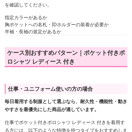
を確認してください。
指定カラーがあるか
胸ポケットへの名札・IDホルダーの装着が必要か
半袖・長袖の規定があるか
ケース別おすすめパターン｜ポケット付きポ
ロシャツ レディース 付き
仕事・ユニフォーム使いの方の場合
毎日着用する制服として選ぶなら、耐久性・機能性・動き
やすさを最優先にした商品が適しています。
仕事でポケット付きポロシャツ レディース 付きを着用す
る方には、以下のような特徴を持つタイプをおすすめしま