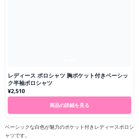
レディース ポロシャツ 胸ポケット付きベーシッ
ク半袖ポロシャツ
¥
2,510
商品の詳細を見る
ベーシックな白色が魅力のポケット付きレディースポロシ
ャツです。