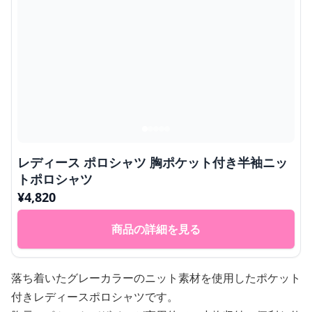
レディース ポロシャツ 胸ポケット付き半袖ニッ
トポロシャツ
¥
4,820
商品の詳細を見る
落ち着いたグレーカラーのニット素材を使用したポケット
付きレディースポロシャツです。