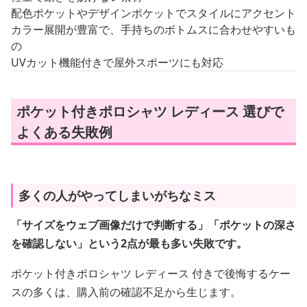
配色ポケットやデザインポケットでスタイルにアクセント
カラー展開が豊富で、手持ちのボトムスに合わせやすいも
の
UVカット機能付きで屋外スポーツにも対応
ポケット付きポロシャツ レディース 選びで
よくある失敗例
多くの人がやってしまいがちなミス
「サイズをウェブ画像だけで判断する」「ポケットの深さ
を確認しない」という2点が最も多い失敗です。
ポケット付きポロシャツ レディース 付きで後悔するケー
スの多くは、購入前の確認不足から生じます。