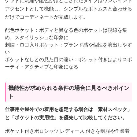
ケットに刺繍や配色がほどこされたタイプはワンポイント
アクセントとして機能し、シンプルなボトムスと合わせる
だけでコーディネートが完成します。
配色ポケット：ボディと異なる色のポケットは視線を集
め、スタイリッシュな印象に
刺繍・ロゴ入りポケット：ブランド感や個性を演出しやす
い
ポケットなしとの見た目の違い：ポケット付きはよりスポ
ーティ・アクティブな印象になる
機能性が求められる条件の場合に見るべきポイン
ト
仕事用や屋外での着用を想定する場合は「素材スペック」
と「ポケットの実用性」を優先して比較してください。
ポケット付きポロシャツ レディース 付きを制服や作業着