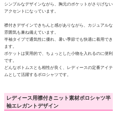
シンプルなデザインながら、胸元のポケットがさりげない
アクセントになっています。
襟付きデザインできちんと感がありながら、カジュアルな
雰囲気も兼ね備えています。
半袖タイプで通気性に優れ、暑い季節でも快適に着用でき
ます。
ポケットは実用的で、ちょっとした小物を入れるのに便利
です。
どんなボトムスとも相性が良く、レディースの定番アイテ
ムとして活躍するポロシャツです。
レディース用襟付きニット素材ポロシャツ半
袖エレガントデザイン