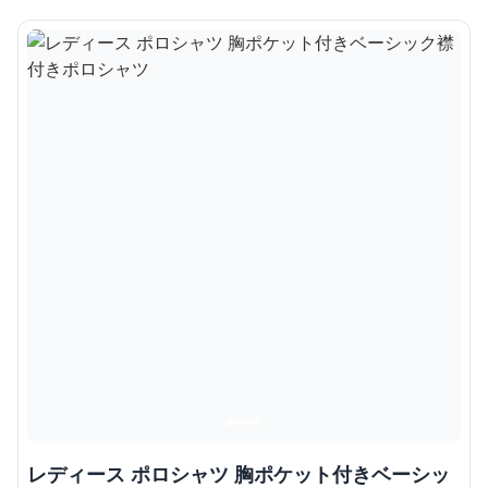
レディース ポロシャツ 胸ポケット付きベーシッ