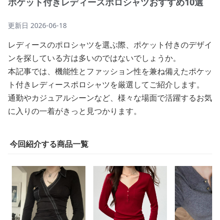
ポケット付きレディースポロシャツおすすめ10選
更新日
2026-06-18
レディースのポロシャツを選ぶ際、ポケット付きのデザイ
ンを探している方は多いのではないでしょうか。
本記事では、機能性とファッション性を兼ね備えたポケッ
ト付きレディースポロシャツを厳選してご紹介します。
通勤やカジュアルシーンなど、様々な場面で活躍するお気
に入りの一着がきっと見つかります。
今回紹介する商品一覧