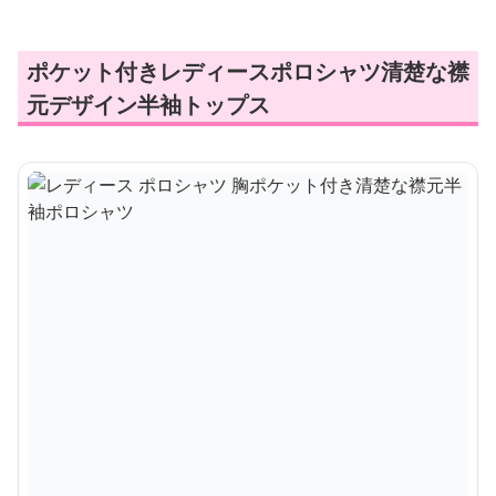
ポケット付きレディースポロシャツ清楚な襟
元デザイン半袖トップス