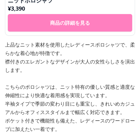
ニットポロシャツ
¥
3,390
商品の詳細を見る
上品なニット素材を使用したレディースポロシャツで、柔
らかな着心地が特徴です。
襟付きのエレガントなデザインが大人の女性らしさを演出
します。
こちらのポロシャツは、ニット特有の優しい質感と適度な
伸縮性により快適な着用感を実現しています。
半袖タイプで季節の変わり目にも重宝し、きれいめカジュ
アルからオフィススタイルまで幅広く対応できます。
ポケット付きで機能性も備えた、レディースのワードロー
ブに加えたい一着です。