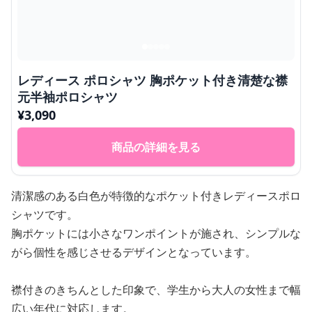
レディース ポロシャツ 胸ポケット付き清楚な襟
元半袖ポロシャツ
¥
3,090
商品の詳細を見る
清潔感のある白色が特徴的なポケット付きレディースポロ
シャツです。
胸ポケットには小さなワンポイントが施され、シンプルな
がら個性を感じさせるデザインとなっています。
襟付きのきちんとした印象で、学生から大人の女性まで幅
広い年代に対応します。