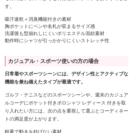
す。
吸汗速乾＋消臭機能付きの素材
胸ポケットにペンや名札が収まるサイズ感
洗濯後も型崩れしにくいポリエステル混紡素材
動作時にシャツが引っかかりにくいストレッチ性
カジュアル・スポーツ使いの方の場合
日常着やスポーツシーンには、デザイン性とアクティブな
機能を兼ね備えたタイプが最適です。
ゴルフ・テニスなどのスポーツシーンや、週末のカジュア
ルコーデにポケット付きポロシャツ レディース 付きを取
り入れたい方には、次の点を重視して選ぶとコーディネー
トの満足度が上がります。
軽量で動きを妨げない素材