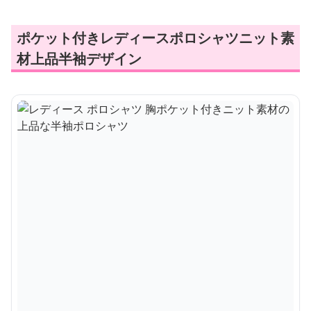
ポケット付きレディースポロシャツニット素
材上品半袖デザイン