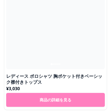
レディース ポロシャツ 胸ポケット付きベーシッ
ク襟付きトップス
¥
3,030
商品の詳細を見る