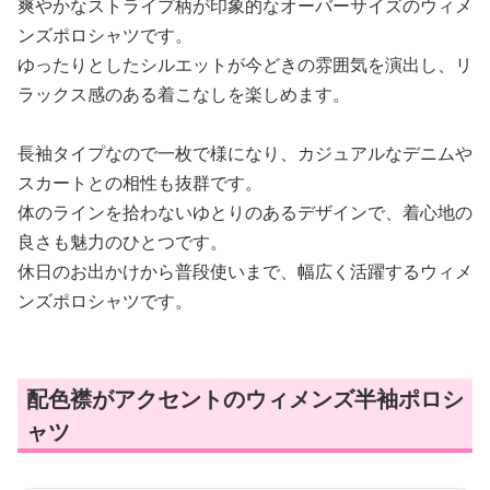
爽やかなストライプ柄が印象的なオーバーサイズのウィメ
ンズポロシャツです。
ゆったりとしたシルエットが今どきの雰囲気を演出し、リ
ラックス感のある着こなしを楽しめます。
長袖タイプなので一枚で様になり、カジュアルなデニムや
スカートとの相性も抜群です。
体のラインを拾わないゆとりのあるデザインで、着心地の
良さも魅力のひとつです。
休日のお出かけから普段使いまで、幅広く活躍するウィメ
ンズポロシャツです。
配色襟がアクセントのウィメンズ半袖ポロシ
ャツ