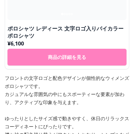
ポロシャツ レディース 文字ロゴ入りバイカラー
ポロシャツ
¥
6,100
商品の詳細を見る
フロントの文字ロゴと配色デザインが個性的なウィメンズ
ポロシャツです。
カジュアルな雰囲気の中にもスポーティーな要素が加わ
り、アクティブな印象を与えます。
ゆったりとしたサイズ感で動きやすく、休日のリラックス
コーディネートにぴったりです。