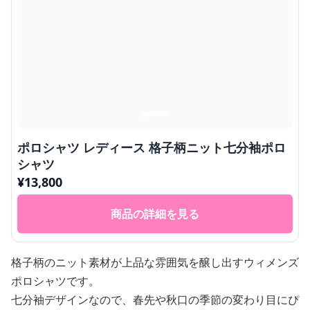
ポロシャツ レディース 格子柄ニット七分袖ポロ
シャツ
¥
13,800
商品の詳細を見る
格子柄のニット素材が上品な雰囲気を醸し出すウィメンズ
ポロシャツです。
七分袖デザインなので、春先や秋口の季節の変わり目にぴ