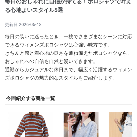
毎日のおしゃれに自信が持てる！ポロシャツで叶え
る心地よいスタイル5選
更新日
2026-06-18
毎日の装いに迷ったとき、一枚でさまざまなシーンに対応
できるウィメンズポロシャツは心強い味方です。
きちんと感と着心地の良さを兼ね備えたポロシャツなら、
おしゃれへの自信も自然と湧いてきます。
通勤からカジュアルな休日まで、幅広く活躍するウィメン
ズポロシャツの魅力的なスタイルをご紹介します。
今回紹介する商品一覧