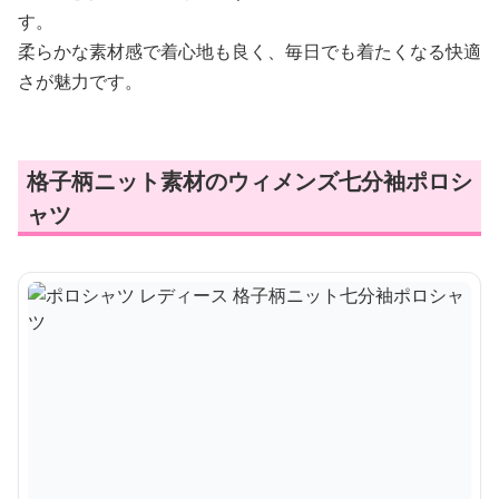
す。
柔らかな素材感で着心地も良く、毎日でも着たくなる快適
さが魅力です。
格子柄ニット素材のウィメンズ七分袖ポロシ
ャツ