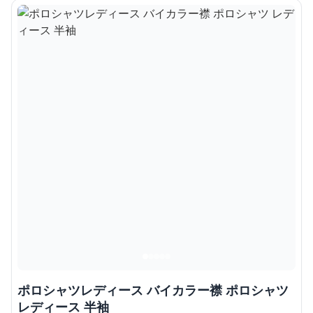
ポロシャツレディース バイカラー襟 ポロシャツ
レディース 半袖