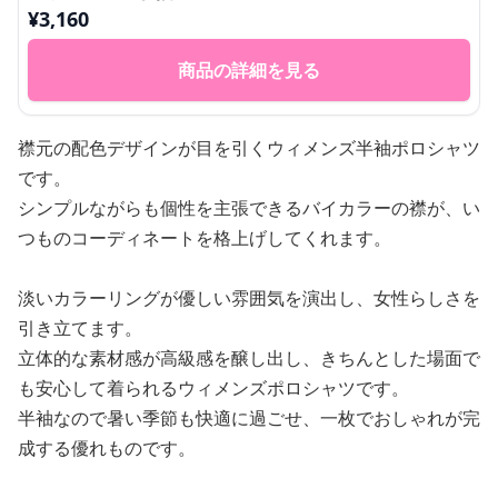
¥
3,160
商品の詳細を見る
襟元の配色デザインが目を引くウィメンズ半袖ポロシャツ
です。
シンプルながらも個性を主張できるバイカラーの襟が、い
つものコーディネートを格上げしてくれます。
淡いカラーリングが優しい雰囲気を演出し、女性らしさを
引き立てます。
立体的な素材感が高級感を醸し出し、きちんとした場面で
も安心して着られるウィメンズポロシャツです。
半袖なので暑い季節も快適に過ごせ、一枚でおしゃれが完
成する優れものです。