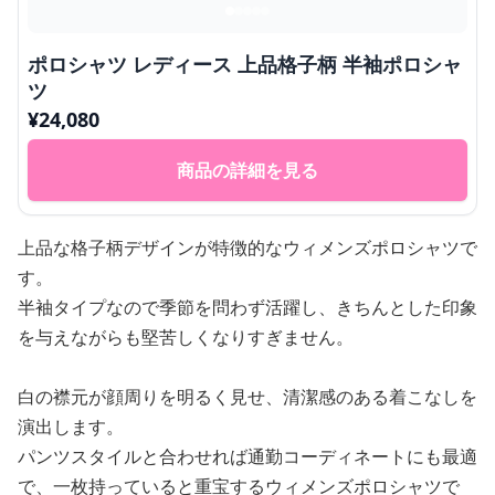
ポロシャツ レディース 上品格子柄 半袖ポロシャ
ツ
¥
24,080
商品の詳細を見る
上品な格子柄デザインが特徴的なウィメンズポロシャツで
す。
半袖タイプなので季節を問わず活躍し、きちんとした印象
を与えながらも堅苦しくなりすぎません。
白の襟元が顔周りを明るく見せ、清潔感のある着こなしを
演出します。
パンツスタイルと合わせれば通勤コーディネートにも最適
で、一枚持っていると重宝するウィメンズポロシャツで