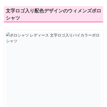
文字ロゴ入り配色デザインのウィメンズポロ
シャツ