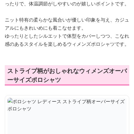
ったりで、体温調節がしやすいのが嬉しいポイントです。
ニット特有の柔らかな風合いが優しい印象を与え、カジュ
アルにもきれいめにも着こなせます。
ゆったりとしたシルエットで体型をカバーしつつ、こなれ
感のあるスタイルを楽しめるウィメンズポロシャツです。
ストライプ柄がおしゃれなウィメンズオーバ
ーサイズポロシャツ