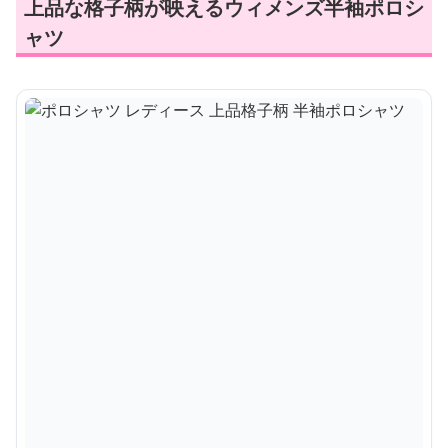
上品な格子柄が映えるウィメンズ半袖ポロシ
ャツ