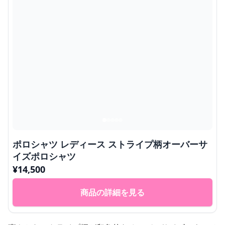
ポロシャツ レディース ストライプ柄オーバーサ
イズポロシャツ
¥
14,500
商品の詳細を見る