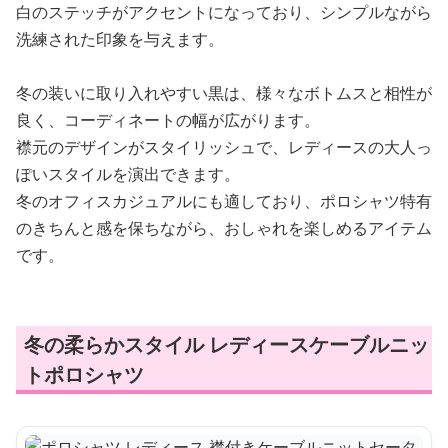
白のステッチがアクセントになっており、シンプルながら
洗練された印象を与えます。
冬の装いに取り入れやすい黒は、様々なボトムスと相性が
良く、コーディネートの幅が広がります。
襟元のデザインがスタイリッシュで、レディースの大人っ
ぽいスタイルを演出できます。
冬のオフィスカジュアルにも適しており、ポロシャツ特有
のきちんと感を保ちながら、おしゃれを楽しめるアイテム
です。
冬の柔らかスタイル レディースケーブルニッ
トポロシャツ