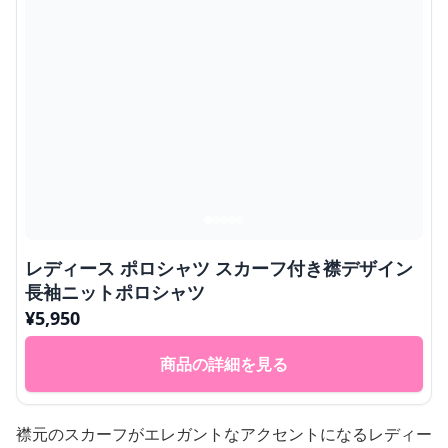
レディース ポロシャツ スカーフ付き襟デザイン
長袖ニットポロシャツ
¥
5,950
商品の詳細を見る
襟元のスカーフがエレガントなアクセントになるレディー