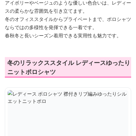
アイボリーやベージュのような優しい色合いは、レディー
スの柔らかな雰囲気を引き立てます。
冬のオフィススタイルからプライベートまで、ポロシャツ
ならではの多様性を発揮できる一着です。
春秋冬と長いシーズン着用できる実用性も魅力です。
冬のリラックススタイル レディースゆったり
ニットポロシャツ