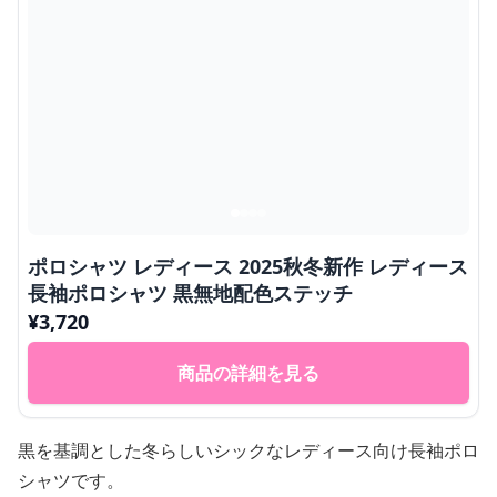
ポロシャツ レディース 2025秋冬新作 レディース
長袖ポロシャツ 黒無地配色ステッチ
¥
3,720
商品の詳細を見る
黒を基調とした冬らしいシックなレディース向け長袖ポロ
シャツです。