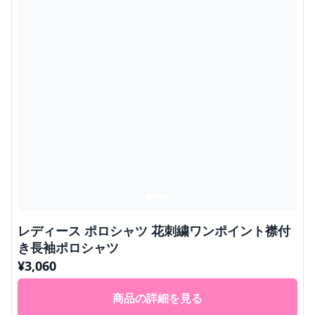
レディース ポロシャツ 花刺繍ワンポイント襟付
き長袖ポロシャツ
¥
3,060
商品の詳細を見る