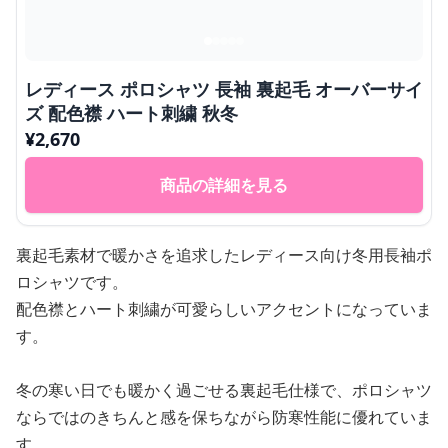
レディース ポロシャツ 長袖 裏起毛 オーバーサイ
ズ 配色襟 ハート刺繍 秋冬
¥
2,670
商品の詳細を見る
裏起毛素材で暖かさを追求したレディース向け冬用長袖ポ
ロシャツです。
配色襟とハート刺繍が可愛らしいアクセントになっていま
す。
冬の寒い日でも暖かく過ごせる裏起毛仕様で、ポロシャツ
ならではのきちんと感を保ちながら防寒性能に優れていま
す。