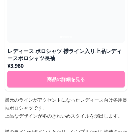
レディース ポロシャツ 襟ライン入り上品レディ
ースポロシャツ長袖
¥
3,980
商品の詳細を見る
襟元のラインがアクセントになったレディース向け冬用長
袖ポロシャツです。
上品なデザインが冬のきれいめスタイルを演出します。
襟のラインがポイントとなり、シンプルながら洗練された