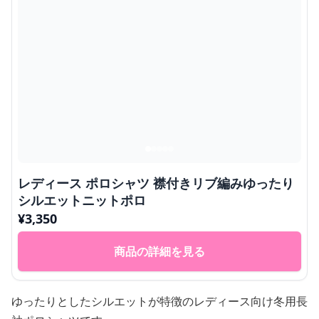
レディース ポロシャツ 襟付きリブ編みゆったり
シルエットニットポロ
¥
3,350
商品の詳細を見る
ゆったりとしたシルエットが特徴のレディース向け冬用長