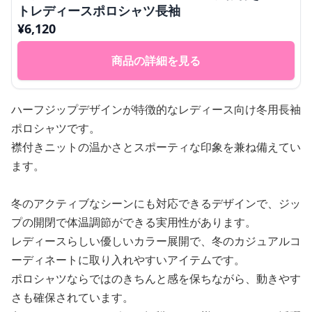
トレディースポロシャツ長袖
¥
6,120
商品の詳細を見る
ハーフジップデザインが特徴的なレディース向け冬用長袖
ポロシャツです。
襟付きニットの温かさとスポーティな印象を兼ね備えてい
ます。
冬のアクティブなシーンにも対応できるデザインで、ジッ
プの開閉で体温調節ができる実用性があります。
レディースらしい優しいカラー展開で、冬のカジュアルコ
ーディネートに取り入れやすいアイテムです。
ポロシャツならではのきちんと感を保ちながら、動きやす
さも確保されています。