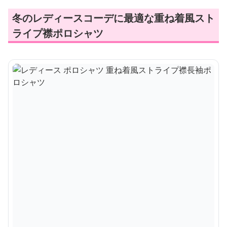
冬のレディースコーデに最適な重ね着風スト
ライプ襟ポロシャツ