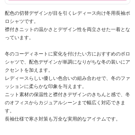
配色の切替デザインが目を引くレディース向け冬用長袖ポ
ロシャツです。
襟付きニットの温かさとデザイン性を両立させた一着とな
っています。
冬のコーディネートに変化を付けたい方におすすめのポロ
シャツで、配色デザインが単調になりがちな冬の装いにア
クセントを加えます。
レディースらしい優しい色合いの組み合わせで、冬のファ
ッションに柔らかな印象を与えます。
ニット素材の保温性と襟付きデザインのきちんと感で、冬
のオフィスからカジュアルシーンまで幅広く対応できま
す。
長袖仕様で寒さ対策も万全な実用的なアイテムです。