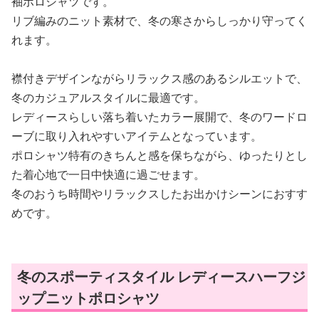
袖ポロシャツです。
リブ編みのニット素材で、冬の寒さからしっかり守ってく
れます。
襟付きデザインながらリラックス感のあるシルエットで、
冬のカジュアルスタイルに最適です。
レディースらしい落ち着いたカラー展開で、冬のワードロ
ーブに取り入れやすいアイテムとなっています。
ポロシャツ特有のきちんと感を保ちながら、ゆったりとし
た着心地で一日中快適に過ごせます。
冬のおうち時間やリラックスしたお出かけシーンにおすす
めです。
冬のスポーティスタイル レディースハーフジ
ップニットポロシャツ