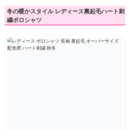
冬の暖かスタイル レディース裏起毛ハート刺
繍ポロシャツ