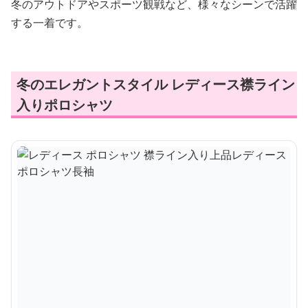
冬のアウトドアやスポーツ観戦など、様々なシーンで活躍
する一着です。
冬のエレガントスタイル レディース襟ライン
入りポロシャツ