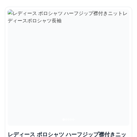
レディース ポロシャツ ハーフジップ襟付きニッ