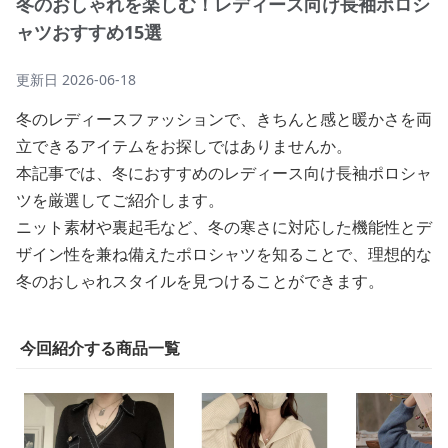
冬のおしゃれを楽しむ！レディース向け長袖ポロシ
ャツおすすめ15選
更新日
2026-06-18
冬のレディースファッションで、きちんと感と暖かさを両
立できるアイテムをお探しではありませんか。
本記事では、冬におすすめのレディース向け長袖ポロシャ
ツを厳選してご紹介します。
ニット素材や裏起毛など、冬の寒さに対応した機能性とデ
ザイン性を兼ね備えたポロシャツを知ることで、理想的な
冬のおしゃれスタイルを見つけることができます。
今回紹介する商品一覧