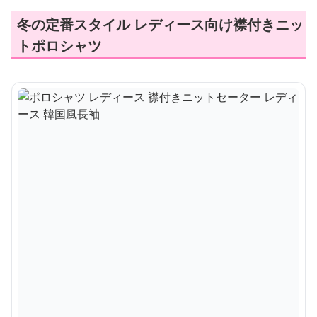
冬の定番スタイル レディース向け襟付きニッ
トポロシャツ