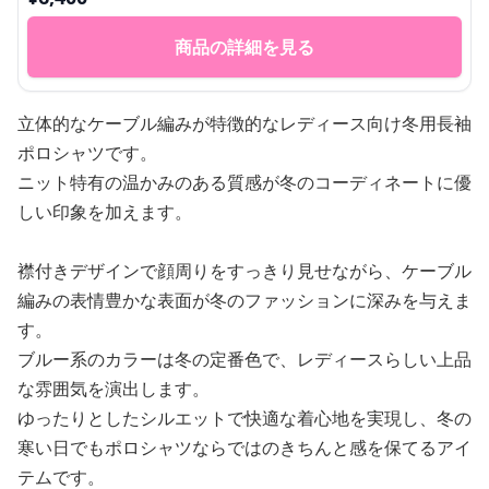
商品の詳細を見る
立体的なケーブル編みが特徴的なレディース向け冬用長袖
ポロシャツです。
ニット特有の温かみのある質感が冬のコーディネートに優
しい印象を加えます。
襟付きデザインで顔周りをすっきり見せながら、ケーブル
編みの表情豊かな表面が冬のファッションに深みを与えま
す。
ブルー系のカラーは冬の定番色で、レディースらしい上品
な雰囲気を演出します。
ゆったりとしたシルエットで快適な着心地を実現し、冬の
寒い日でもポロシャツならではのきちんと感を保てるアイ
テムです。