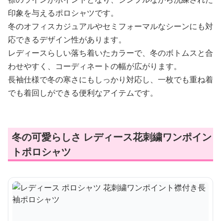
印象を与えるポロシャツです。
冬のオフィスカジュアルやセミフォーマルなシーンにも対
応できるデザイン性があります。
レディースらしい落ち着いたカラーで、冬のボトムスと合
わせやすく、コーディネートの幅が広がります。
長袖仕様で冬の寒さにもしっかり対応し、一枚でも重ね着
でも着回しができる便利なアイテムです。
冬の可愛らしさ レディース花刺繍ワンポイン
トポロシャツ