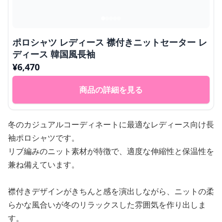
ポロシャツ レディース 襟付きニットセーター レ
ディース 韓国風長袖
¥
6,470
商品の詳細を見る
冬のカジュアルコーディネートに最適なレディース向け長
袖ポロシャツです。
リブ編みのニット素材が特徴で、適度な伸縮性と保温性を
兼ね備えています。
襟付きデザインがきちんと感を演出しながら、ニットの柔
らかな風合いが冬のリラックスした雰囲気を作り出しま
す。