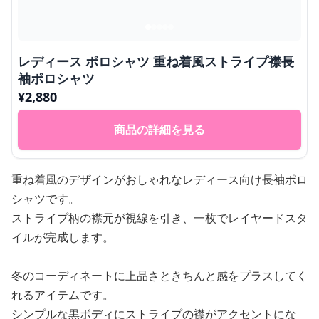
レディース ポロシャツ 重ね着風ストライプ襟長
袖ポロシャツ
¥
2,880
商品の詳細を見る
重ね着風のデザインがおしゃれなレディース向け長袖ポロ
シャツです。
ストライプ柄の襟元が視線を引き、一枚でレイヤードスタ
イルが完成します。
冬のコーディネートに上品さときちんと感をプラスしてく
れるアイテムです。
シンプルな黒ボディにストライプの襟がアクセントにな