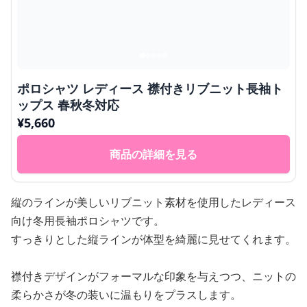
ポロシャツ レディース 襟付きリブニット長袖ト
ップス 春秋冬対応
¥
5,660
商品の詳細を見る
縦のラインが美しいリブニット素材を使用したレディース
向け冬用長袖ポロシャツです。
すっきりとした縦ラインが体型を綺麗に見せてくれます。
襟付きデザインがフォーマルな印象を与えつつ、ニットの
柔らかさが冬の装いに温もりをプラスします。