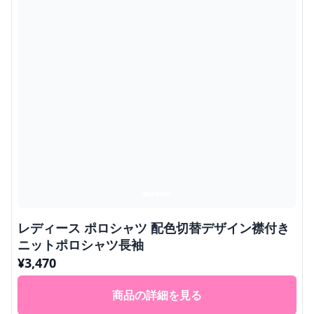
レディース ポロシャツ 配色切替デザイン襟付き
ニットポロシャツ長袖
¥
3,470
商品の詳細を見る