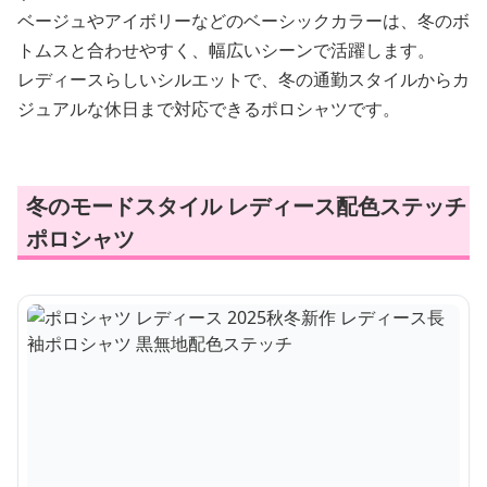
ベージュやアイボリーなどのベーシックカラーは、冬のボ
トムスと合わせやすく、幅広いシーンで活躍します。
レディースらしいシルエットで、冬の通勤スタイルからカ
ジュアルな休日まで対応できるポロシャツです。
冬のモードスタイル レディース配色ステッチ
ポロシャツ