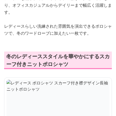
り、オフィスカジュアルからデイリーまで幅広く活躍しま
す。
レディースらしい洗練された雰囲気を演出できるポロシャ
ツで、冬のワードローブに加えたい一枚です。
冬のレディーススタイルを華やかにするスカ
ーフ付きニットポロシャツ