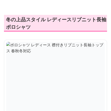
冬の上品スタイル レディースリブニット長袖
ポロシャツ