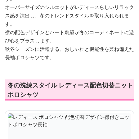
オーバーサイズのシルエットがレディースらしいリラック
ス感を演出し、冬のトレンドスタイルを取り入れられま
す。
襟の配色デザインとハート刺繍が冬のコーディネートに遊
び心をプラスします。
秋冬シーズンに活躍する、おしゃれと機能性を兼ね備えた
長袖ポロシャツです。
冬の洗練スタイル レディース配色切替ニット
ポロシャツ