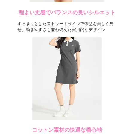
程よい丈感でバランスの良いシルエット
すっきりとしたストレートラインで体型を美しく見
せ、動きやすさも兼ね備えた実用的なデザイン
コットン素材の快適な着心地