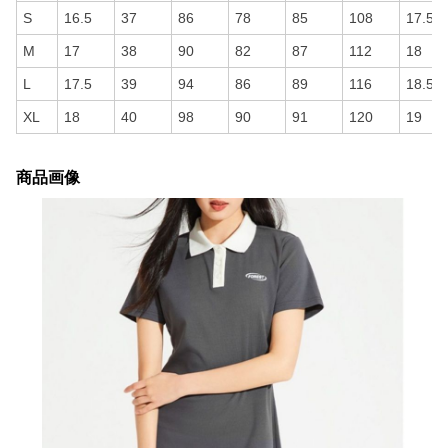
S
16.5
37
86
78
85
108
17.5
M
17
38
90
82
87
112
18
L
17.5
39
94
86
89
116
18.5
XL
18
40
98
90
91
120
19
商品画像