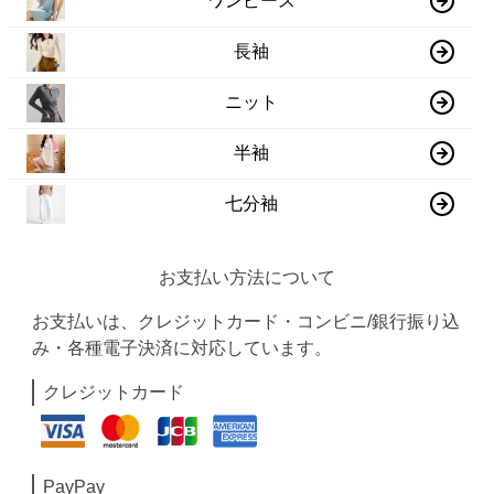
ワンピース
長袖
ニット
半袖
七分袖
お支払い方法について
お支払いは、クレジットカード・コンビニ/銀行振り込
み・各種電子決済に対応しています。
クレジットカード
PayPay