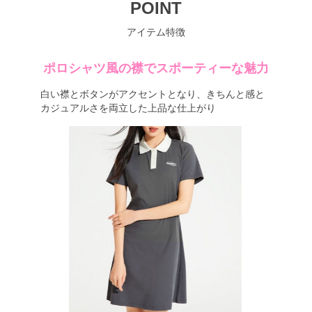
POINT
アイテム特徴
ポロシャツ風の襟でスポーティーな魅力
白い襟とボタンがアクセントとなり、きちんと感と
カジュアルさを両立した上品な仕上がり