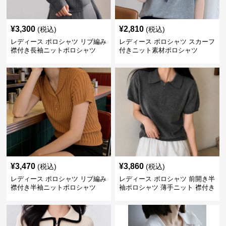
¥
3,300
¥
2,810
(税込)
(税込)
レディース ポロシャツ リブ編み
レディース ポロシャツ スカーフ
襟付き長袖ニットポロシャツ
付きニット素材ポロシャツ
¥
3,470
¥
3,860
(税込)
(税込)
レディース ポロシャツ リブ編み
レディース ポロシャツ 前開き半
襟付き半袖ニットポロシャツ
袖ポロシャツ 薄手ニット 襟付き