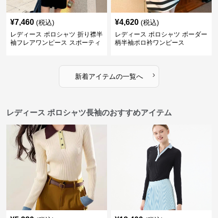
¥
7,460
¥
4,620
(税込)
(税込)
レディース ポロシャツ 折り襟半
レディース ポロシャツ ボーダー
袖フレアワンピース スポーティ
柄半袖ポロ衿ワンピース
›
新着アイテムの一覧へ
レディース ポロシャツ長袖のおすすめアイテム