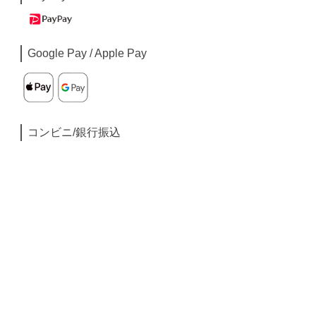
Google Pay / Apple Pay
コンビニ/銀行振込