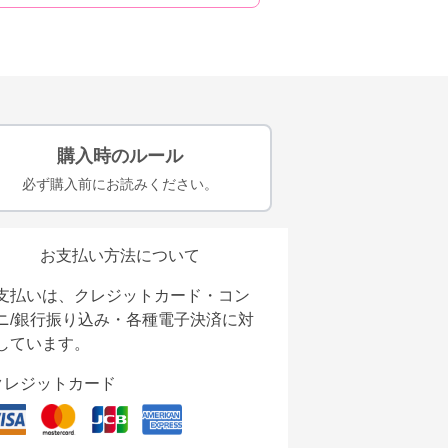
購入時のルール
必ず購入前にお読みください。
お支払い方法について
支払いは、クレジットカード・コン
ニ/銀行振り込み・各種電子決済に対
しています。
クレジットカード