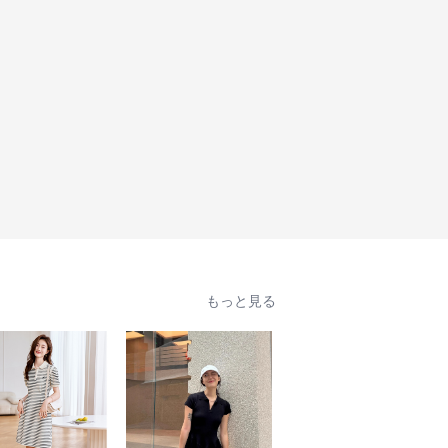
もっと見る