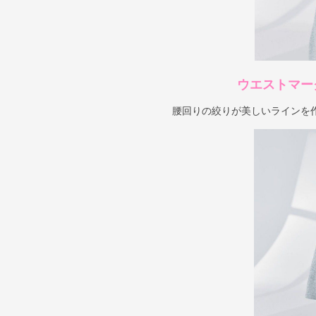
ウエストマー
腰回りの絞りが美しいラインを