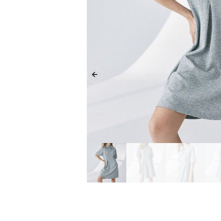
Previous slide