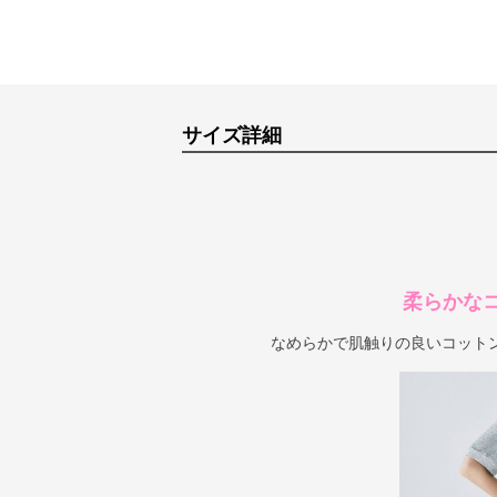
サイズ詳細
柔らかな
なめらかで肌触りの良いコット