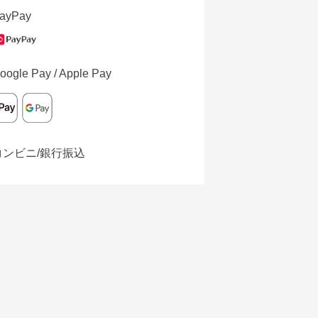
ayPay
oogle Pay / Apple Pay
コンビニ/銀行振込