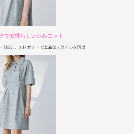
クで女性らしいシルエット
作り出し、エレガントで上品なスタイルを演出