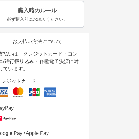
購入時のルール
必ず購入前にお読みください。
お支払い方法について
支払いは、クレジットカード・コン
ニ/銀行振り込み・各種電子決済に対
しています。
クレジットカード
ayPay
oogle Pay / Apple Pay