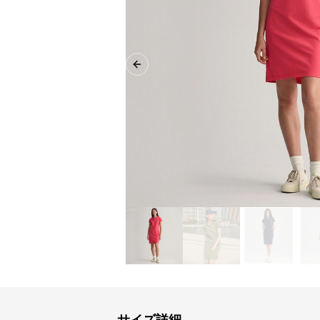
Previous slide