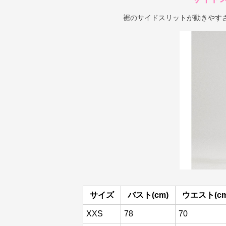
裾のサイドスリットが動きやす
サイズ
バスト(cm)
ウエスト(cm
XXS
78
70