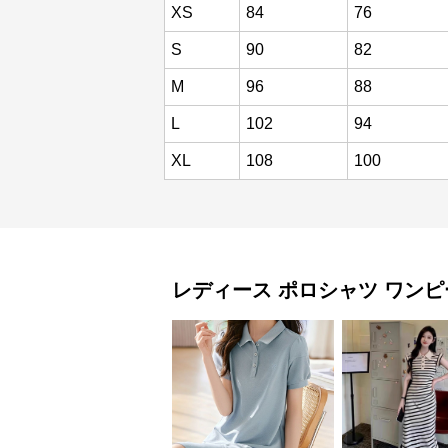
XS
84
76
S
90
82
M
96
88
L
102
94
XL
108
100
レディース ポロシャツ
ワンピ