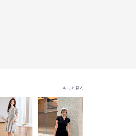
もっと見る