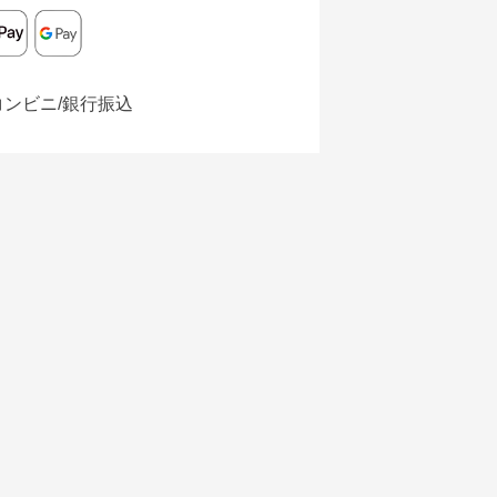
コンビニ/銀行振込