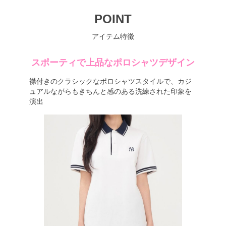
POINT
アイテム特徴
スポーティで上品なポロシャツデザイン
襟付きのクラシックなポロシャツスタイルで、カジ
ュアルながらもきちんと感のある洗練された印象を
演出