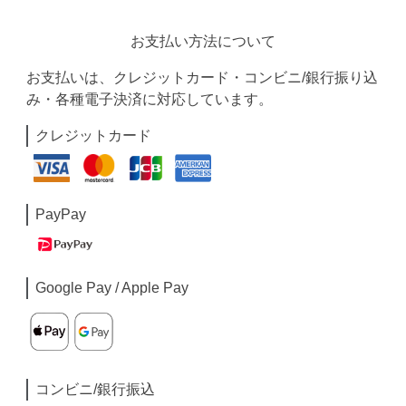
お支払い方法について
お支払いは、クレジットカード・コンビニ/銀行振り込
み・各種電子決済に対応しています。
クレジットカード
PayPay
Google Pay / Apple Pay
コンビニ/銀行振込