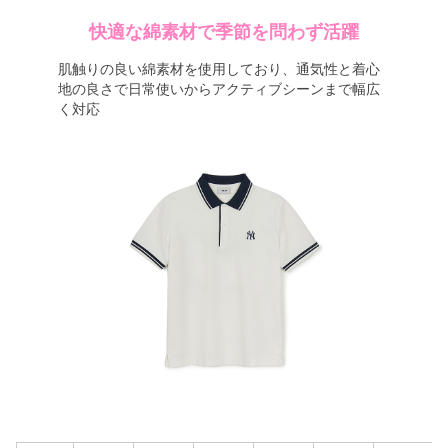
快適な綿素材で季節を問わず活躍
肌触りの良い綿素材を使用しており、通気性と着心
地の良さで日常使いからアクティブシーンまで幅広
く対応