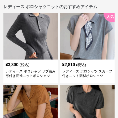
レディース ポロシャツニットのおすすめアイテム
人気
¥
3,300
¥
2,810
(税込)
(税込)
レディース ポロシャツ リブ編み
レディース ポロシャツ スカーフ
襟付き長袖ニットポロシャツ
付きニット素材ポロシャツ