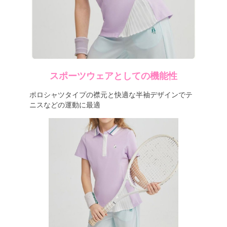
スポーツウェアとしての機能性
ポロシャツタイプの襟元と快適な半袖デザインでテ
ニスなどの運動に最適