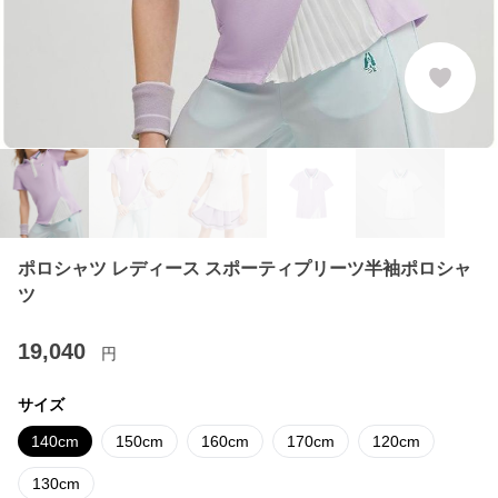
ポロシャツ レディース スポーティプリーツ半袖ポロシャ
ツ
19,040
円
サイズ
140cm
150cm
160cm
170cm
120cm
130cm