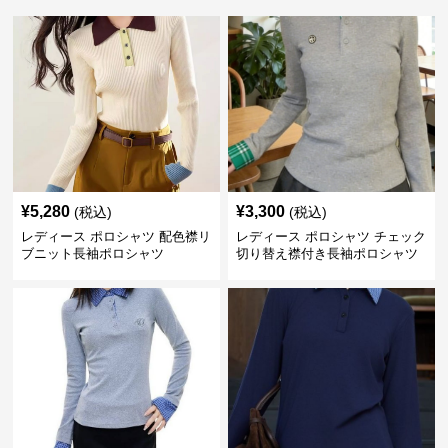
¥
5,280
¥
3,300
(税込)
(税込)
レディース ポロシャツ 配色襟リ
レディース ポロシャツ チェック
ブニット長袖ポロシャツ
切り替え襟付き長袖ポロシャツ