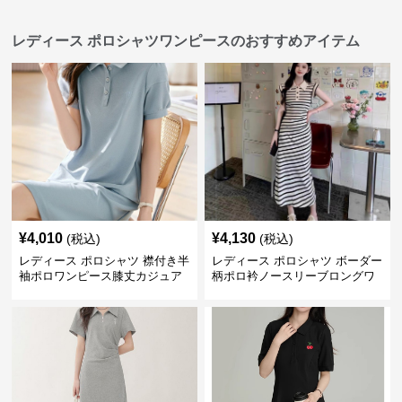
レディース ポロシャツワンピースのおすすめアイテム
¥
4,010
¥
4,130
(税込)
(税込)
レディース ポロシャツ 襟付き半
レディース ポロシャツ ボーダー
袖ポロワンピース膝丈カジュア
柄ポロ衿ノースリーブロングワ
ル
ンピース