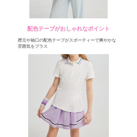
配色テープがおしゃれなポイント
襟元や袖口の配色テープがスポーティーで爽やかな
雰囲気をプラス