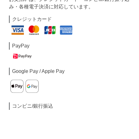
み・各種電子決済に対応しています。
クレジットカード
PayPay
Google Pay / Apple Pay
コンビニ/銀行振込