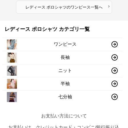
›
レディース ポロシャツ
の
ワンピース
一覧へ
レディース ポロシャツ カテゴリ一覧
ワンピース
長袖
ニット
半袖
七分袖
お支払い方法について
お支払いは、クレジットカード・コンビニ/銀行振り込