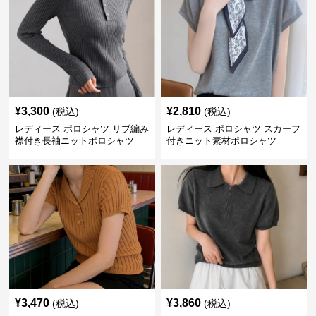
¥
3,300
¥
2,810
(税込)
(税込)
レディース ポロシャツ リブ編み
レディース ポロシャツ スカーフ
襟付き長袖ニットポロシャツ
付きニット素材ポロシャツ
¥
3,470
¥
3,860
(税込)
(税込)