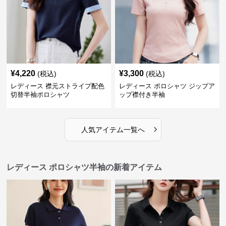
¥
4,220
¥
3,300
(税込)
(税込)
レディース 襟元ストライプ配色
レディース ポロシャツ ジップア
切替半袖ポロシャツ
ップ襟付き半袖
›
人気アイテム一覧へ
レディース ポロシャツ半袖の新着アイテム