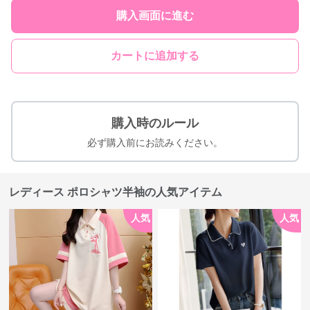
購入画面に進む
カートに追加する
購入時のルール
必ず購入前にお読みください。
レディース ポロシャツ半袖の人気アイテム
人気
人気