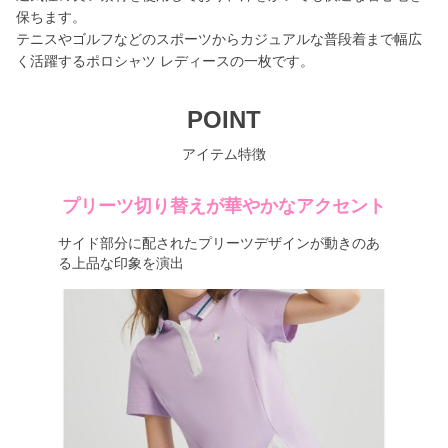
保ちます。
テニスやゴルフなどのスポーツからカジュアルな普段着まで幅広
く活躍するポロシャツ レディースの一枚です。
POINT
アイテム特徴
プリーツ切り替えが華やかなアクセント
サイド部分に配されたプリーツデザインが動きのあ
る上品な印象を演出