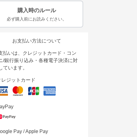
購入時のルール
必ず購入前にお読みください。
お支払い方法について
支払いは、クレジットカード・コン
ニ/銀行振り込み・各種電子決済に対
しています。
クレジットカード
ayPay
oogle Pay / Apple Pay