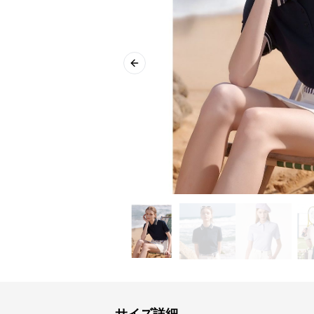
Previous slide