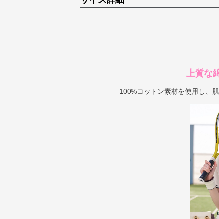
サイズ詳細
上質な
100%コットン素材を使用し、