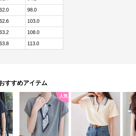
62.0
98.0
62.6
103.0
63.2
108.0
63.8
113.0
おすすめアイテム
人気