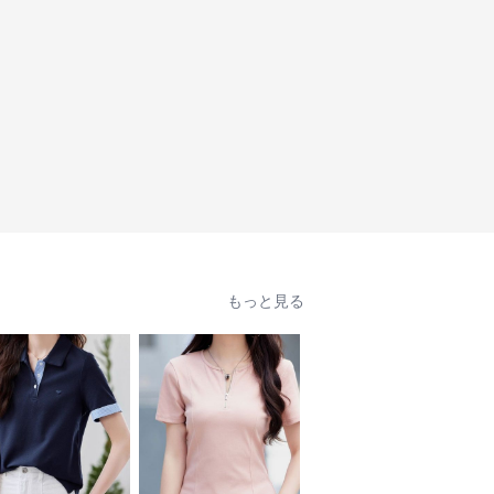
もっと見る