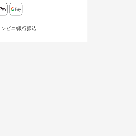
コンビニ/銀行振込