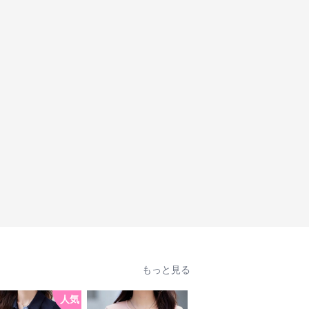
もっと見る
人気