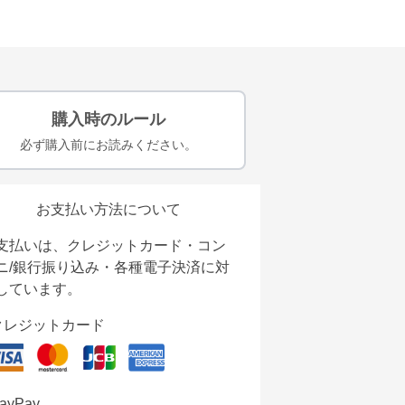
購入時のルール
必ず購入前にお読みください。
お支払い方法について
支払いは、クレジットカード・コン
ニ/銀行振り込み・各種電子決済に対
しています。
クレジットカード
ayPay