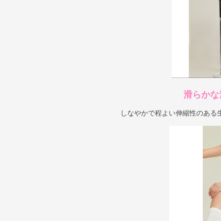
滑らかな
しなやかで程よい伸縮性のある