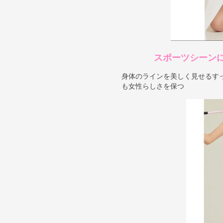
スポーツシーン
身体のラインを美しく見せるす
も女性らしさを保つ