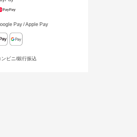
oogle Pay / Apple Pay
コンビニ/銀行振込