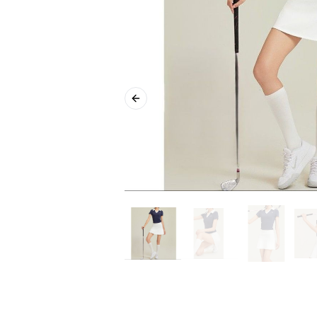
Previous slide