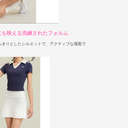
にも映える洗練されたフォルム
っきりとしたシルエットで、アクティブな場面で