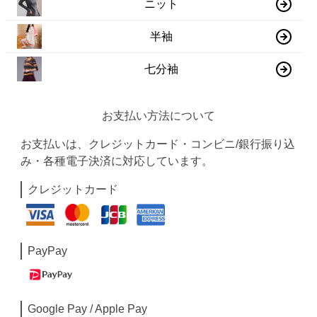
ニット
半袖
七分袖
お支払い方法について
お支払いは、クレジットカード・コンビニ/銀行振り込
み・各種電子決済に対応しています。
クレジットカード
PayPay
Google Pay / Apple Pay