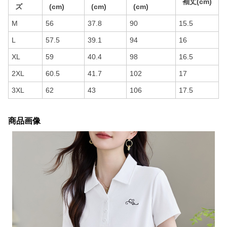
袖丈(cm)
ズ
(cm)
(cm)
(cm)
M
56
37.8
90
15.5
L
57.5
39.1
94
16
XL
59
40.4
98
16.5
2XL
60.5
41.7
102
17
3XL
62
43
106
17.5
商品画像