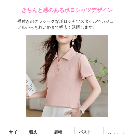
きちんと感のあるポロシャツデザイン
襟付きのクラシックなポロシャツスタイルでカジュ
アルからきれいめまで幅広く活躍します。
サイ
着丈
肩幅
バスト