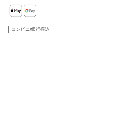
コンビニ/銀行振込