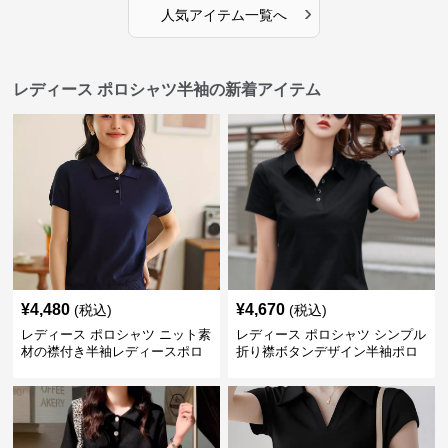
›
人気アイテム一覧へ
レディース ポロシャツ半袖の新着アイテム
¥
4,480
¥
4,670
(税込)
(税込)
レディース ポロシャツ ニット素
レディース ポロシャツ シンプル
材の襟付き半袖レディースポロ
折り襟ボタンデザイン半袖ポロ
シャツ
シャツ