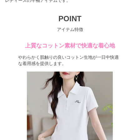
レディースの半袖アイテムです。
POINT
アイテム特徴
上質なコットン素材で快適な着心地
やわらかく肌触りの良いコットン生地が一日中快適
な着用感を提供します。