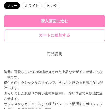
ブルー
ホワイト
ピンク
購入画面に進む
カートに追加する
商品説明
胸元に可愛らしい蝶の刺繍が施された上品なデザインが魅力的な
一枚です。
襟付きのクラシックなスタイルで、きちんと感のある着こなしが
叶います。
さらりとした肌触りの良い素材を使用し、暑い季節でも快適に過
ごせます。
オフィスからカジュアルまで幅広いシーンで活躍するポロシャツ