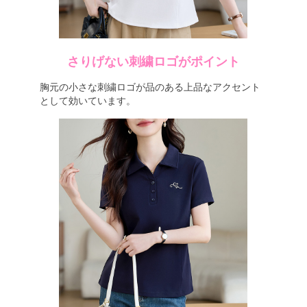
さりげない刺繍ロゴがポイント
胸元の小さな刺繍ロゴが品のある上品なアクセント
として効いています。