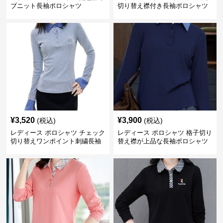
ブニット長袖ポロシャツ
切り替え襟付き長袖ポロシャツ
¥
3,520
¥
3,900
(税込)
(税込)
レディース ポロシャツ チェック
レディース ポロシャツ 格子切り
切り替えワンポイント刺繍長袖
替え襟が上品な長袖ポロシャツ
ポロシャツ