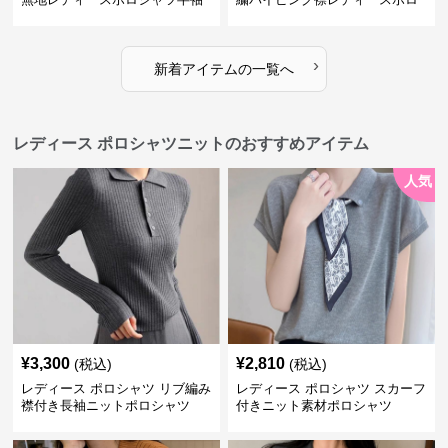
トップス
シャツ
›
新着アイテムの一覧へ
レディース ポロシャツニットのおすすめアイテム
人気
¥
3,300
¥
2,810
(税込)
(税込)
レディース ポロシャツ リブ編み
レディース ポロシャツ スカーフ
襟付き長袖ニットポロシャツ
付きニット素材ポロシャツ