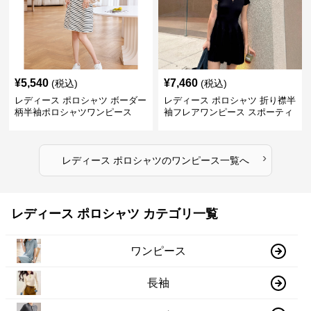
¥
5,540
¥
7,460
(税込)
(税込)
レディース ポロシャツ ボーダー
レディース ポロシャツ 折り襟半
柄半袖ポロシャツワンピース
袖フレアワンピース スポーティ
›
レディース ポロシャツ
の
ワンピース
一覧へ
レディース ポロシャツ カテゴリ一覧
ワンピース
長袖