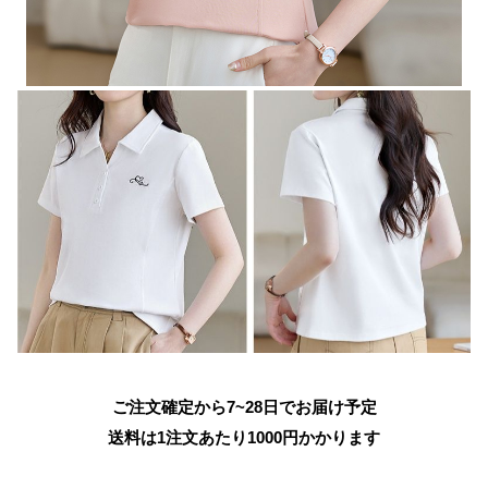
ご注文確定から7~28日でお届け予定
送料は1注文あたり
1000
円かかります