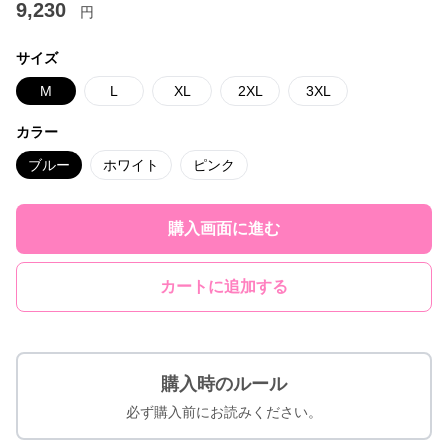
9,230
円
サイズ
M
L
XL
2XL
3XL
カラー
ブルー
ホワイト
ピンク
購入画面に進む
カートに追加する
購入時のルール
必ず購入前にお読みください。