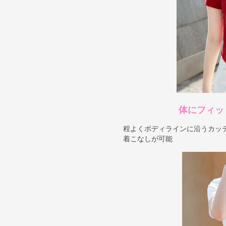
体にフィッ
程よくボディラインに沿うカッ
着こなしが可能