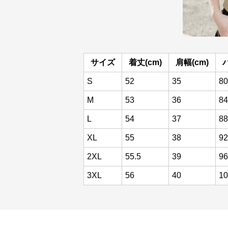
サイズ
着丈(cm)
肩幅(cm)
S
52
35
80
M
53
36
84
L
54
37
88
XL
55
38
92
2XL
55.5
39
96
3XL
56
40
10