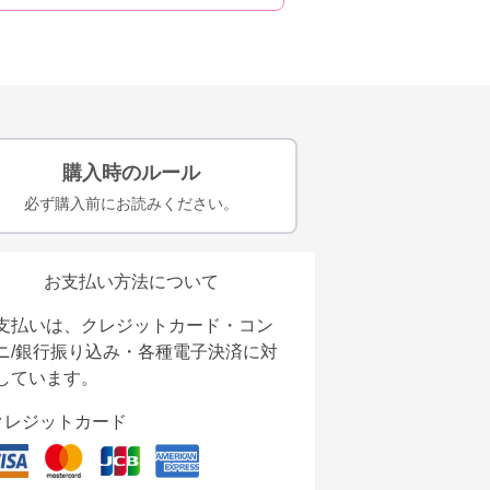
購入時のルール
必ず購入前にお読みください。
お支払い方法について
支払いは、クレジットカード・コン
ニ/銀行振り込み・各種電子決済に対
しています。
クレジットカード