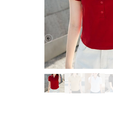
Previous slide