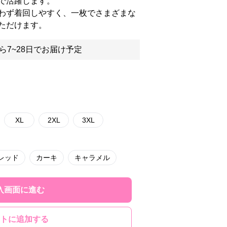
で活躍します。
わず着回しやすく、一枚でさまざまな
ただけます。
ら7~28日でお届け予定
XL
2XL
3XL
レッド
カーキ
キャラメル
入画面に進む
トに追加する