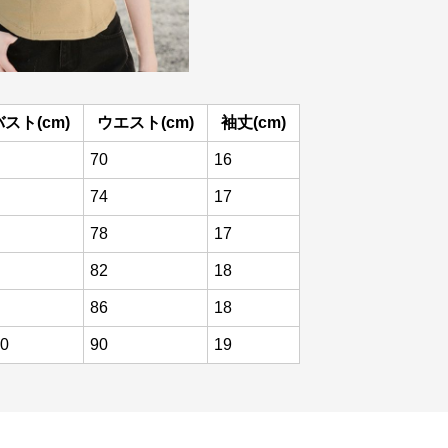
バスト(cm)
ウエスト(cm)
袖丈(cm)
70
16
74
17
78
17
82
18
86
18
0
90
19