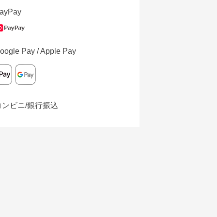
ayPay
oogle Pay / Apple Pay
コンビニ/銀行振込