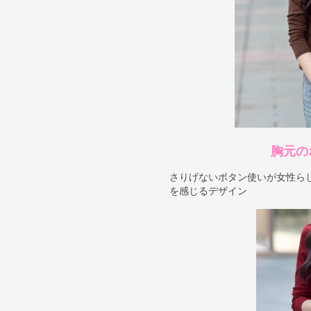
胸元の
さりげないボタン使いが女性ら
を感じるデザイン