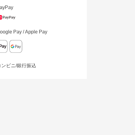
ayPay
oogle Pay / Apple Pay
コンビニ/銀行振込