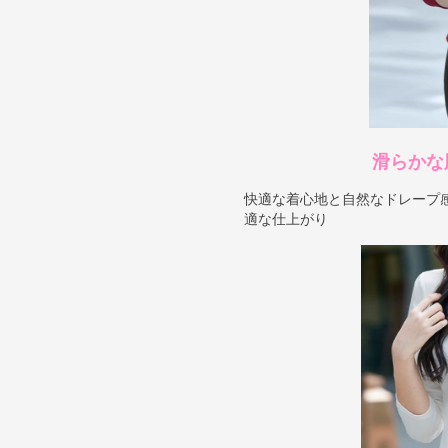
滑らかな
快適な着心地と自然なドレープ
適な仕上がり