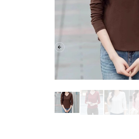
Previous slide