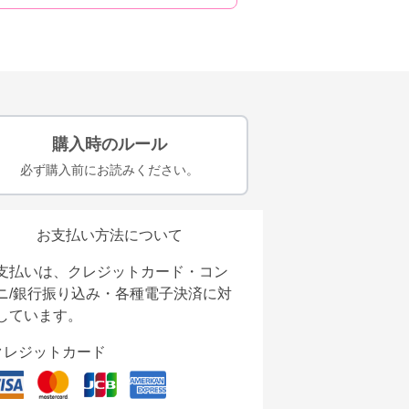
購入時のルール
必ず購入前にお読みください。
お支払い方法について
支払いは、クレジットカード・コン
ニ/銀行振り込み・各種電子決済に対
しています。
クレジットカード