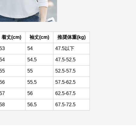
着丈(cm)
袖丈(cm)
推奨体重(kg)
53
54
47.5以下
54
54.5
47.5-52.5
55
55
52.5-57.5
56
55.5
57.5-62.5
57
56
62.5-67.5
58
56.5
67.5-72.5