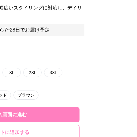
幅広いスタイリングに対応し、デイリ
ら7~28日でお届け予定
XL
2XL
3XL
ッド
ブラウン
入画面に進む
トに追加する