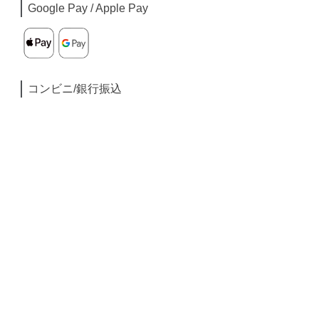
Google Pay / Apple Pay
コンビニ/銀行振込