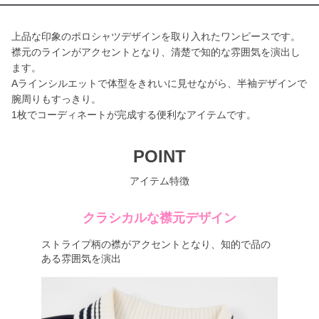
上品な印象のポロシャツデザインを取り入れたワンピースです。
襟元のラインがアクセントとなり、清楚で知的な雰囲気を演出し
ます。
Aラインシルエットで体型をきれいに見せながら、半袖デザインで
腕周りもすっきり。
1枚でコーディネートが完成する便利なアイテムです。
POINT
アイテム特徴
クラシカルな襟元デザイン
ストライプ柄の襟がアクセントとなり、知的で品の
ある雰囲気を演出