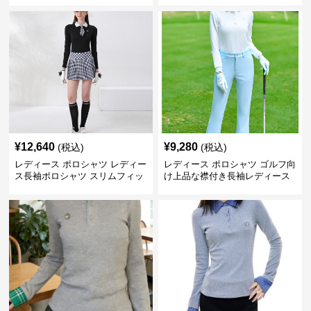
¥
12,640
¥
9,280
(税込)
(税込)
レディース ポロシャツ レディー
レディース ポロシャツ ゴルフ向
ス長袖ポロシャツ スリムフィッ
け上品な襟付き長袖レディース
ト小紋刺繍付き
ポロシャツ