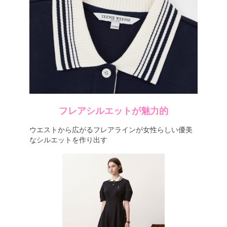
フレアシルエットが魅力的
ウエストから広がるフレアラインが女性らしい優美
なシルエットを作り出す