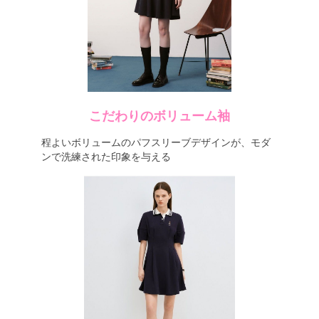
こだわりのボリューム袖
程よいボリュームのパフスリーブデザインが、モダ
ンで洗練された印象を与える