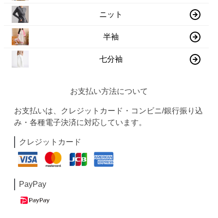
ニット
半袖
七分袖
お支払い方法について
お支払いは、クレジットカード・コンビニ/銀行振り込
み・各種電子決済に対応しています。
クレジットカード
PayPay