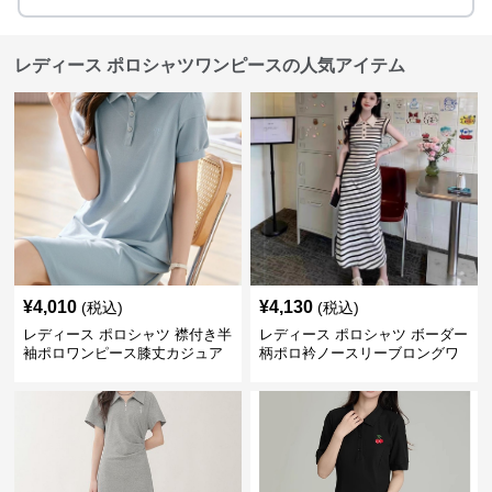
レディース ポロシャツワンピースの人気アイテム
¥
4,010
¥
4,130
(税込)
(税込)
レディース ポロシャツ 襟付き半
レディース ポロシャツ ボーダー
袖ポロワンピース膝丈カジュア
柄ポロ衿ノースリーブロングワ
ル
ンピース