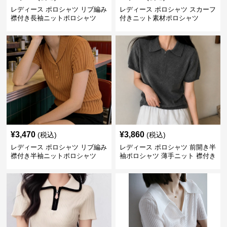
レディース ポロシャツ リブ編み
レディース ポロシャツ スカーフ
襟付き長袖ニットポロシャツ
付きニット素材ポロシャツ
¥
3,470
¥
3,860
(税込)
(税込)
レディース ポロシャツ リブ編み
レディース ポロシャツ 前開き半
襟付き半袖ニットポロシャツ
袖ポロシャツ 薄手ニット 襟付き