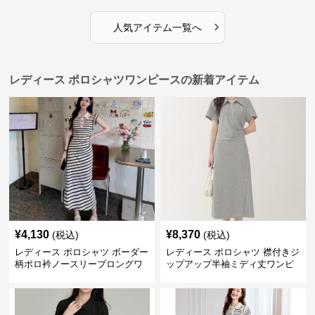
›
人気アイテム一覧へ
レディース ポロシャツワンピースの新着アイテム
¥
4,130
¥
8,370
(税込)
(税込)
レディース ポロシャツ ボーダー
レディース ポロシャツ 襟付きジ
柄ポロ衿ノースリーブロングワ
ップアップ半袖ミディ丈ワンピ
ンピース
ース