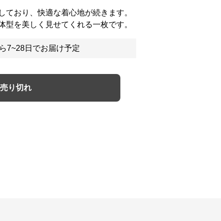
しており、快適な着心地が続きます。
体型を美しく見せてくれる一枚です。
ら7~28日でお届け予定
売り切れ