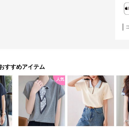
おすすめアイテム
人気