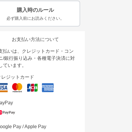
購入時のルール
必ず購入前にお読みください。
お支払い方法について
支払いは、クレジットカード・コン
ニ/銀行振り込み・各種電子決済に対
しています。
クレジットカード
ayPay
oogle Pay / Apple Pay