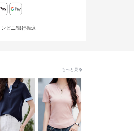
コンビニ/銀行振込
もっと見る