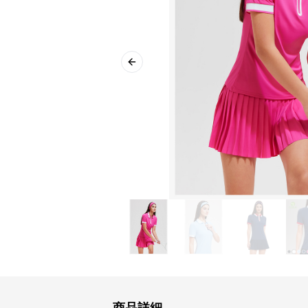
Previous slide