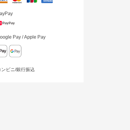
ayPay
oogle Pay / Apple Pay
コンビニ/銀行振込