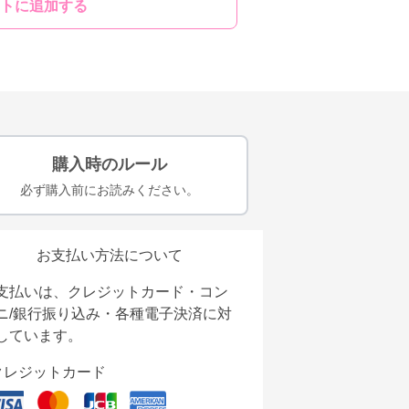
トに追加する
購入時のルール
必ず購入前にお読みください。
お支払い方法について
支払いは、クレジットカード・コン
ニ/銀行振り込み・各種電子決済に対
しています。
クレジットカード