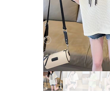
Previous slide