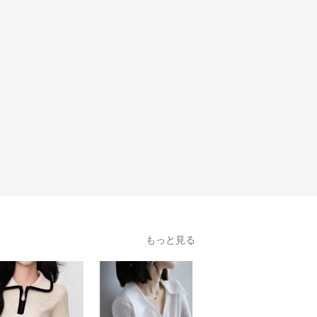
もっと見る