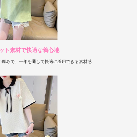
ット素材で快適な着心地
い厚みで、一年を通して快適に着用できる素材感