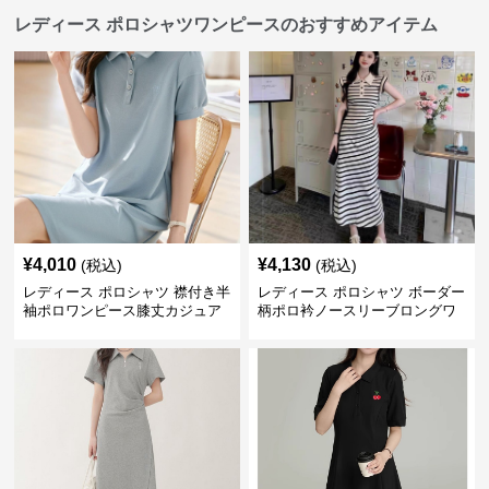
レディース ポロシャツワンピースのおすすめアイテム
¥
4,010
¥
4,130
(税込)
(税込)
レディース ポロシャツ 襟付き半
レディース ポロシャツ ボーダー
袖ポロワンピース膝丈カジュア
柄ポロ衿ノースリーブロングワ
ル
ンピース