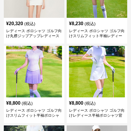
¥
20,320
¥
8,230
(税込)
(税込)
レディース ポロシャツ ゴルフ向
レディース ポロシャツ ゴルフ向
け丸襟ジップアップレディース
けスリムフィット半袖レディー
ポロシャツ半袖
スポロシャツ
¥
8,800
¥
8,800
(税込)
(税込)
レディース ポロシャツ ゴルフ向
レディース ポロシャツ ゴルフ向
けスリムフィット半袖ポロシャ
けレディース半袖ポロシャツ背
ツ
中開きデザイン