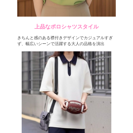
上品なポロシャツスタイル
きちんと感のある襟付きデザインでカジュアルすぎ
ず、幅広いシーンで活躍する大人の品格を演出