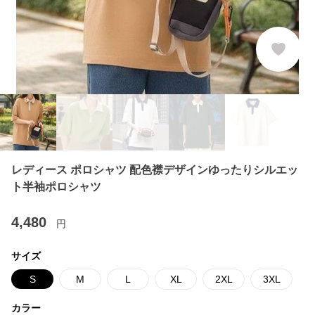
レディース ポロシャツ 配色襟デザインゆったりシルエッ
ト半袖ポロシャツ
4,480
円
サイズ
S
M
L
XL
2XL
3XL
カラー