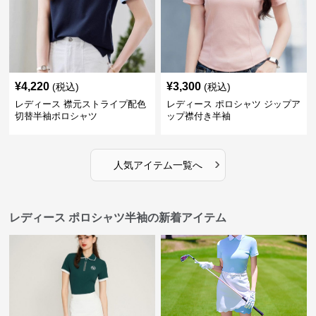
¥
4,220
¥
3,300
(税込)
(税込)
レディース 襟元ストライプ配色
レディース ポロシャツ ジップア
切替半袖ポロシャツ
ップ襟付き半袖
›
人気アイテム一覧へ
レディース ポロシャツ半袖の新着アイテム