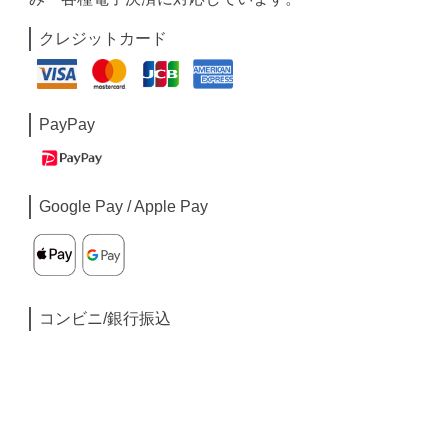
クレジットカード
PayPay
Google Pay / Apple Pay
コンビニ/銀行振込