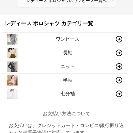
レディース ポロシャツ
の
ワンピース
一覧へ
レディース ポロシャツ カテゴリ一覧
ワンピース
長袖
ニット
半袖
七分袖
お支払い方法について
お支払いは、クレジットカード・コンビニ/銀行振り込
み・各種電子決済に対応しています。