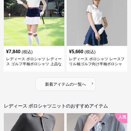
¥
7,840
¥
5,660
(税込)
(税込)
レディース ポロシャツ レディー
レディース ポロシャツ レースフ
ス ゴルフ半袖ポロシャツ 上品な
リル袖ゴルフ向け半袖ポロシャ
襟付きデザイン
ツ
›
新着アイテムの一覧へ
レディース ポロシャツニットのおすすめアイテム
人気