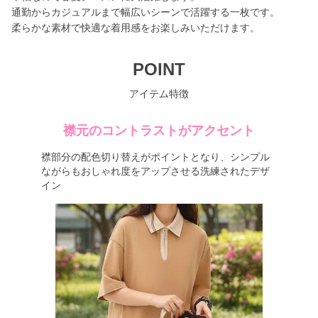
通勤からカジュアルまで幅広いシーンで活躍する一枚です。
柔らかな素材で快適な着用感をお楽しみいただけます。
POINT
アイテム特徴
襟元のコントラストがアクセント
襟部分の配色切り替えがポイントとなり、シンプル
ながらもおしゃれ度をアップさせる洗練されたデザ
イン