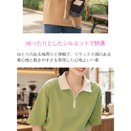
ゆったりとしたシルエットで快適
ゆとりのある袖周りと身幅で、リラックス感のある
着心地と動きやすさを実現した心地よい一着