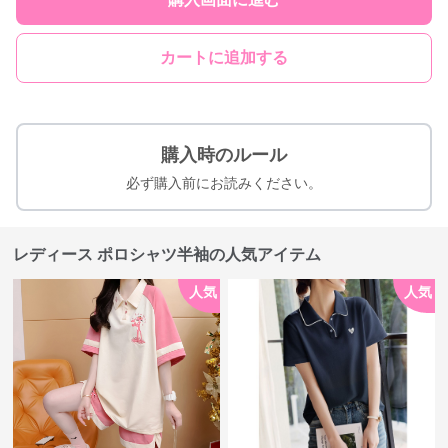
カートに追加する
購入時のルール
必ず購入前にお読みください。
レディース ポロシャツ半袖の人気アイテム
人気
人気