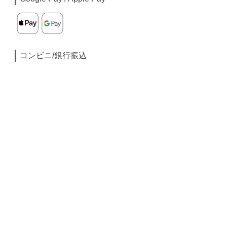
コンビニ/銀行振込