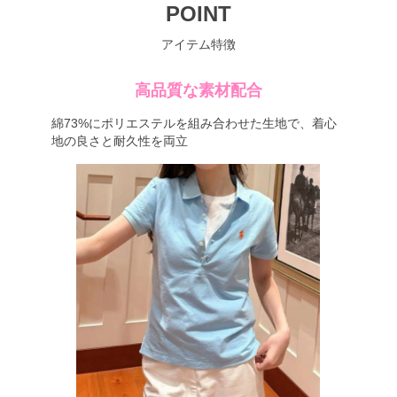
POINT
アイテム特徴
高品質な素材配合
綿73%にポリエステルを組み合わせた生地で、着心
地の良さと耐久性を両立