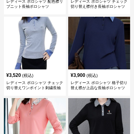
レディース ポロシャツ 配色襟リ
レディース ポロシャツ チェック
ブニット長袖ポロシャツ
切り替え襟付き長袖ポロシャツ
¥
3,520
¥
3,900
(税込)
(税込)
レディース ポロシャツ チェック
レディース ポロシャツ 格子切り
切り替えワンポイント刺繍長袖
替え襟が上品な長袖ポロシャツ
ポロシャツ