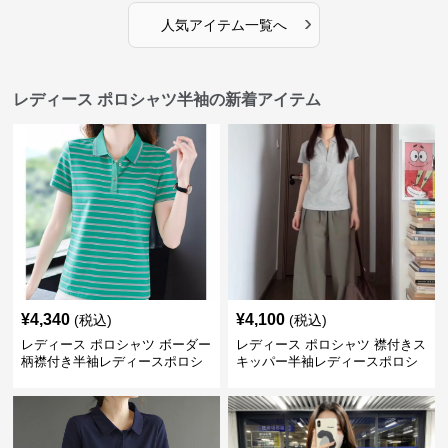
›
人気アイテム一覧へ
レディース ポロシャツ半袖の新着アイテム
¥
4,340
¥
4,100
(税込)
(税込)
レディース ポロシャツ ボーダー
レディース ポロシャツ 襟付きス
柄襟付き半袖レディースポロシ
キッパー半袖レディースポロシ
ャツ
ャツ