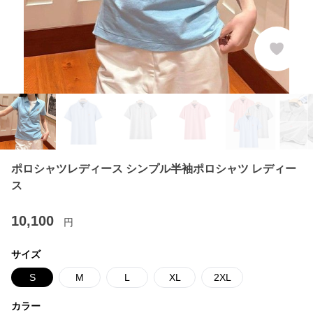
ポロシャツレディース シンプル半袖ポロシャツ レディー
ス
10,100
円
サイズ
S
M
L
XL
2XL
カラー