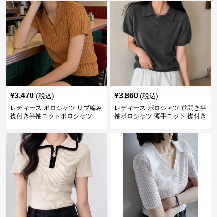
¥
3,470
¥
3,860
(税込)
(税込)
レディース ポロシャツ リブ編み
レディース ポロシャツ 前開き半
襟付き半袖ニットポロシャツ
袖ポロシャツ 薄手ニット 襟付き