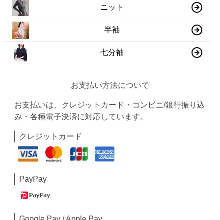
ニット
半袖
七分袖
お支払い方法について
お支払いは、クレジットカード・コンビニ/銀行振り込
み・各種電子決済に対応しています。
クレジットカード
PayPay
Google Pay / Apple Pay