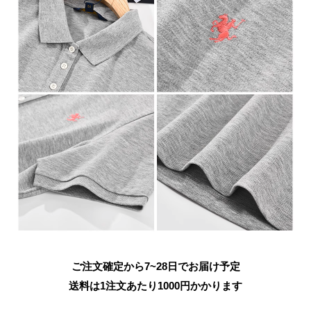
ご注文確定から7~28日でお届け予定
送料は1注文あたり
1000
円かかります