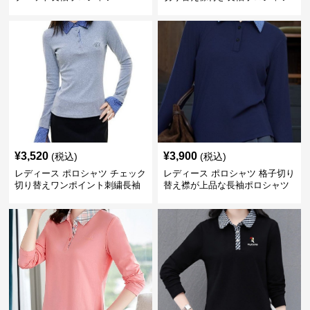
¥
3,520
¥
3,900
(税込)
(税込)
レディース ポロシャツ チェック
レディース ポロシャツ 格子切り
切り替えワンポイント刺繍長袖
替え襟が上品な長袖ポロシャツ
ポロシャツ