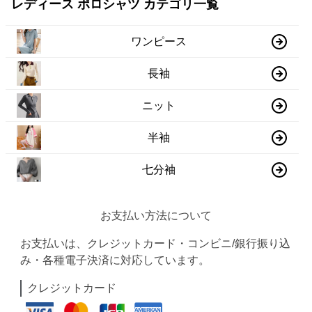
レディース ポロシャツ カテゴリ一覧
ワンピース
長袖
ニット
半袖
七分袖
お支払い方法について
お支払いは、クレジットカード・コンビニ/銀行振り込
み・各種電子決済に対応しています。
クレジットカード