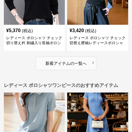
¥
5,370
¥
3,420
(税込)
(税込)
レディース ポロシャツ チェック
レディース ポロシャツ チェック
切り替え衿 刺繍入り長袖ポロシ
切替え襟袖レディースポロシャ
ャツ
ツ長袖
›
新着アイテムの一覧へ
レディース ポロシャツワンピースのおすすめアイテム