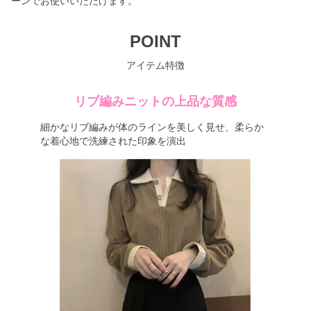
ーンでお使いいただけます。
POINT
アイテム特徴
リブ編みニットの上品な質感
細かなリブ編みが体のラインを美しく見せ、柔らか
な着心地で洗練された印象を演出