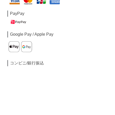
PayPay
Google Pay / Apple Pay
コンビニ/銀行振込