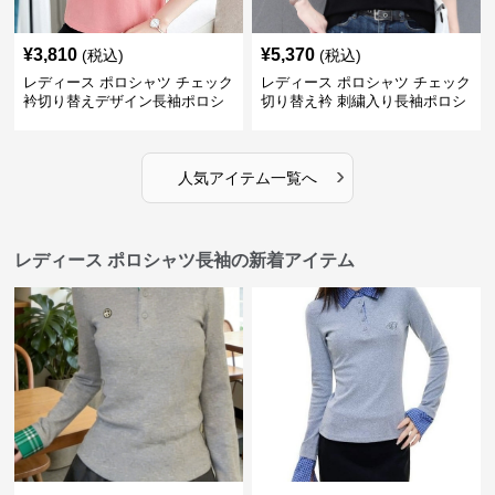
¥
3,810
¥
5,370
(税込)
(税込)
レディース ポロシャツ チェック
レディース ポロシャツ チェック
衿切り替えデザイン長袖ポロシ
切り替え衿 刺繍入り長袖ポロシ
ャツ
ャツ
›
人気アイテム一覧へ
レディース ポロシャツ長袖の新着アイテム