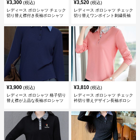
¥
3,300
¥
3,520
(税込)
(税込)
レディース ポロシャツ チェック
レディース ポロシャツ チェック
切り替え襟付き長袖ポロシャツ
切り替えワンポイント刺繍長袖
ポロシャツ
¥
3,900
¥
3,810
(税込)
(税込)
レディース ポロシャツ 格子切り
レディース ポロシャツ チェック
替え襟が上品な長袖ポロシャツ
衿切り替えデザイン長袖ポロシ
ャツ