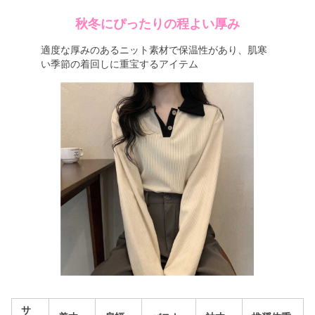
秋冬にぴったりの程よい厚み
適度な厚みのあるニット素材で保温性があり、肌寒
い季節の着回しに重宝するアイテム
サ