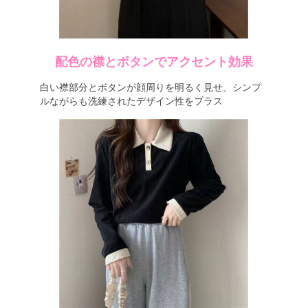
配色の襟とボタンでアクセント効果
白い襟部分とボタンが顔周りを明るく見せ、シンプ
ルながらも洗練されたデザイン性をプラス