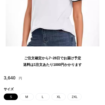
ご注文確定から7~28日でお届け予定
送料は1注文あたり
1000
円かかります
3,640
円
サイズ
S
M
L
XL
2XL