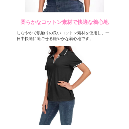
柔らかなコットン素材で快適な着心地
しなやかで肌触りの良いコットン素材を使用し、一
日中快適に過ごせる軽やかな着心地です。