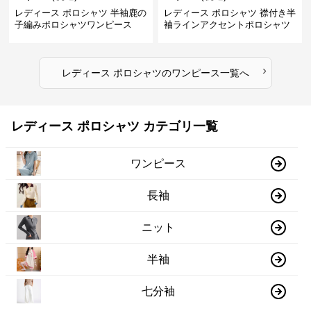
レディース ポロシャツ 半袖鹿の
レディース ポロシャツ 襟付き半
子編みポロシャツワンピース
袖ラインアクセントポロシャツ
ワンピース
›
レディース ポロシャツ
の
ワンピース
一覧へ
レディース ポロシャツ カテゴリ一覧
ワンピース
長袖
ニット
半袖
七分袖