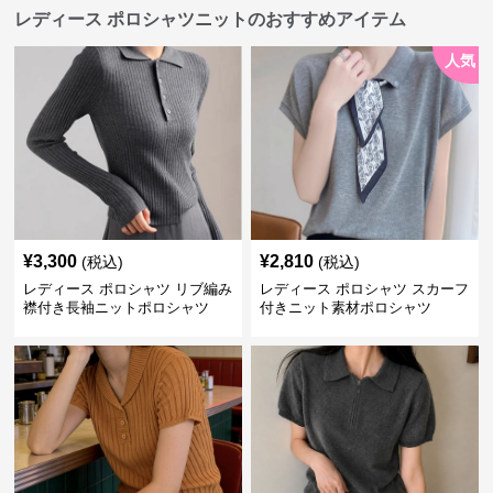
レディース ポロシャツニットのおすすめアイテム
人気
¥
3,300
¥
2,810
(税込)
(税込)
レディース ポロシャツ リブ編み
レディース ポロシャツ スカーフ
襟付き長袖ニットポロシャツ
付きニット素材ポロシャツ