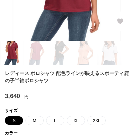
レディース ポロシャツ 配色ラインが映えるスポーティ鹿
の子半袖ポロシャツ
3,640
円
サイズ
S
M
L
XL
2XL
カラー