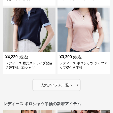
ツ半袖
¥
4,220
¥
3,300
(税込)
(税込)
レディース 襟元ストライプ配色
レディース ポロシャツ ジップア
切替半袖ポロシャツ
ップ襟付き半袖
›
人気アイテム一覧へ
レディース ポロシャツ半袖の新着アイテム