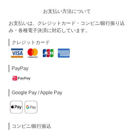
お支払い方法について
お支払いは、クレジットカード・コンビニ/銀行振り込
み・各種電子決済に対応しています。
クレジットカード
PayPay
Google Pay / Apple Pay
コンビニ/銀行振込