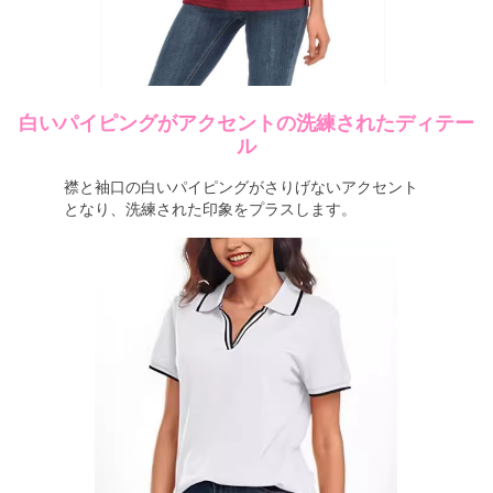
白いパイピングがアクセントの洗練されたディテー
ル
襟と袖口の白いパイピングがさりげないアクセント
となり、洗練された印象をプラスします。