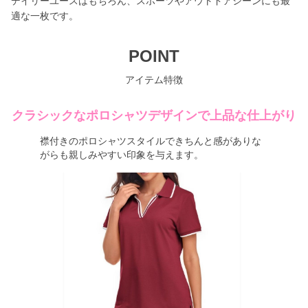
デイリーユースはもちろん、スポーツやアウトドアシーンにも最
適な一枚です。
POINT
アイテム特徴
クラシックなポロシャツデザインで上品な仕上がり
襟付きのポロシャツスタイルできちんと感がありな
がらも親しみやすい印象を与えます。