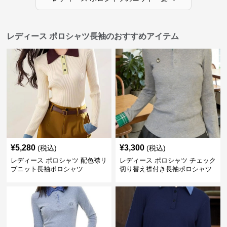
レディース ポロシャツ長袖のおすすめアイテム
¥
5,280
¥
3,300
(税込)
(税込)
レディース ポロシャツ 配色襟リ
レディース ポロシャツ チェック
ブニット長袖ポロシャツ
切り替え襟付き長袖ポロシャツ