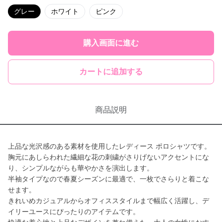
グレー
ホワイト
ピンク
購入画面に進む
カートに追加する
商品説明
上品な光沢感のある素材を使用したレディース ポロシャツです。
胸元にあしらわれた繊細な花の刺繍がさりげないアクセントにな
り、シンプルながらも華やかさを演出します。
半袖タイプなので春夏シーズンに最適で、一枚でさらりと着こな
せます。
きれいめカジュアルからオフィススタイルまで幅広く活躍し、デ
イリーユースにぴったりのアイテムです。