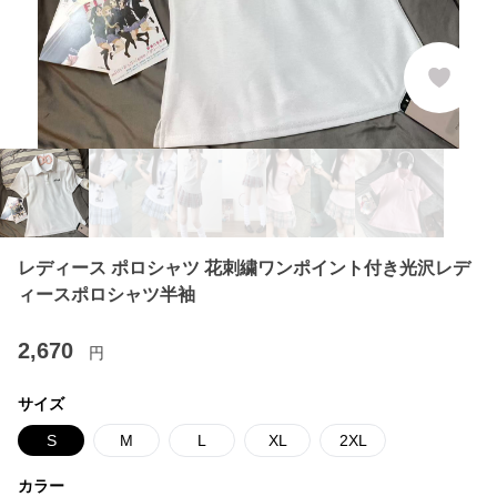
レディース ポロシャツ 花刺繍ワンポイント付き光沢レデ
ィースポロシャツ半袖
2,670
円
サイズ
S
M
L
XL
2XL
カラー