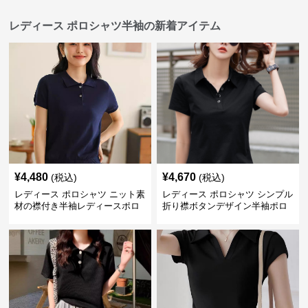
レディース ポロシャツ半袖の新着アイテム
¥
4,480
¥
4,670
(税込)
(税込)
レディース ポロシャツ ニット素
レディース ポロシャツ シンプル
材の襟付き半袖レディースポロ
折り襟ボタンデザイン半袖ポロ
シャツ
シャツ