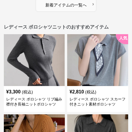
›
新着アイテムの一覧へ
レディース ポロシャツニットのおすすめアイテム
人気
¥
3,300
¥
2,810
(税込)
(税込)
レディース ポロシャツ リブ編み
レディース ポロシャツ スカーフ
襟付き長袖ニットポロシャツ
付きニット素材ポロシャツ