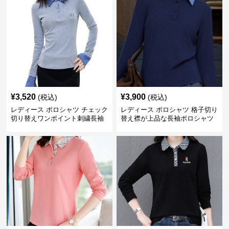
¥
3,520
¥
3,900
(税込)
(税込)
レディース ポロシャツ チェック
レディース ポロシャツ 格子切り
切り替えワンポイント刺繍長袖
替え襟が上品な長袖ポロシャツ
ポロシャツ