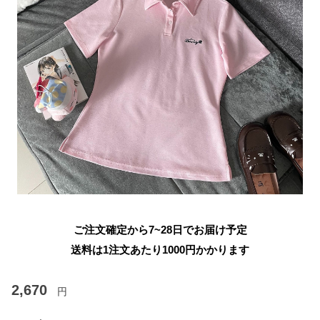
ご注文確定から7~28日でお届け予定
送料は1注文あたり
1000
円かかります
2,670
円