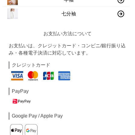
七分袖
お支払い方法について
お支払いは、クレジットカード・コンビニ/銀行振り込
み・各種電子決済に対応しています。
クレジットカード
PayPay
Google Pay / Apple Pay