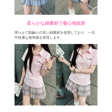
柔らかな綿素材で着心地抜群
滑らかで肌触りの良い綿素材を使用しており、一日
中快適な着用感を実現します。