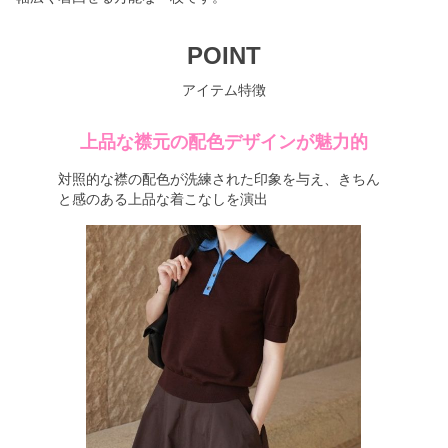
POINT
アイテム特徴
上品な襟元の配色デザインが魅力的
対照的な襟の配色が洗練された印象を与え、きちん
と感のある上品な着こなしを演出