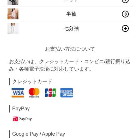
半袖
七分袖
お支払い方法について
お支払いは、クレジットカード・コンビニ/銀行振り込
み・各種電子決済に対応しています。
クレジットカード
PayPay
Google Pay / Apple Pay