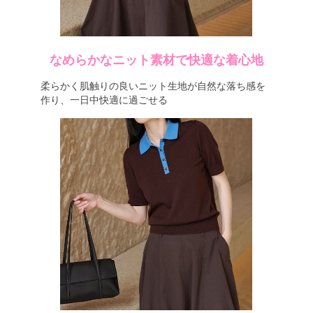
なめらかなニット素材で快適な着心地
柔らかく肌触りの良いニット生地が自然な落ち感を
作り、一日中快適に過ごせる