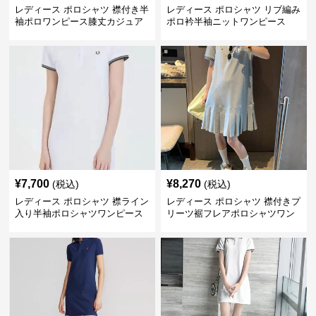
レディース ポロシャツ 襟付き半
レディース ポロシャツ リブ編み
袖ポロワンピース膝丈カジュア
ポロ衿半袖ニットワンピース
ル
¥
7,700
¥
8,270
(税込)
(税込)
レディース ポロシャツ 襟ライン
レディース ポロシャツ 襟付きプ
入り半袖ポロシャツワンピース
リーツ裾フレアポロシャツワン
ピース