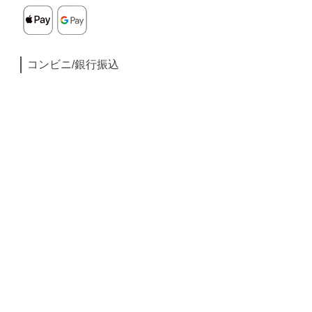
コンビニ/銀行振込