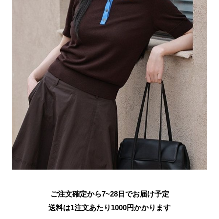
ご注文確定から7~28日でお届け予定
送料は1注文あたり
1000
円かかります