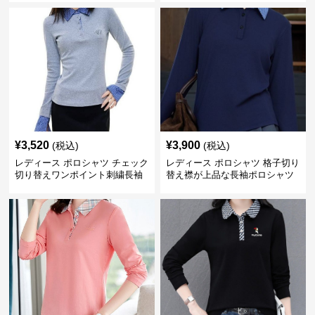
¥
3,520
¥
3,900
(税込)
(税込)
レディース ポロシャツ チェック
レディース ポロシャツ 格子切り
切り替えワンポイント刺繍長袖
替え襟が上品な長袖ポロシャツ
ポロシャツ