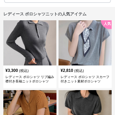
レディース ポロシャツニットの人気アイテム
人気
¥
3,300
¥
2,810
(税込)
(税込)
レディース ポロシャツ リブ編み
レディース ポロシャツ スカーフ
襟付き長袖ニットポロシャツ
付きニット素材ポロシャツ