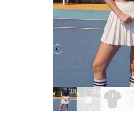
Previous slide