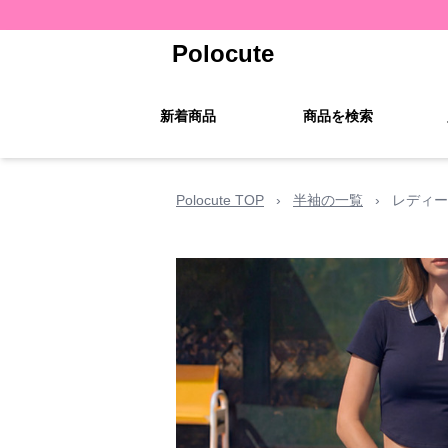
Polocute
新着商品
商品を検索
Polocute TOP
›
半袖の一覧
›
レディー