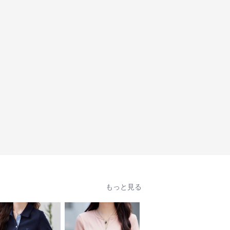
もっと見る