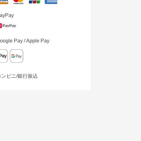
ayPay
oogle Pay / Apple Pay
コンビニ/銀行振込