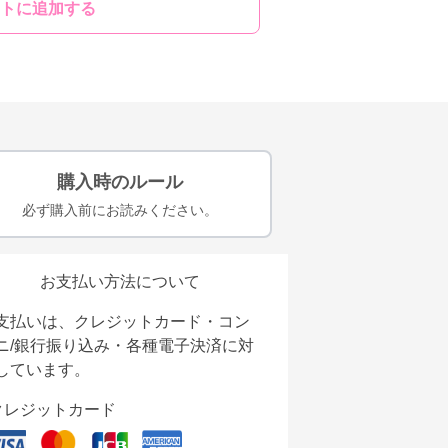
トに追加する
購入時のルール
必ず購入前にお読みください。
お支払い方法について
支払いは、クレジットカード・コン
ニ/銀行振り込み・各種電子決済に対
しています。
クレジットカード