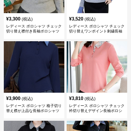
¥
3,300
¥
3,520
(税込)
(税込)
レディース ポロシャツ チェック
レディース ポロシャツ チェック
切り替え襟付き長袖ポロシャツ
切り替えワンポイント刺繍長袖
ポロシャツ
¥
3,900
¥
3,810
(税込)
(税込)
レディース ポロシャツ 格子切り
レディース ポロシャツ チェック
替え襟が上品な長袖ポロシャツ
衿切り替えデザイン長袖ポロシ
ャツ