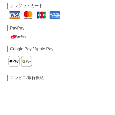
クレジットカード
PayPay
Google Pay / Apple Pay
コンビニ/銀行振込