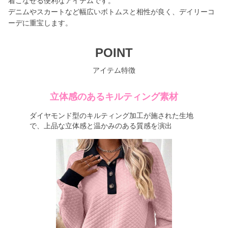
着こなせる便利なアイテムです。
デニムやスカートなど幅広いボトムスと相性が良く、デイリーコ
ーデに重宝します。
POINT
アイテム特徴
立体感のあるキルティング素材
ダイヤモンド型のキルティング加工が施された生地
で、上品な立体感と温かみのある質感を演出