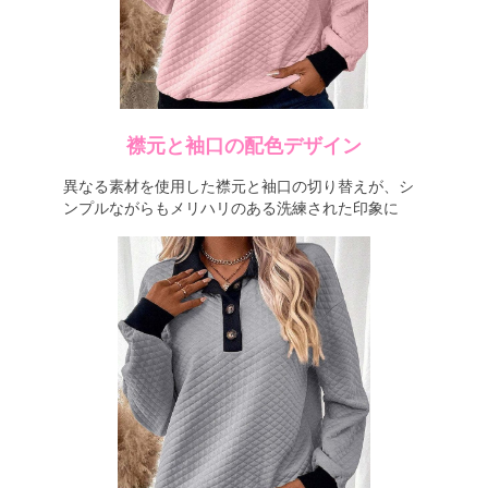
襟元と袖口の配色デザイン
異なる素材を使用した襟元と袖口の切り替えが、シ
ンプルながらもメリハリのある洗練された印象に