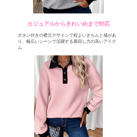
カジュアルからきれいめまで対応
ボタン付きの襟元デザインで程よいきちんと感があ
り、幅広いシーンで活躍する着回し力の高いアイテ
ム