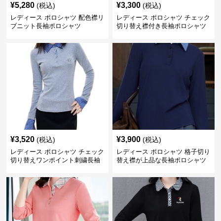
¥
5,280
¥
3,300
(税込)
(税込)
レディース ポロシャツ 配色襟リ
レディース ポロシャツ チェック
ブニット長袖ポロシャツ
切り替え襟付き長袖ポロシャツ
¥
3,520
¥
3,900
(税込)
(税込)
レディース ポロシャツ チェック
レディース ポロシャツ 格子切り
切り替えワンポイント刺繍長袖
替え襟が上品な長袖ポロシャツ
ポロシャツ