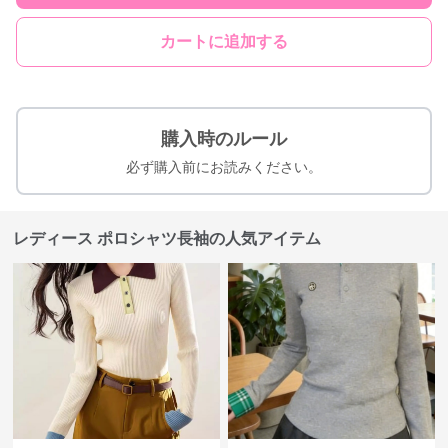
カートに追加する
購入時のルール
必ず購入前にお読みください。
レディース ポロシャツ長袖の人気アイテム