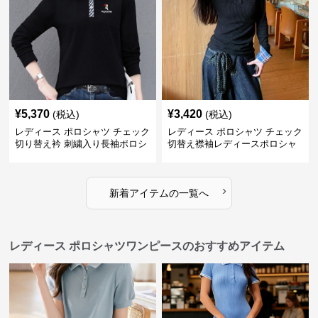
¥
5,370
¥
3,420
(税込)
(税込)
レディース ポロシャツ チェック
レディース ポロシャツ チェック
切り替え衿 刺繍入り長袖ポロシ
切替え襟袖レディースポロシャ
ャツ
ツ長袖
›
新着アイテムの一覧へ
レディース ポロシャツワンピースのおすすめアイテム