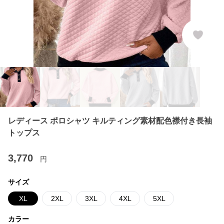
レディース ポロシャツ キルティング素材配色襟付き長袖
トップス
3,770
円
サイズ
XL
2XL
3XL
4XL
5XL
カラー