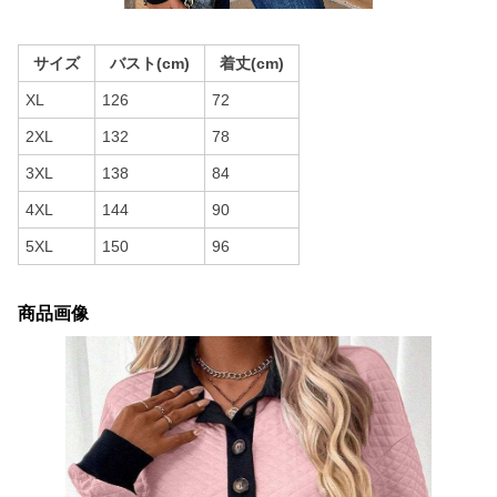
サイズ
バスト(cm)
着丈(cm)
XL
126
72
2XL
132
78
3XL
138
84
4XL
144
90
5XL
150
96
商品画像