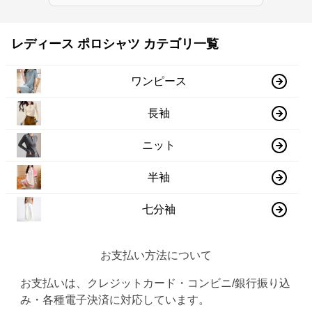
レディース ポロシャツ カテゴリ一覧
ワンピース
長袖
ニット
半袖
七分袖
お支払い方法について
お支払いは、クレジットカード・コンビニ/銀行振り込
み・各種電子決済に対応しています。