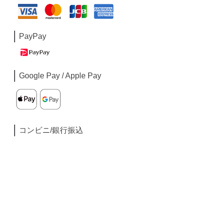
PayPay
Google Pay / Apple Pay
コンビニ/銀行振込