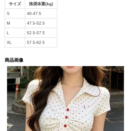
サイズ
推奨体重(kg)
S
40-47.5
M
47.5-52.5
L
52.5-57.5
XL
57.5-62.5
商品画像