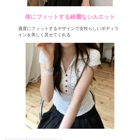
体にフィットする綺麗なシルエット
適度にフィットするデザインで女性らしいボディラ
インを美しく見せてくれる