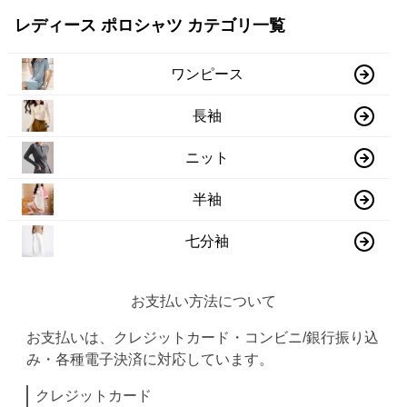
レディース ポロシャツ カテゴリ一覧
ワンピース
長袖
ニット
半袖
七分袖
お支払い方法について
お支払いは、クレジットカード・コンビニ/銀行振り込
み・各種電子決済に対応しています。
クレジットカード