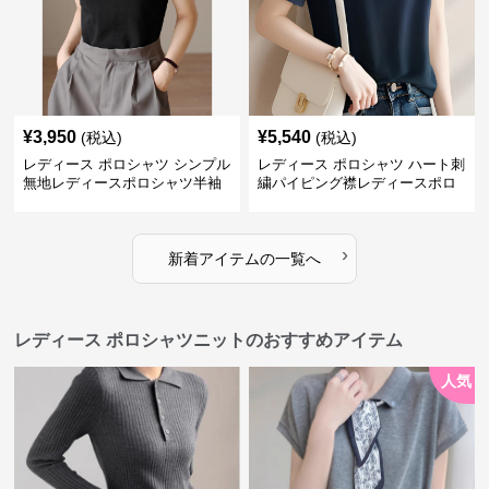
¥
3,950
¥
5,540
(税込)
(税込)
レディース ポロシャツ シンプル
レディース ポロシャツ ハート刺
無地レディースポロシャツ半袖
繍パイピング襟レディースポロ
トップス
シャツ
›
新着アイテムの一覧へ
レディース ポロシャツニットのおすすめアイテム
人気