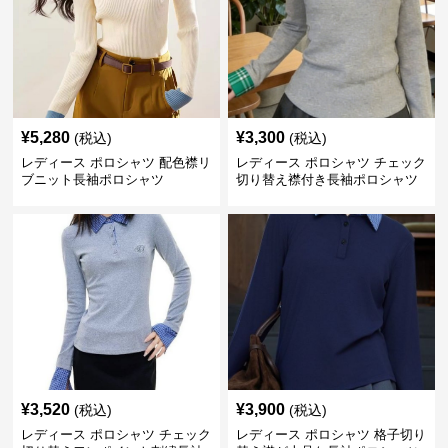
¥
5,280
¥
3,300
(税込)
(税込)
レディース ポロシャツ 配色襟リ
レディース ポロシャツ チェック
ブニット長袖ポロシャツ
切り替え襟付き長袖ポロシャツ
¥
3,520
¥
3,900
(税込)
(税込)
レディース ポロシャツ チェック
レディース ポロシャツ 格子切り