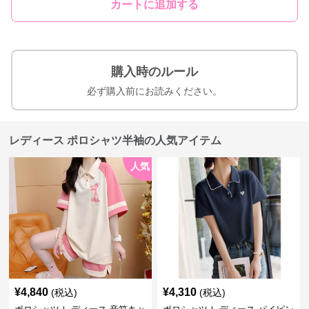
カートに追加する
購入時のルール
必ず購入前にお読みください。
レディース ポロシャツ半袖の人気アイテム
人気
¥
4,840
¥
4,310
(税込)
(税込)