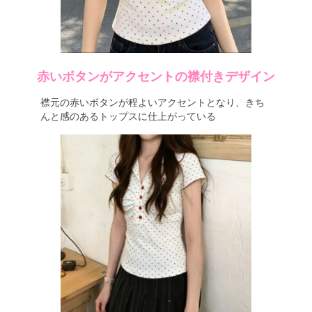
赤いボタンがアクセントの襟付きデザイン
襟元の赤いボタンが程よいアクセントとなり、きち
んと感のあるトップスに仕上がっている