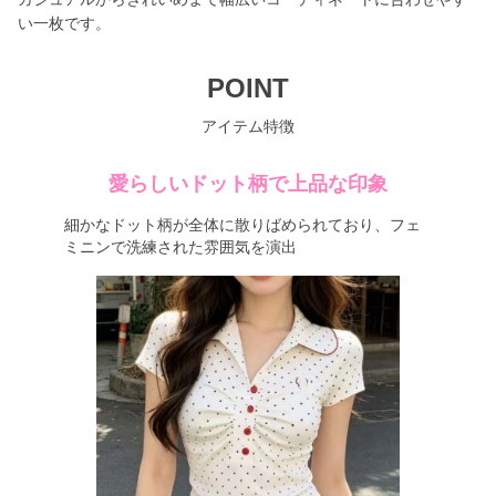
い一枚です。
POINT
アイテム特徴
愛らしいドット柄で上品な印象
細かなドット柄が全体に散りばめられており、フェ
ミニンで洗練された雰囲気を演出