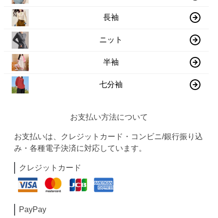
長袖
ニット
半袖
七分袖
お支払い方法について
お支払いは、クレジットカード・コンビニ/銀行振り込
み・各種電子決済に対応しています。
クレジットカード
PayPay