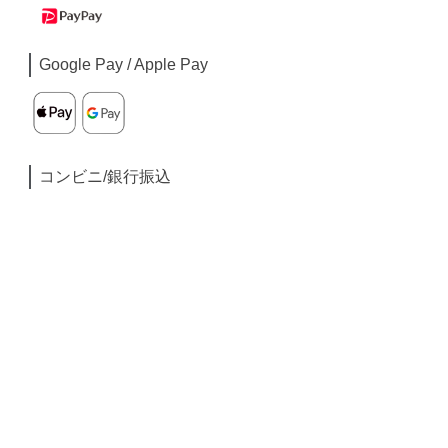
Google Pay / Apple Pay
コンビニ/銀行振込