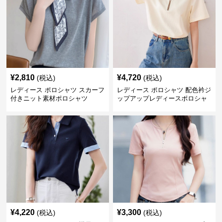
¥
2,810
¥
4,720
(税込)
(税込)
レディース ポロシャツ スカーフ
レディース ポロシャツ 配色衿ジ
付きニット素材ポロシャツ
ップアップレディースポロシャ
ツ半袖
¥
4,220
¥
3,300
(税込)
(税込)