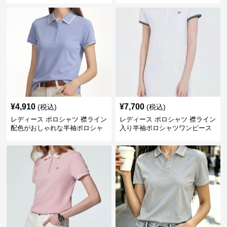
¥
4,910
¥
7,700
(税込)
(税込)
レディース ポロシャツ 襟ライン
レディース ポロシャツ 襟ライン
配色がおしゃれな半袖ポロシャ
入り半袖ポロシャツワンピース
ツ