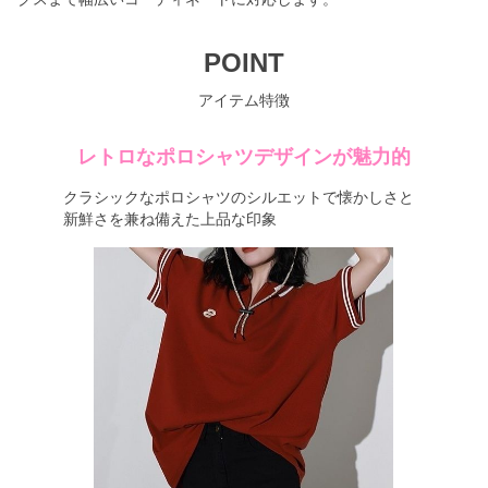
POINT
アイテム特徴
レトロなポロシャツデザインが魅力的
クラシックなポロシャツのシルエットで懐かしさと
新鮮さを兼ね備えた上品な印象