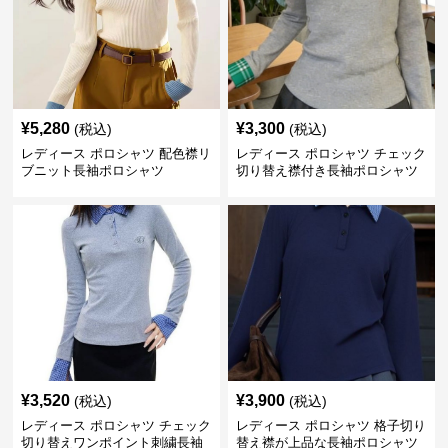
¥
5,280
¥
3,300
(税込)
(税込)
レディース ポロシャツ 配色襟リ
レディース ポロシャツ チェック
ブニット長袖ポロシャツ
切り替え襟付き長袖ポロシャツ
¥
3,520
¥
3,900
(税込)
(税込)
レディース ポロシャツ チェック
レディース ポロシャツ 格子切り
切り替えワンポイント刺繍長袖
替え襟が上品な長袖ポロシャツ