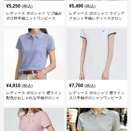
¥
5,250
¥
5,490
(税込)
(税込)
レディース ポロシャツ リブ編み
レディース ポロシャツ ラインア
ポロ衿半袖ニットワンピース
クセント半袖レディースポロシ
ャツ
¥
4,910
¥
7,700
(税込)
(税込)
レディース ポロシャツ 襟ライン
レディース ポロシャツ 襟ライン
配色がおしゃれな半袖ポロシャ
入り半袖ポロシャツワンピース
ツ