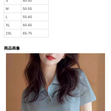
S
40-50
M
50-55
L
55-60
XL
60-65
2XL
65-75
商品画像