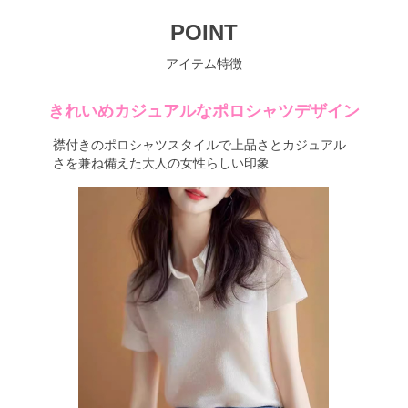
POINT
アイテム特徴
きれいめカジュアルなポロシャツデザイン
襟付きのポロシャツスタイルで上品さとカジュアル
さを兼ね備えた大人の女性らしい印象