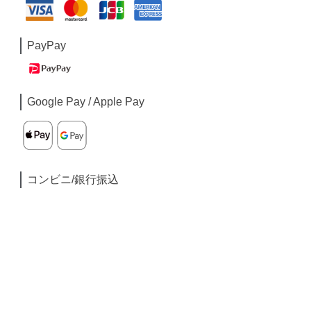
PayPay
Google Pay / Apple Pay
コンビニ/銀行振込