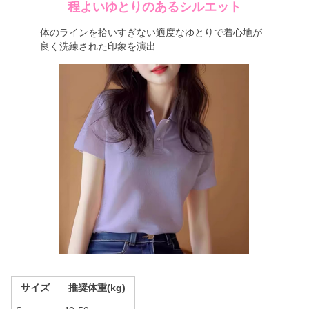
程よいゆとりのあるシルエット
体のラインを拾いすぎない適度なゆとりで着心地が
良く洗練された印象を演出
サイズ
推奨体重(kg)