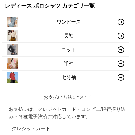
レディース ポロシャツ カテゴリ一覧
ワンピース
長袖
ニット
半袖
七分袖
お支払い方法について
お支払いは、クレジットカード・コンビニ/銀行振り込
み・各種電子決済に対応しています。
クレジットカード