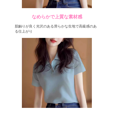
なめらかで上質な素材感
肌触りが良く光沢のある滑らかな生地で高級感のあ
る仕上がり