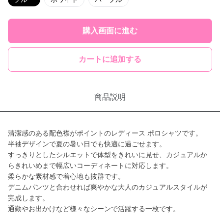
購入画面に進む
カートに追加する
商品説明
清潔感のある配色襟がポイントのレディース ポロシャツです。
半袖デザインで夏の暑い日でも快適に過ごせます。
すっきりとしたシルエットで体型をきれいに見せ、カジュアルか
らきれいめまで幅広いコーディネートに対応します。
柔らかな素材感で着心地も抜群です。
デニムパンツと合わせれば爽やかな大人のカジュアルスタイルが
完成します。
通勤やお出かけなど様々なシーンで活躍する一枚です。