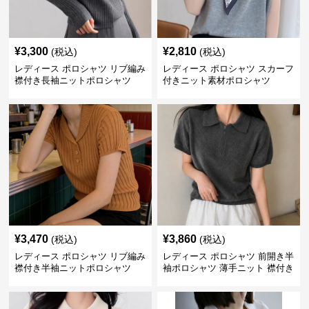
¥
3,300
¥
2,810
(税込)
(税込)
レディース ポロシャツ リブ編み
レディース ポロシャツ スカーフ
襟付き長袖ニットポロシャツ
付きニット素材ポロシャツ
¥
3,470
¥
3,860
(税込)
(税込)
レディース ポロシャツ リブ編み
レディース ポロシャツ 前開き半
襟付き半袖ニットポロシャツ
袖ポロシャツ 薄手ニット 襟付き