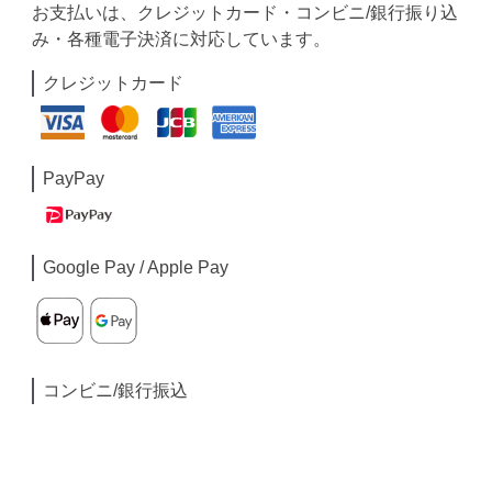
お支払いは、クレジットカード・コンビニ/銀行振り込
み・各種電子決済に対応しています。
クレジットカード
PayPay
Google Pay / Apple Pay
コンビニ/銀行振込