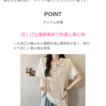
軽やかな着心地で、デイリー使いにぴったりの一枚です。
POINT
アイテム特徴
涼しげな楊柳素材で快適な着心地
しわ加工が施された楊柳生地は通気性が良く、軽や
かで涼しい着心地を実現