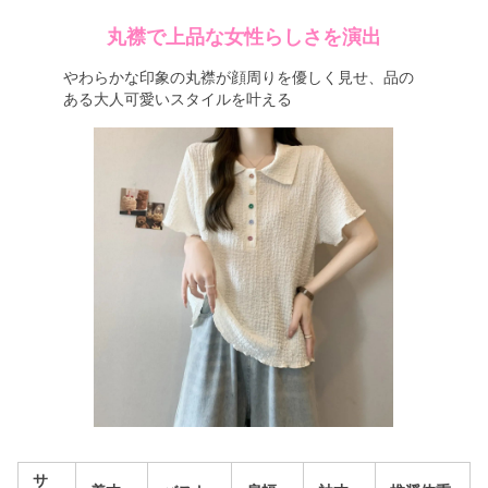
丸襟で上品な女性らしさを演出
やわらかな印象の丸襟が顔周りを優しく見せ、品の
ある大人可愛いスタイルを叶える
サ