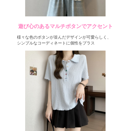
遊び心のあるマルチボタンでアクセント
様々な色のボタンが並んだデザインが可愛らしく、
シンプルなコーディネートに個性をプラス