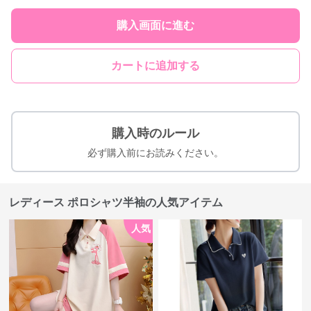
購入画面に進む
カートに追加する
購入時のルール
必ず購入前にお読みください。
レディース ポロシャツ半袖の人気アイテム
人気