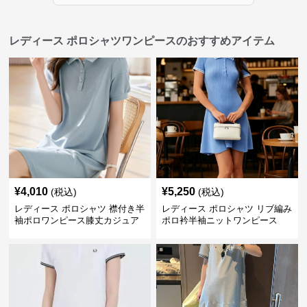
レディース ポロシャツワンピースのおすすめアイテム
¥
4,010
¥
5,250
(税込)
(税込)
レディース ポロシャツ 襟付き半
レディース ポロシャツ リブ編み
袖ポロワンピース膝丈カジュア
ポロ衿半袖ニットワンピース
ル