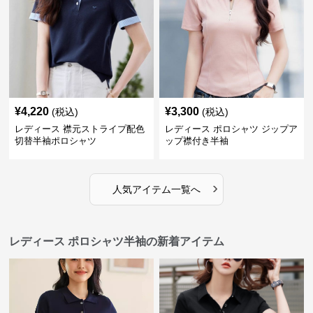
¥
4,220
¥
3,300
(税込)
(税込)
レディース 襟元ストライプ配色
レディース ポロシャツ ジップア
切替半袖ポロシャツ
ップ襟付き半袖
›
人気アイテム一覧へ
レディース ポロシャツ半袖の新着アイテム