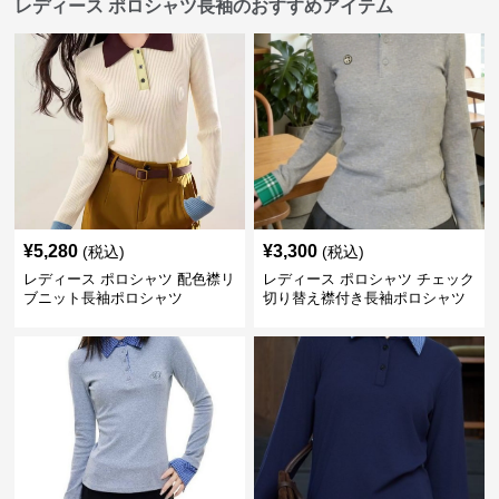
レディース ポロシャツ長袖のおすすめアイテム
¥
5,280
¥
3,300
(税込)
(税込)
レディース ポロシャツ 配色襟リ
レディース ポロシャツ チェック
ブニット長袖ポロシャツ
切り替え襟付き長袖ポロシャツ