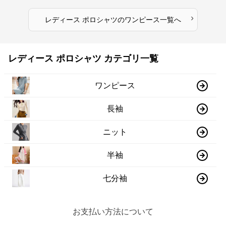
›
レディース ポロシャツ
の
ワンピース
一覧へ
レディース ポロシャツ カテゴリ一覧
ワンピース
長袖
ニット
半袖
七分袖
お支払い方法について