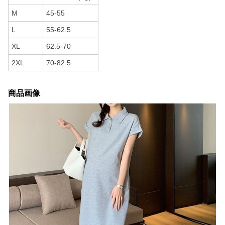
M
45-55
L
55-62.5
XL
62.5-70
2XL
70-82.5
商品画像