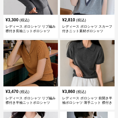
¥
3,300
¥
2,810
(税込)
(税込)
レディース ポロシャツ リブ編み
レディース ポロシャツ スカーフ
襟付き長袖ニットポロシャツ
付きニット素材ポロシャツ
¥
3,470
¥
3,860
(税込)
(税込)
レディース ポロシャツ リブ編み
レディース ポロシャツ 前開き半
襟付き半袖ニットポロシャツ
袖ポロシャツ 薄手ニット 襟付き