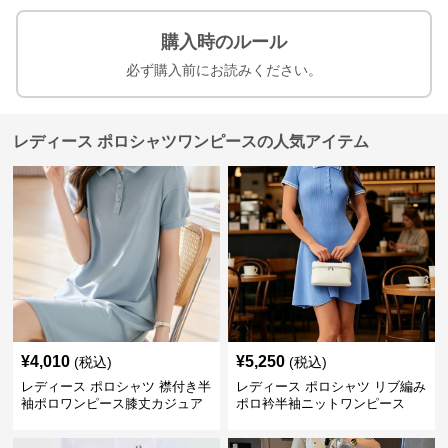
購入時のルール
必ず購入前にお読みください。
レディース ポロシャツワンピースの人気アイテム
¥
4,010
¥
5,250
(税込)
(税込)
レディース ポロシャツ 襟付き半
レディース ポロシャツ リブ編み
袖ポロワンピース膝丈カジュア
ポロ衿半袖ニットワンピース
ル