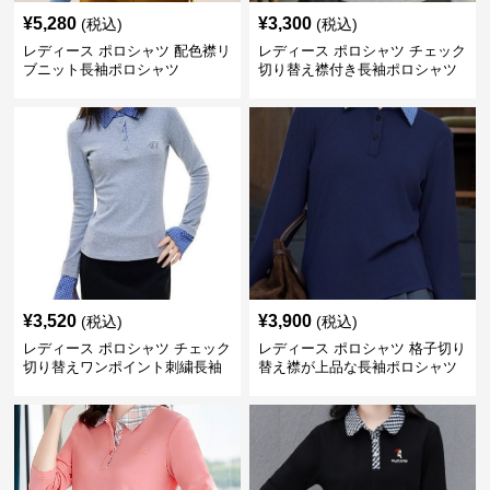
¥
5,280
¥
3,300
(税込)
(税込)
レディース ポロシャツ 配色襟リ
レディース ポロシャツ チェック
ブニット長袖ポロシャツ
切り替え襟付き長袖ポロシャツ
¥
3,520
¥
3,900
(税込)
(税込)
レディース ポロシャツ チェック
レディース ポロシャツ 格子切り
切り替えワンポイント刺繍長袖
替え襟が上品な長袖ポロシャツ
ポロシャツ