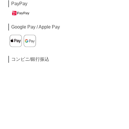
PayPay
Google Pay / Apple Pay
コンビニ/銀行振込