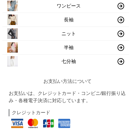
ワンピース
長袖
ニット
半袖
七分袖
お支払い方法について
お支払いは、クレジットカード・コンビニ/銀行振り込
み・各種電子決済に対応しています。
クレジットカード