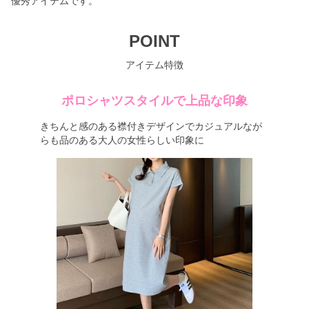
優秀アイテムです。
POINT
アイテム特徴
ポロシャツスタイルで上品な印象
きちんと感のある襟付きデザインでカジュアルなが
らも品のある大人の女性らしい印象に