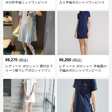
ポロ衿半袖ニットワンピース
入り半袖ポロシャツワンピース
¥
8,270
¥
6,260
(税込)
(税込)
レディース ポロシャツ 襟付きプ
レディース ポロシャツ 半袖鹿の
リーツ裾フレアポロシャツワン
子編みポロシャツワンピース
ピース