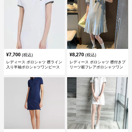
¥
7,700
¥
8,270
(税込)
(税込)
レディース ポロシャツ 襟ライン
レディース ポロシャツ 襟付きプ
入り半袖ポロシャツワンピース
リーツ裾フレアポロシャツワン
ピース