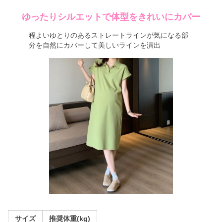
ゆったりシルエットで体型をきれいにカバー
程よいゆとりのあるストレートラインが気になる部
分を自然にカバーして美しいラインを演出
サイズ
推奨体重(kg)