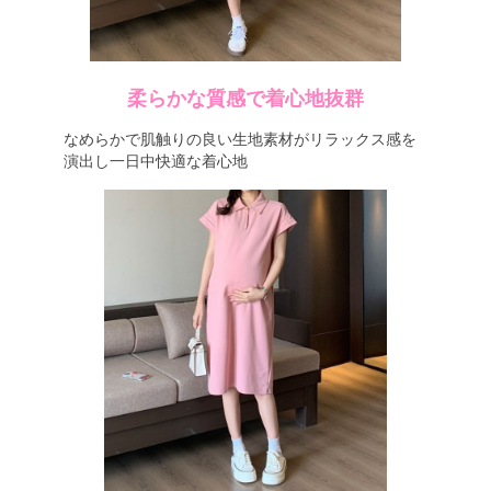
柔らかな質感で着心地抜群
なめらかで肌触りの良い生地素材がリラックス感を
演出し一日中快適な着心地