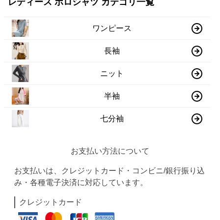
レディース ポロシャツ カテゴリ一覧
ワンピース
長袖
ニット
半袖
七分袖
お支払い方法について
お支払いは、クレジットカード・コンビニ/銀行振り込
み・各種電子決済に対応しています。
クレジットカード