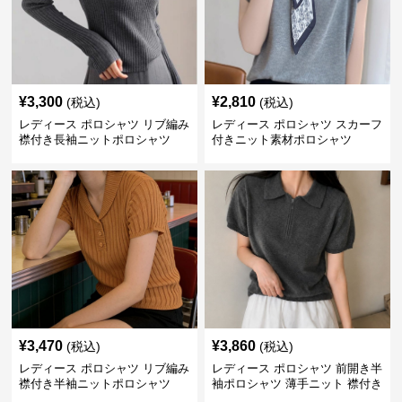
¥
3,300
¥
2,810
(税込)
(税込)
レディース ポロシャツ リブ編み
レディース ポロシャツ スカーフ
襟付き長袖ニットポロシャツ
付きニット素材ポロシャツ
¥
3,470
¥
3,860
(税込)
(税込)
レディース ポロシャツ リブ編み
レディース ポロシャツ 前開き半
襟付き半袖ニットポロシャツ
袖ポロシャツ 薄手ニット 襟付き