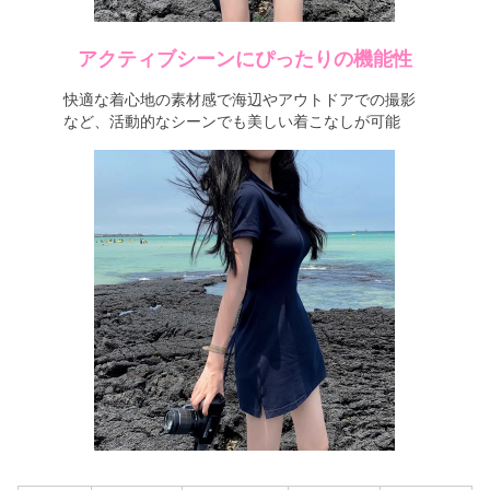
アクティブシーンにぴったりの機能性
快適な着心地の素材感で海辺やアウトドアでの撮影
など、活動的なシーンでも美しい着こなしが可能