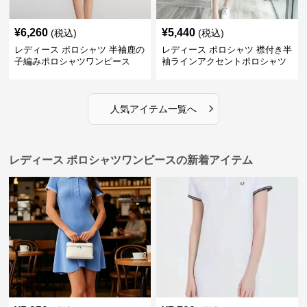
¥
6,260
¥
5,440
(税込)
(税込)
レディース ポロシャツ 半袖鹿の
レディース ポロシャツ 襟付き半
子編みポロシャツワンピース
袖ラインアクセントポロシャツ
ワンピース
›
人気アイテム一覧へ
レディース ポロシャツワンピースの新着アイテム