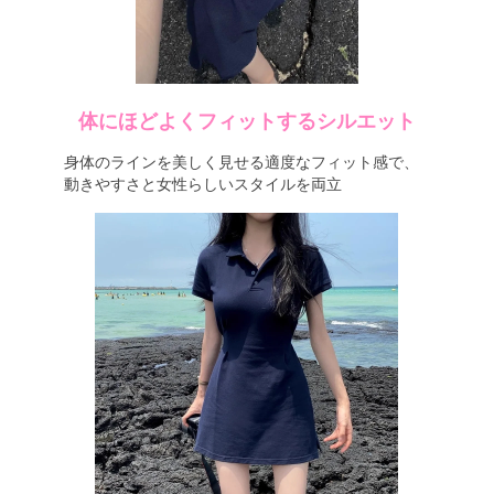
体にほどよくフィットするシルエット
身体のラインを美しく見せる適度なフィット感で、
動きやすさと女性らしいスタイルを両立