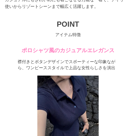
使いからリゾートシーンまで幅広く活躍します。
POINT
アイテム特徴
ポロシャツ風のカジュアルエレガンス
襟付きとボタンデザインでスポーティーな印象なが
ら、ワンピーススタイルで上品な女性らしさを演出