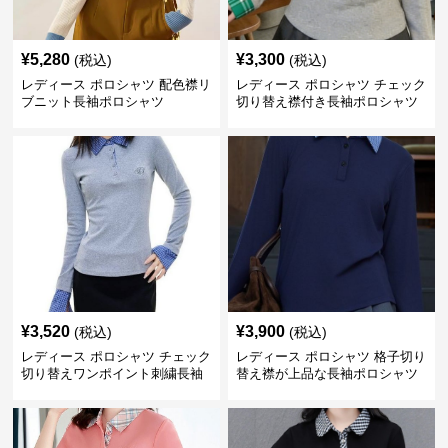
¥
5,280
¥
3,300
(税込)
(税込)
レディース ポロシャツ 配色襟リ
レディース ポロシャツ チェック
ブニット長袖ポロシャツ
切り替え襟付き長袖ポロシャツ
¥
3,520
¥
3,900
(税込)
(税込)
レディース ポロシャツ チェック
レディース ポロシャツ 格子切り
切り替えワンポイント刺繍長袖
替え襟が上品な長袖ポロシャツ
ポロシャツ