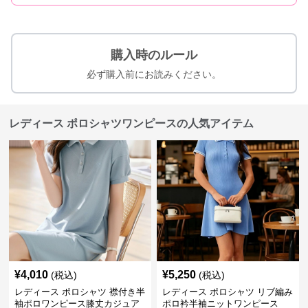
購入時のルール
必ず購入前にお読みください。
レディース ポロシャツワンピースの人気アイテム
¥
4,010
¥
5,250
(税込)
(税込)
レディース ポロシャツ 襟付き半
レディース ポロシャツ リブ編み
袖ポロワンピース膝丈カジュア
ポロ衿半袖ニットワンピース