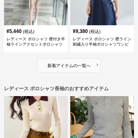
¥
5,440
¥
9,380
(税込)
(税込)
レディース ポロシャツ 襟付き半
レディース ポロシャツ 襟ライン
袖ラインアクセントポロシャツ
刺繍入り半袖ポロシャツワンピ
ワンピース
ース
›
新着アイテムの一覧へ
レディース ポロシャツ長袖のおすすめアイテム