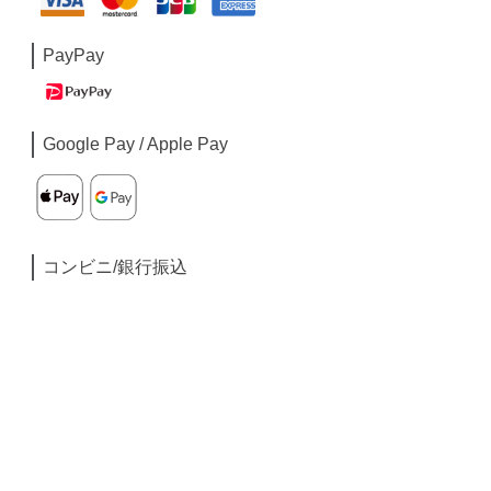
PayPay
Google Pay / Apple Pay
コンビニ/銀行振込