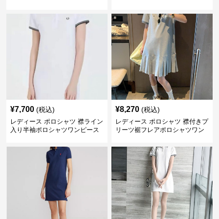
ル
¥
7,700
¥
8,270
(税込)
(税込)
レディース ポロシャツ 襟ライン
レディース ポロシャツ 襟付きプ
入り半袖ポロシャツワンピース
リーツ裾フレアポロシャツワン
ピース