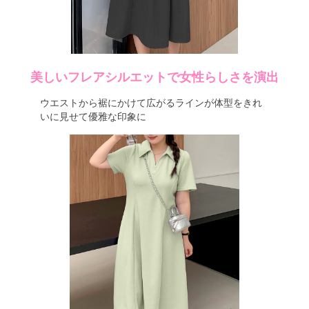
美しいフレアシルエットで女性らしさを演出
ウエストから裾にかけて広がるラインが体型をきれ
いに見せて優雅な印象に