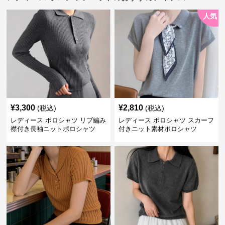
人気
¥
3,300
¥
2,810
(税込)
(税込)
レディース ポロシャツ リブ編み
レディース ポロシャツ スカーフ
襟付き長袖ニットポロシャツ
付きニット素材ポロシャツ