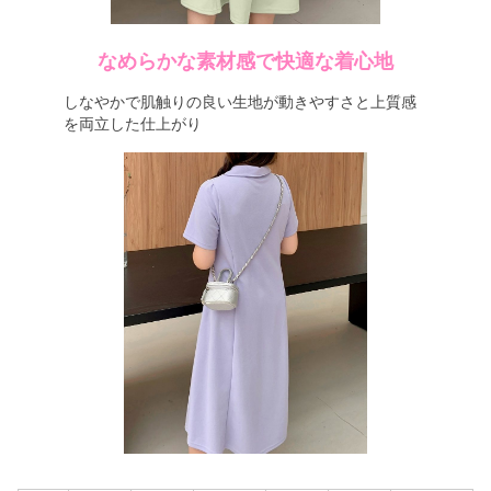
なめらかな素材感で快適な着心地
しなやかで肌触りの良い生地が動きやすさと上質感
を両立した仕上がり