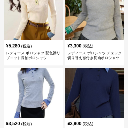
¥
5,280
¥
3,300
(税込)
(税込)
レディース ポロシャツ 配色襟リ
レディース ポロシャツ チェック
ブニット長袖ポロシャツ
切り替え襟付き長袖ポロシャツ
¥
3,520
¥
3,900
(税込)
(税込)