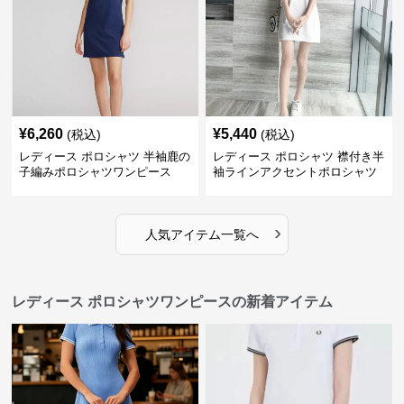
¥
6,260
¥
5,440
(税込)
(税込)
レディース ポロシャツ 半袖鹿の
レディース ポロシャツ 襟付き半
子編みポロシャツワンピース
袖ラインアクセントポロシャツ
ワンピース
›
人気アイテム一覧へ
レディース ポロシャツワンピースの新着アイテム