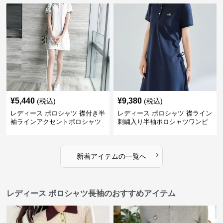
¥
5,440
¥
9,380
(税込)
(税込)
レディース ポロシャツ 襟付き半
レディース ポロシャツ 襟ライン
袖ラインアクセントポロシャツ
刺繍入り半袖ポロシャツワンピ
ワンピース
ース
›
新着アイテムの一覧へ
レディース ポロシャツ長袖のおすすめアイテム