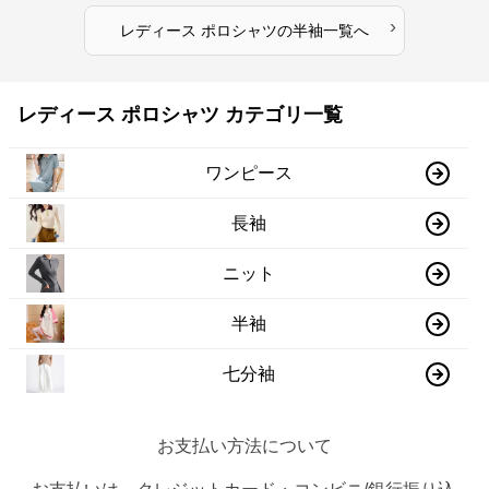
›
レディース ポロシャツ
の
半袖
一覧へ
レディース ポロシャツ カテゴリ一覧
ワンピース
長袖
ニット
半袖
七分袖
お支払い方法について