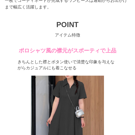
一枚でコーディネートが完成するワンピースは通勤からお出かけ
まで幅広く活躍します。
POINT
アイテム特徴
ポロシャツ風の襟元がスポーティで上品
きちんとした襟とボタン使いで清楚な印象を与えな
がらカジュアルにも着こなせる