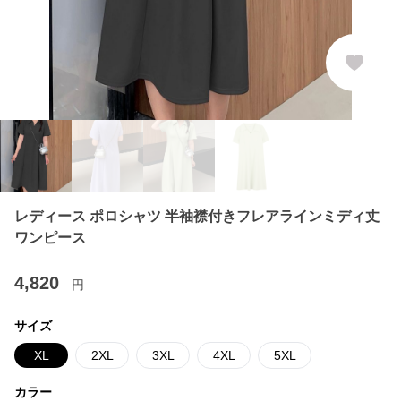
レディース ポロシャツ 半袖襟付きフレアラインミディ丈
ワンピース
4,820
円
サイズ
XL
2XL
3XL
4XL
5XL
カラー