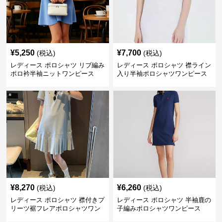
¥
5,250
¥
7,700
(税込)
(税込)
レディース ポロシャツ リブ編み
レディース ポロシャツ 襟ライン
ポロ衿半袖ニットワンピース
入り半袖ポロシャツワンピース
¥
8,270
¥
6,260
(税込)
(税込)
レディース ポロシャツ 襟付きプ
レディース ポロシャツ 半袖鹿の
リーツ裾フレアポロシャツワン
子編みポロシャツワンピース
ピース