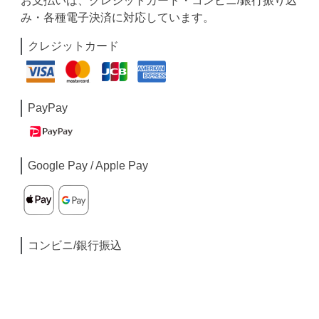
お支払いは、クレジットカード・コンビニ/銀行振り込
み・各種電子決済に対応しています。
クレジットカード
PayPay
Google Pay / Apple Pay
コンビニ/銀行振込