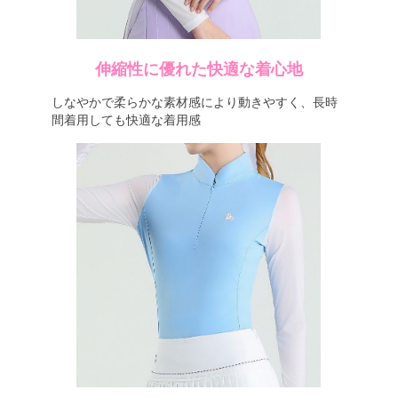
伸縮性に優れた快適な着心地
しなやかで柔らかな素材感により動きやすく、長時
間着用しても快適な着用感