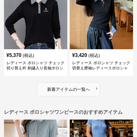
¥
5,370
¥
3,420
(税込)
(税込)
レディース ポロシャツ チェック
レディース ポロシャツ チェック
切り替え衿 刺繍入り長袖ポロシ
切替え襟袖レディースポロシャ
ャツ
ツ長袖
›
新着アイテムの一覧へ
レディース ポロシャツワンピースのおすすめアイテム