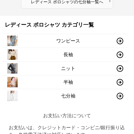
›
レディース ポロシャツ
の
七分袖
一覧へ
レディース ポロシャツ カテゴリ一覧
ワンピース
長袖
ニット
半袖
七分袖
お支払い方法について
お支払いは、クレジットカード・コンビニ/銀行振り込