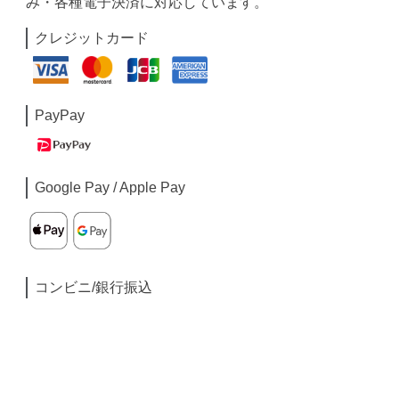
み・各種電子決済に対応しています。
クレジットカード
PayPay
Google Pay / Apple Pay
コンビニ/銀行振込