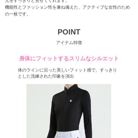
元をすっきりと見せてくれます。
機能性とファッション性を兼ね備えた、アクティブな女性のため
の一枚です。
POINT
アイテム特徴
身体にフィットするスリムなシルエット
体のラインに沿った美しいフィット感で、すっきり
とした洗練された印象を演出