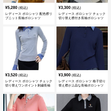
¥
5,280
¥
3,300
(税込)
(税込)
レディース ポロシャツ 配色襟リ
レディース ポロシャツ チェック
ブニット長袖ポロシャツ
切り替え襟付き長袖ポロシャツ
¥
3,520
¥
3,900
(税込)
(税込)
レディース ポロシャツ チェック
レディース ポロシャツ 格子切り
切り替えワンポイント刺繍長袖
替え襟が上品な長袖ポロシャツ
ポロシャツ