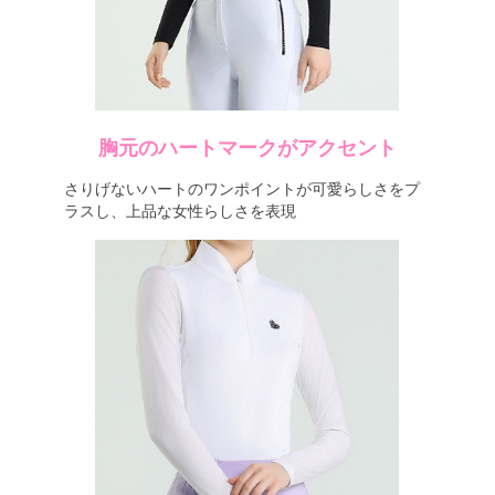
胸元のハートマークがアクセント
さりげないハートのワンポイントが可愛らしさをプ
ラスし、上品な女性らしさを表現