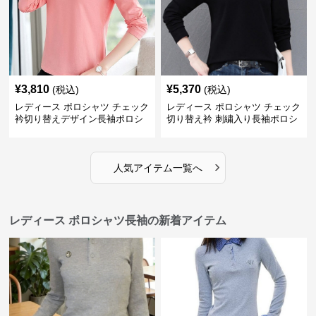
¥
3,810
¥
5,370
(税込)
(税込)
レディース ポロシャツ チェック
レディース ポロシャツ チェック
衿切り替えデザイン長袖ポロシ
切り替え衿 刺繍入り長袖ポロシ
ャツ
ャツ
›
人気アイテム一覧へ
レディース ポロシャツ長袖の新着アイテム