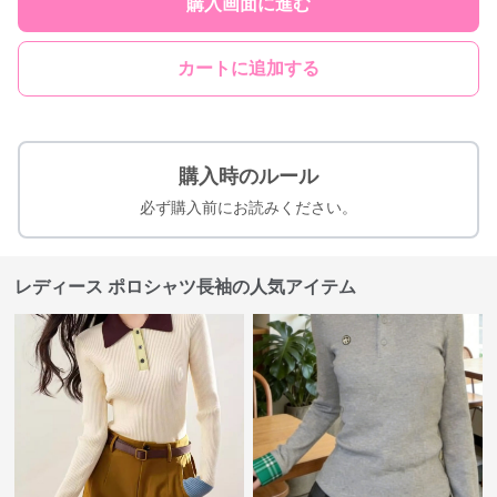
購入画面に進む
カートに追加する
購入時のルール
必ず購入前にお読みください。
レディース ポロシャツ長袖の人気アイテム