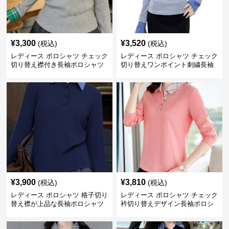
¥
3,300
¥
3,520
(税込)
(税込)
レディース ポロシャツ チェック
レディース ポロシャツ チェック
切り替え襟付き長袖ポロシャツ
切り替えワンポイント刺繍長袖
ポロシャツ
¥
3,900
¥
3,810
(税込)
(税込)
レディース ポロシャツ 格子切り
レディース ポロシャツ チェック
替え襟が上品な長袖ポロシャツ
衿切り替えデザイン長袖ポロシ
ャツ