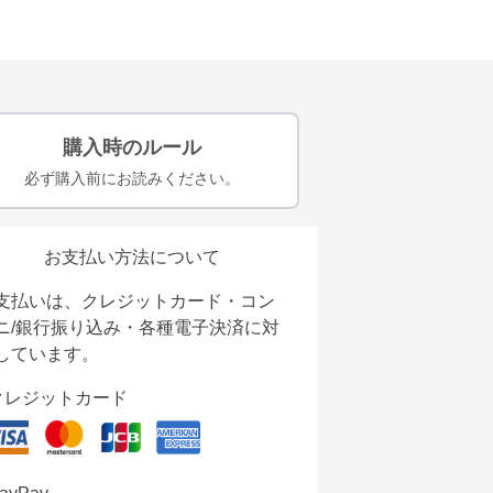
購入時のルール
必ず購入前にお読みください。
お支払い方法について
支払いは、クレジットカード・コン
ニ/銀行振り込み・各種電子決済に対
しています。
クレジットカード