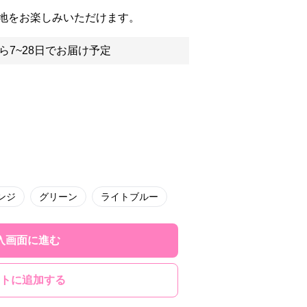
地をお楽しみいただけます。
ら7~28日でお届け予定
ンジ
グリーン
ライトブルー
入画面に進む
トに追加する