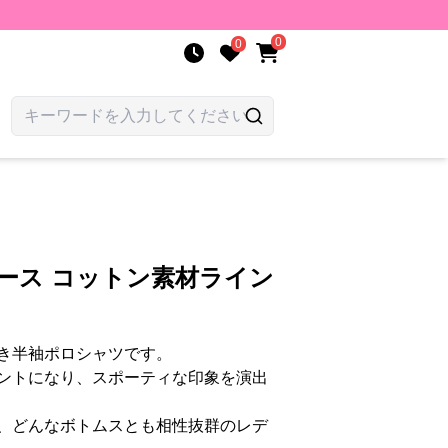
0
0
ース コットン素材ライン
き半袖ポロシャツです。
ントになり、スポーティな印象を演出
、どんなボトムスとも相性抜群のレデ