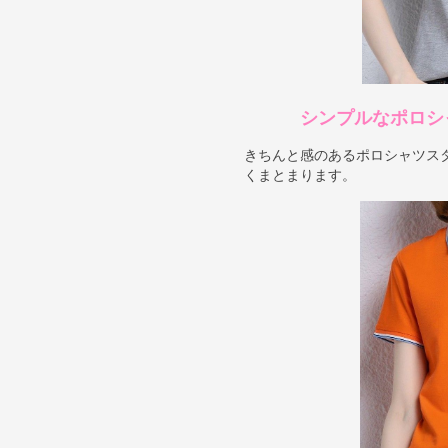
シンプルなポロシ
きちんと感のあるポロシャツス
くまとまります。