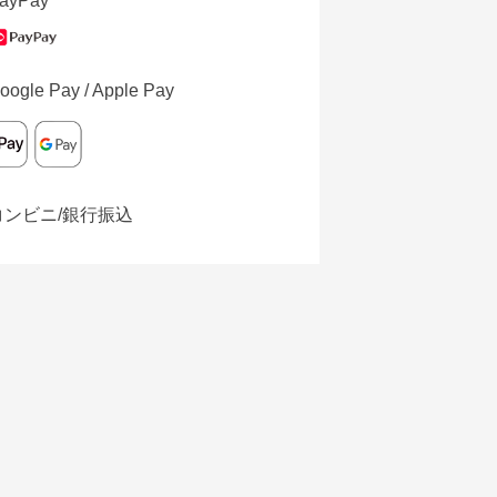
ayPay
oogle Pay / Apple Pay
コンビニ/銀行振込