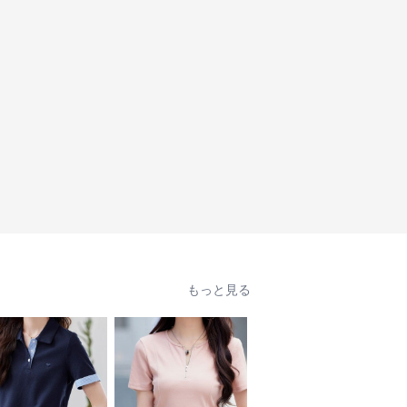
もっと見る