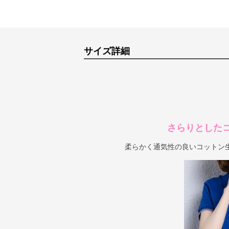
サイズ詳細
さらりとした
柔らかく通気性の良いコットン