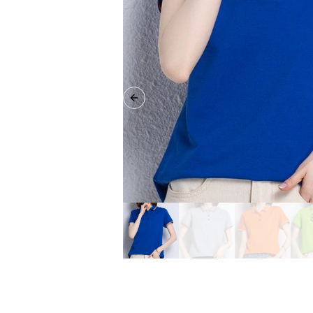
Previous slide