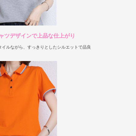
ャツデザインで上品な仕上がり
タイルながら、すっきりとしたシルエットで品良