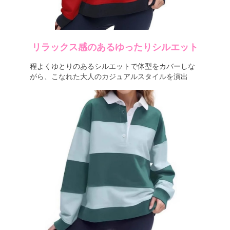
リラックス感のあるゆったりシルエット
程よくゆとりのあるシルエットで体型をカバーしな
がら、こなれた大人のカジュアルスタイルを演出