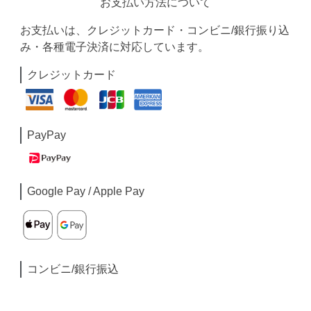
お支払い方法について
お支払いは、クレジットカード・コンビニ/銀行振り込
み・各種電子決済に対応しています。
クレジットカード
PayPay
Google Pay / Apple Pay
コンビニ/銀行振込