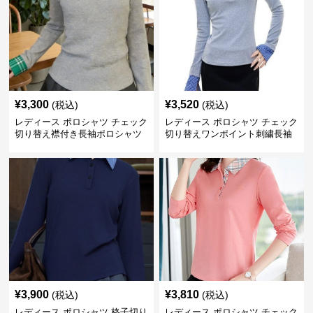
¥
3,300
¥
3,520
(税込)
(税込)
レディース ポロシャツ チェック
レディース ポロシャツ チェック
切り替え襟付き長袖ポロシャツ
切り替えワンポイント刺繍長袖
ポロシャツ
¥
3,900
¥
3,810
(税込)
(税込)
レディース ポロシャツ 格子切り
レディース ポロシャツ チェック