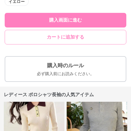
イエロー
購入画面に進む
カートに追加する
購入時のルール
必ず購入前にお読みください。
レディース ポロシャツ長袖の人気アイテム