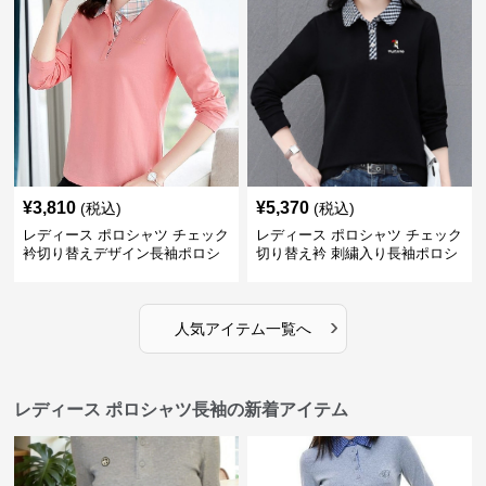
¥
3,810
¥
5,370
(税込)
(税込)
レディース ポロシャツ チェック
レディース ポロシャツ チェック
衿切り替えデザイン長袖ポロシ
切り替え衿 刺繍入り長袖ポロシ
ャツ
ャツ
›
人気アイテム一覧へ
レディース ポロシャツ長袖の新着アイテム