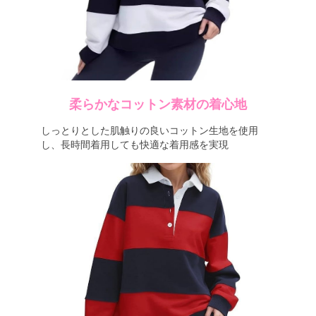
柔らかなコットン素材の着心地
しっとりとした肌触りの良いコットン生地を使用
し、長時間着用しても快適な着用感を実現