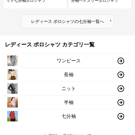
ット七分袖ポロシャツ
分袖ペイズリーポロシャツ
›
レディース ポロシャツ
の
七分袖
一覧へ
レディース ポロシャツ カテゴリ一覧
ワンピース
長袖
ニット
半袖
七分袖