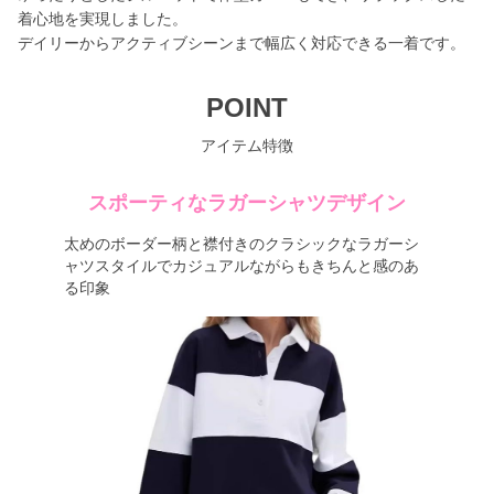
着心地を実現しました。
デイリーからアクティブシーンまで幅広く対応できる一着です。
POINT
アイテム特徴
スポーティなラガーシャツデザイン
太めのボーダー柄と襟付きのクラシックなラガーシ
ャツスタイルでカジュアルながらもきちんと感のあ
る印象