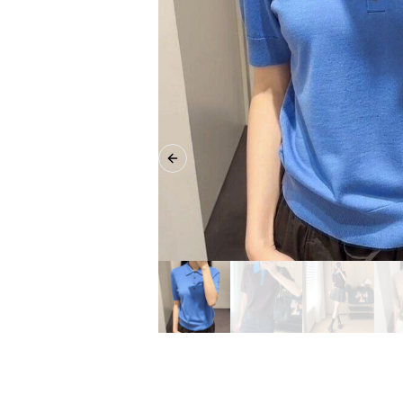
Previous slide