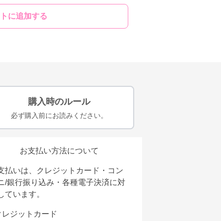
トに追加する
購入時のルール
必ず購入前にお読みください。
お支払い方法について
支払いは、クレジットカード・コン
ニ/銀行振り込み・各種電子決済に対
しています。
クレジットカード