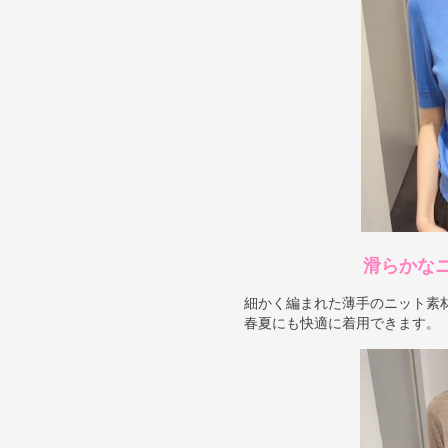
滑らかな
細かく編まれた薄手のニット素
春夏にも快適に着用できます。