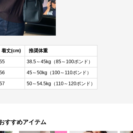
着丈(cm)
推奨体重
55
38.5～45kg（85～100ポンド）
56
45～50kg（100～110ポンド）
57
50～54.5kg（110～120ポンド）
おすすめアイテム