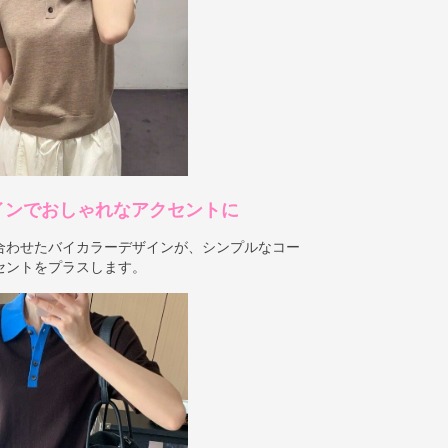
インでおしゃれなアクセントに
合わせたバイカラーデザインが、シンプルなコー
セントをプラスします。