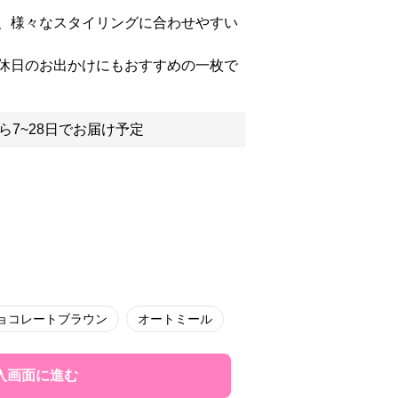
、様々なスタイリングに合わせやすい
休日のお出かけにもおすすめの一枚で
ら7~28日でお届け予定
ョコレートブラウン
オートミール
入画面に進む