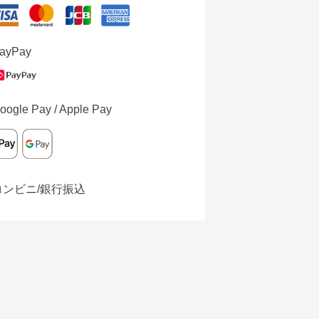
ayPay
oogle Pay / Apple Pay
コンビニ/銀行振込