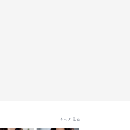
もっと見る