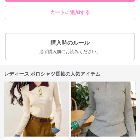
カートに追加する
購入時のルール
必ず購入前にお読みください。
レディース ポロシャツ長袖の人気アイテム