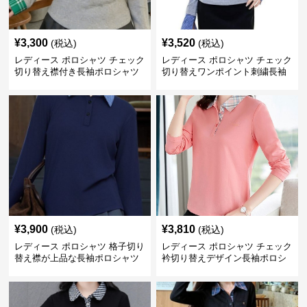
¥
3,300
¥
3,520
(税込)
(税込)
レディース ポロシャツ チェック
レディース ポロシャツ チェック
切り替え襟付き長袖ポロシャツ
切り替えワンポイント刺繍長袖
ポロシャツ
¥
3,900
¥
3,810
(税込)
(税込)
レディース ポロシャツ 格子切り
レディース ポロシャツ チェック
替え襟が上品な長袖ポロシャツ
衿切り替えデザイン長袖ポロシ
ャツ