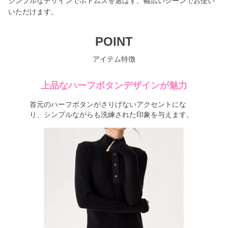
シンプルなデザインでボトムスを選ばず、幅広いシーンでお使い
いただけます。
POINT
アイテム特徴
上品なハーフボタンデザインが魅力
首元のハーフボタンがさりげないアクセントにな
り、シンプルながらも洗練された印象を与えます。