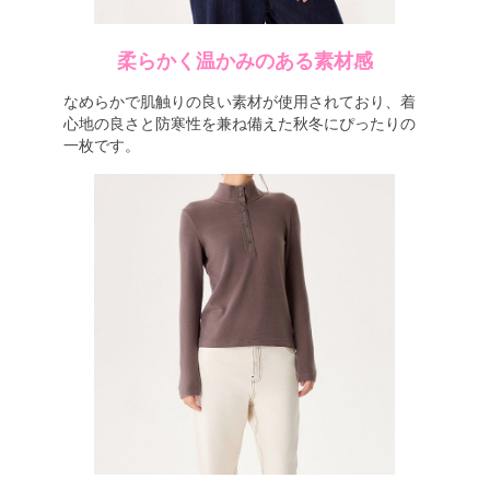
柔らかく温かみのある素材感
なめらかで肌触りの良い素材が使用されており、着
心地の良さと防寒性を兼ね備えた秋冬にぴったりの
一枚です。