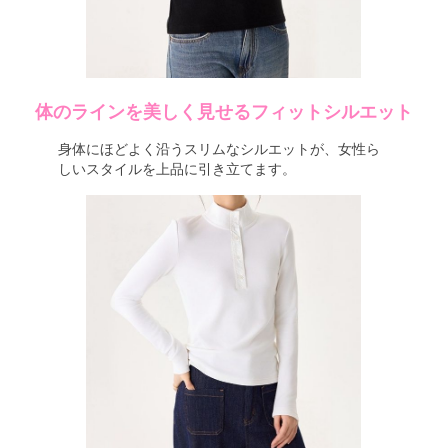
体のラインを美しく見せるフィットシルエット
身体にほどよく沿うスリムなシルエットが、女性ら
しいスタイルを上品に引き立てます。