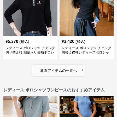
¥
5,370
¥
3,420
(税込)
(税込)
レディース ポロシャツ チェック
レディース ポロシャツ チェック
切り替え衿 刺繍入り長袖ポロシ
切替え襟袖レディースポロシャ
ャツ
ツ長袖
›
新着アイテムの一覧へ
レディース ポロシャツワンピースのおすすめアイテム