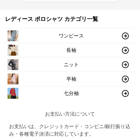
レディース ポロシャツ カテゴリ一覧
ワンピース
長袖
ニット
半袖
七分袖
お支払い方法について
お支払いは、クレジットカード・コンビニ/銀行振り込
み・各種電子決済に対応しています。