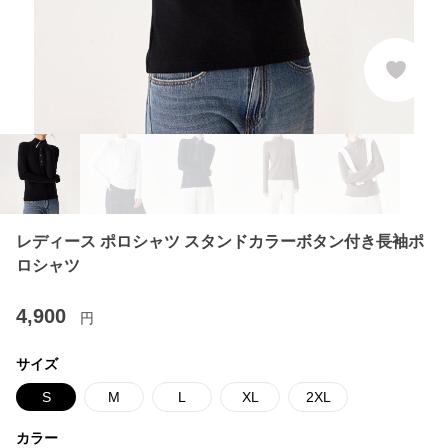
レディース ポロシャツ スタンドカラーボタン付き長袖ポ
ロシャツ
4,900
円
サイズ
S
M
L
XL
2XL
カラー