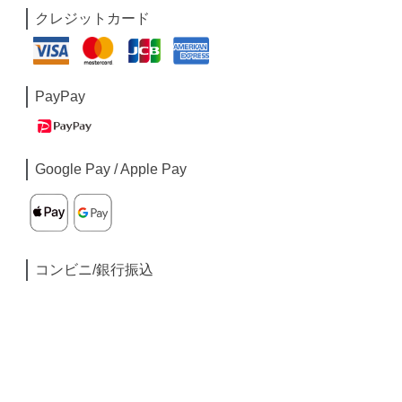
クレジットカード
PayPay
Google Pay / Apple Pay
コンビニ/銀行振込