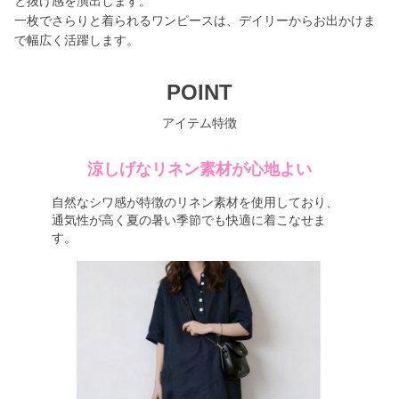
と抜け感を演出します。
一枚でさらりと着られるワンピースは、デイリーからお出かけま
で幅広く活躍します。
POINT
アイテム特徴
涼しげなリネン素材が心地よい
自然なシワ感が特徴のリネン素材を使用しており、
通気性が高く夏の暑い季節でも快適に着こなせま
す。