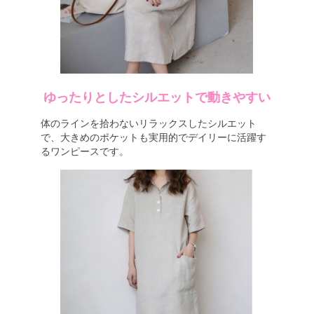
ゆったりとしたシルエットで動きやすい
体のラインを拾わないリラックスしたシルエット
で、大きめのポケットも実用的でデイリーに活躍す
るワンピースです。