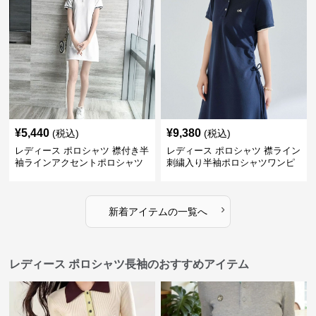
¥
5,440
¥
9,380
(税込)
(税込)
レディース ポロシャツ 襟付き半
レディース ポロシャツ 襟ライン
袖ラインアクセントポロシャツ
刺繍入り半袖ポロシャツワンピ
ワンピース
ース
›
新着アイテムの一覧へ
レディース ポロシャツ長袖のおすすめアイテム