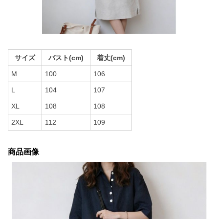
サイズ
バスト(cm)
着丈(cm)
M
100
106
L
104
107
XL
108
108
2XL
112
109
商品画像