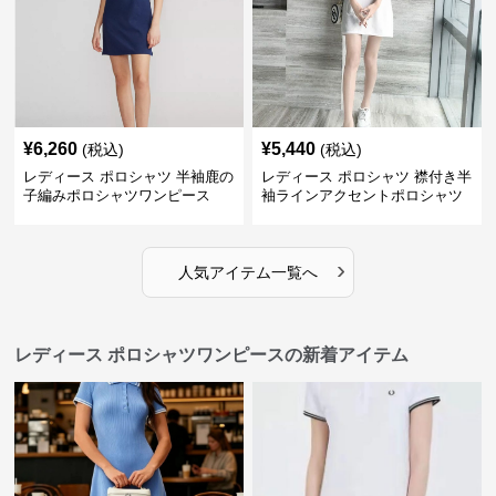
¥
6,260
¥
5,440
(税込)
(税込)
レディース ポロシャツ 半袖鹿の
レディース ポロシャツ 襟付き半
子編みポロシャツワンピース
袖ラインアクセントポロシャツ
ワンピース
›
人気アイテム一覧へ
レディース ポロシャツワンピースの新着アイテム