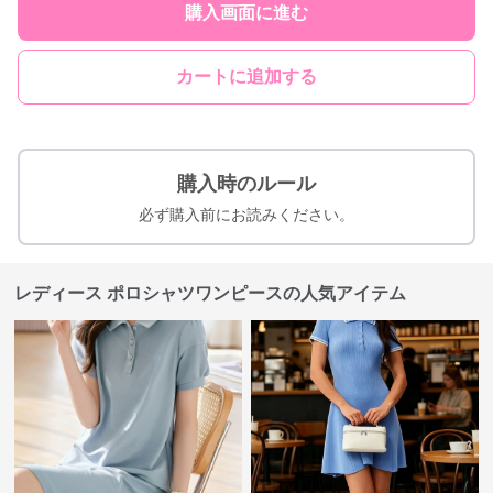
購入画面に進む
カートに追加する
購入時のルール
必ず購入前にお読みください。
レディース ポロシャツワンピースの人気アイテム