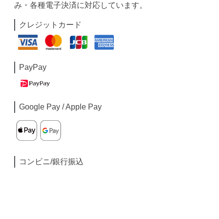
み・各種電子決済に対応しています。
クレジットカード
PayPay
Google Pay / Apple Pay
コンビニ/銀行振込