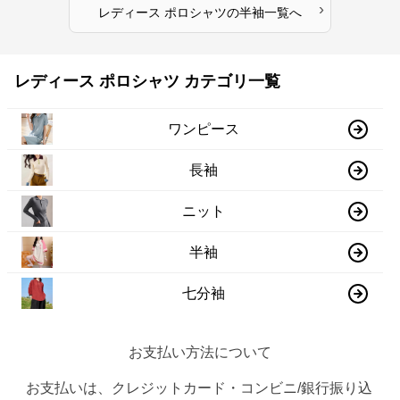
›
レディース ポロシャツ
の
半袖
一覧へ
レディース ポロシャツ カテゴリ一覧
ワンピース
長袖
ニット
半袖
七分袖
お支払い方法について
お支払いは、クレジットカード・コンビニ/銀行振り込