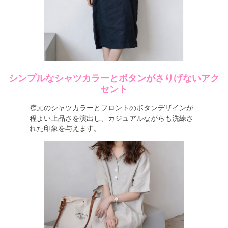
シンプルなシャツカラーとボタンがさりげないアク
セント
襟元のシャツカラーとフロントのボタンデザインが
程よい上品さを演出し、カジュアルながらも洗練さ
れた印象を与えます。