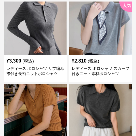
人気
¥
3,300
¥
2,810
(税込)
(税込)
レディース ポロシャツ リブ編み
レディース ポロシャツ スカーフ
襟付き長袖ニットポロシャツ
付きニット素材ポロシャツ