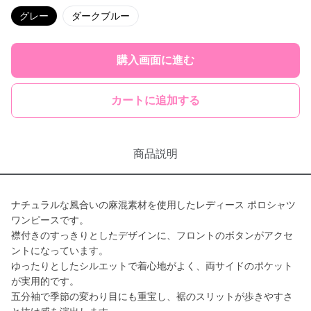
グレー
ダークブルー
購入画面に進む
カートに追加する
商品説明
ナチュラルな風合いの麻混素材を使用したレディース ポロシャツ
ワンピースです。
襟付きのすっきりとしたデザインに、フロントのボタンがアクセ
ントになっています。
ゆったりとしたシルエットで着心地がよく、両サイドのポケット
が実用的です。
五分袖で季節の変わり目にも重宝し、裾のスリットが歩きやすさ