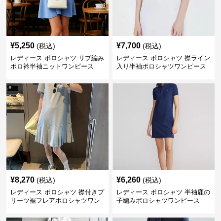
¥
5,250
¥
7,700
(税込)
(税込)
レディース ポロシャツ リブ編み
レディース ポロシャツ 襟ライン
ポロ衿半袖ニットワンピース
入り半袖ポロシャツワンピース
¥
8,270
¥
6,260
(税込)
(税込)
レディース ポロシャツ 襟付きプ
レディース ポロシャツ 半袖鹿の
リーツ裾フレアポロシャツワン
子編みポロシャツワンピース
ピース