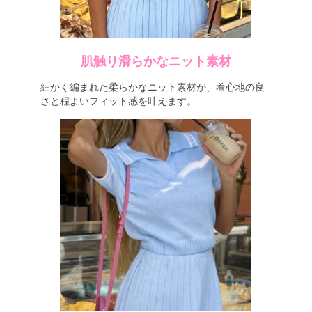
肌触り滑らかなニット素材
細かく編まれた柔らかなニット素材が、着心地の良
さと程よいフィット感を叶えます。