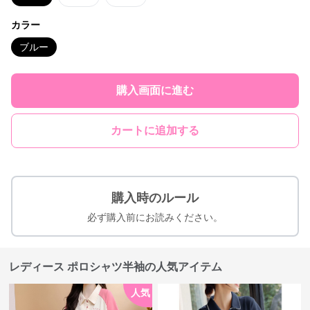
カラー
ブルー
購入画面に進む
カートに追加する
購入時のルール
必ず購入前にお読みください。
レディース ポロシャツ半袖の人気アイテム
人気