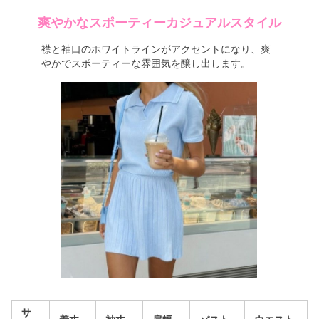
爽やかなスポーティーカジュアルスタイル
襟と袖口のホワイトラインがアクセントになり、爽
やかでスポーティーな雰囲気を醸し出します。
サ