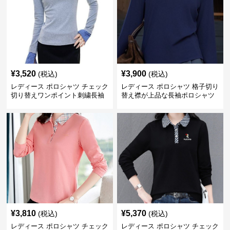
¥
3,520
¥
3,900
(税込)
(税込)
レディース ポロシャツ チェック
レディース ポロシャツ 格子切り
切り替えワンポイント刺繍長袖
替え襟が上品な長袖ポロシャツ
ポロシャツ
¥
3,810
¥
5,370
(税込)
(税込)
レディース ポロシャツ チェック
レディース ポロシャツ チェック