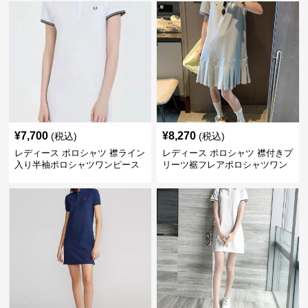
¥
7,700
¥
8,270
(税込)
(税込)
レディース ポロシャツ 襟ライン
レディース ポロシャツ 襟付きプ
入り半袖ポロシャツワンピース
リーツ裾フレアポロシャツワン
ピース