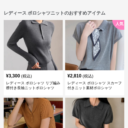
レディース ポロシャツニットのおすすめアイテム
人気
¥
3,300
¥
2,810
(税込)
(税込)
レディース ポロシャツ リブ編み
レディース ポロシャツ スカーフ
襟付き長袖ニットポロシャツ
付きニット素材ポロシャツ