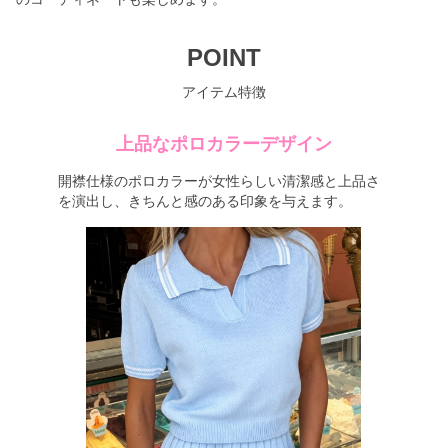
POINT
アイテム特徴
上品なポロカラーデザイン
開襟仕様のポロカラーが女性らしい清潔感と上品さ
を演出し、きちんと感のある印象を与えます。