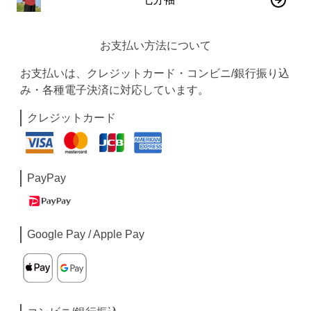
お支払い方法について
お支払いは、クレジットカード・コンビニ/銀行振り込
み・各種電子決済に対応しています。
クレジットカード
PayPay
Google Pay / Apple Pay