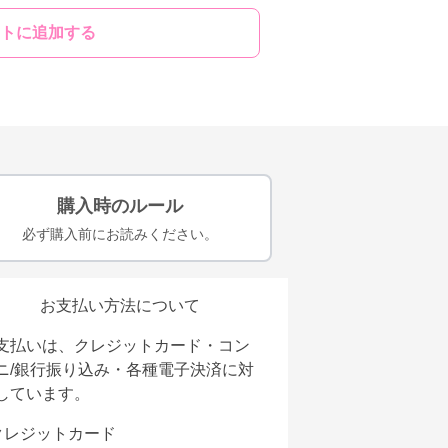
トに追加する
購入時のルール
必ず購入前にお読みください。
お支払い方法について
支払いは、クレジットカード・コン
ニ/銀行振り込み・各種電子決済に対
しています。
クレジットカード