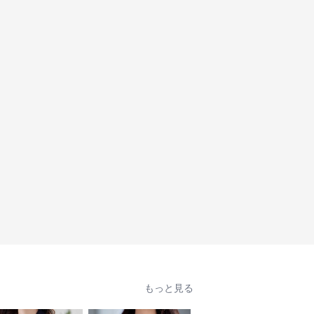
もっと見る