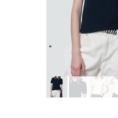
Previous slide