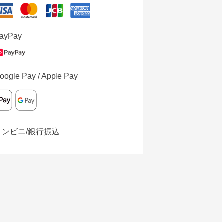
ayPay
oogle Pay / Apple Pay
コンビニ/銀行振込