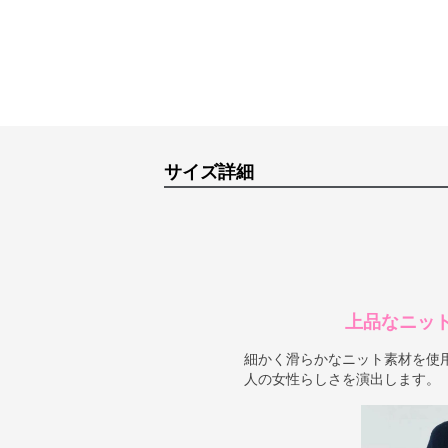
サイズ詳細
上品なニッ
細かく滑らかなニット素材を使
人の女性らしさを演出します。