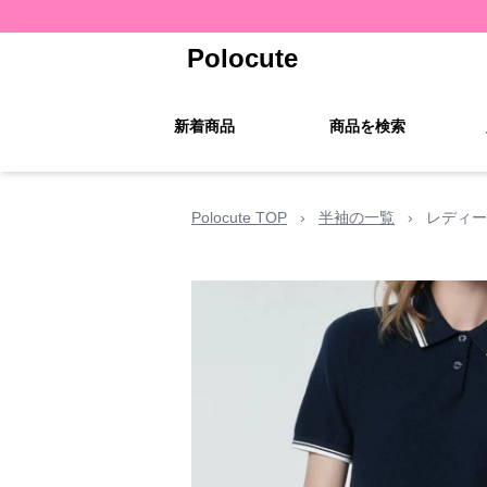
Polocute
新着商品
商品を検索
Polocute TOP
›
半袖の一覧
›
レディー