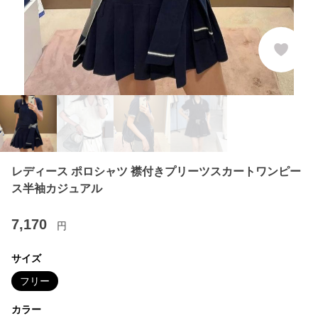
レディース ポロシャツ 襟付きプリーツスカートワンピー
ス半袖カジュアル
7,170
円
サイズ
フリー
カラー