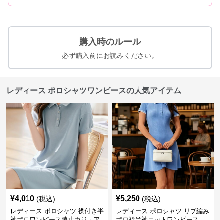
購入時のルール
必ず購入前にお読みください。
レディース ポロシャツワンピースの人気アイテム
¥
4,010
¥
5,250
(税込)
(税込)
レディース ポロシャツ 襟付き半
レディース ポロシャツ リブ編み
袖ポロワンピース膝丈カジュア
ポロ衿半袖ニットワンピース