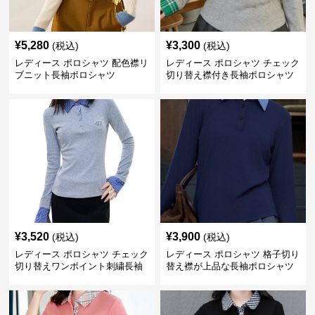
¥
5,280
¥
3,300
(税込)
(税込)
レディース ポロシャツ 配色襟リ
レディース ポロシャツ チェック
ブニット長袖ポロシャツ
切り替え襟付き長袖ポロシャツ
¥
3,520
¥
3,900
(税込)
(税込)
レディース ポロシャツ チェック
レディース ポロシャツ 格子切り
切り替えワンポイント刺繍長袖
替え襟が上品な長袖ポロシャツ
ポロシャツ