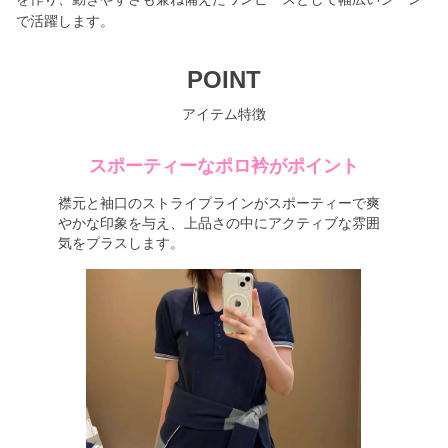
で活躍します。
POINT
アイテム特徴
スポーティーなポロ衿がポイント
襟元と袖口のストライプラインがスポーティーで爽
やかな印象を与え、上品さの中にアクティブな雰囲
気をプラスします。