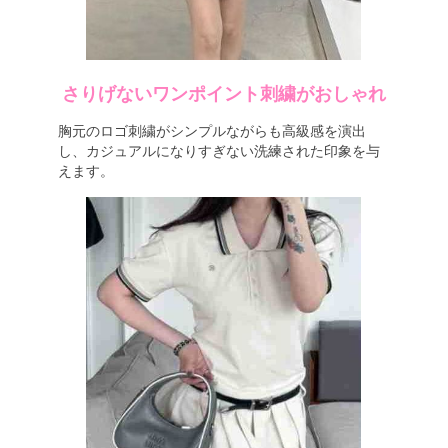
さりげないワンポイント刺繍がおしゃれ
胸元のロゴ刺繍がシンプルながらも高級感を演出
し、カジュアルになりすぎない洗練された印象を与
えます。