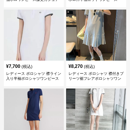
ル
¥
7,700
¥
8,270
(税込)
(税込)
レディース ポロシャツ 襟ライン
レディース ポロシャツ 襟付きプ
入り半袖ポロシャツワンピース
リーツ裾フレアポロシャツワン
ピース