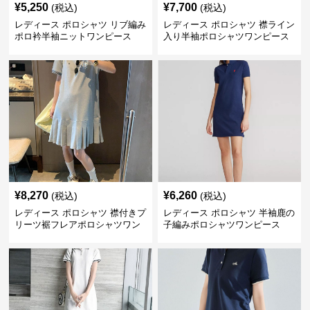
¥
5,250
¥
7,700
(税込)
(税込)
レディース ポロシャツ リブ編み
レディース ポロシャツ 襟ライン
ポロ衿半袖ニットワンピース
入り半袖ポロシャツワンピース
¥
8,270
¥
6,260
(税込)
(税込)
レディース ポロシャツ 襟付きプ
レディース ポロシャツ 半袖鹿の
リーツ裾フレアポロシャツワン
子編みポロシャツワンピース
ピース