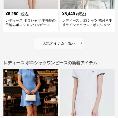
¥
6,260
¥
5,440
(税込)
(税込)
レディース ポロシャツ 半袖鹿の
レディース ポロシャツ 襟付き半
子編みポロシャツワンピース
袖ラインアクセントポロシャツ
ワンピース
›
人気アイテム一覧へ
レディース ポロシャツワンピースの新着アイテム