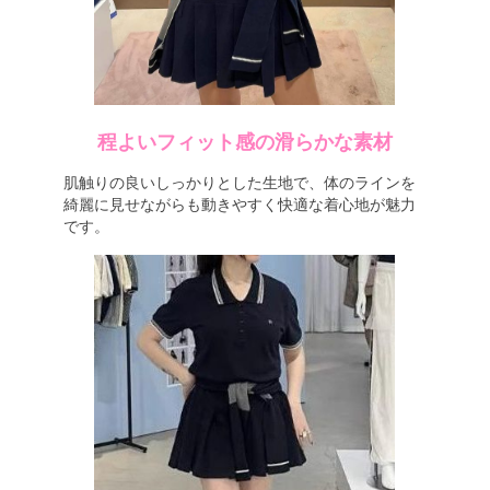
程よいフィット感の滑らかな素材
肌触りの良いしっかりとした生地で、体のラインを
綺麗に見せながらも動きやすく快適な着心地が魅力
です。