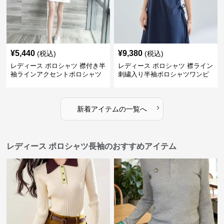
¥
5,440
¥
9,380
(税込)
(税込)
レディース ポロシャツ 襟付き半
レディース ポロシャツ 襟ライン
袖ラインアクセントポロシャツ
刺繍入り半袖ポロシャツワンピ
ワンピース
ース
›
新着アイテムの一覧へ
レディース ポロシャツ長袖のおすすめアイテム