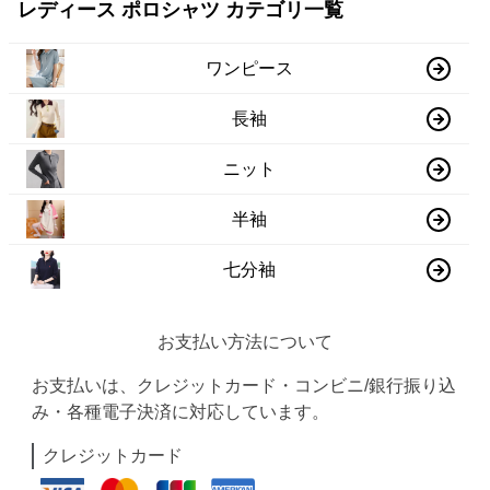
レディース ポロシャツ カテゴリ一覧
ワンピース
長袖
ニット
半袖
七分袖
お支払い方法について
お支払いは、クレジットカード・コンビニ/銀行振り込
み・各種電子決済に対応しています。
クレジットカード