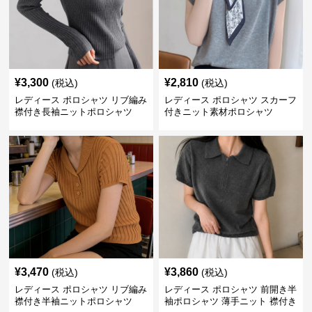
¥
3,300
¥
2,810
(税込)
(税込)
レディース ポロシャツ リブ編み
レディース ポロシャツ スカーフ
襟付き長袖ニットポロシャツ
付きニット素材ポロシャツ
¥
3,470
¥
3,860
(税込)
(税込)
レディース ポロシャツ リブ編み
レディース ポロシャツ 前開き半
襟付き半袖ニットポロシャツ
袖ポロシャツ 薄手ニット 襟付き