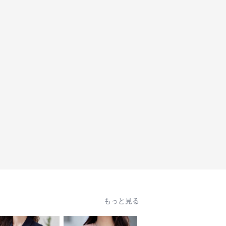
もっと見る