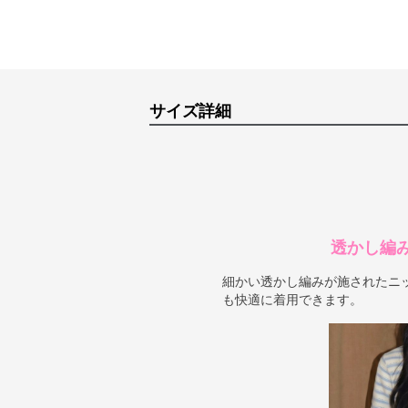
サイズ詳細
透かし編
細かい透かし編みが施されたニ
も快適に着用できます。