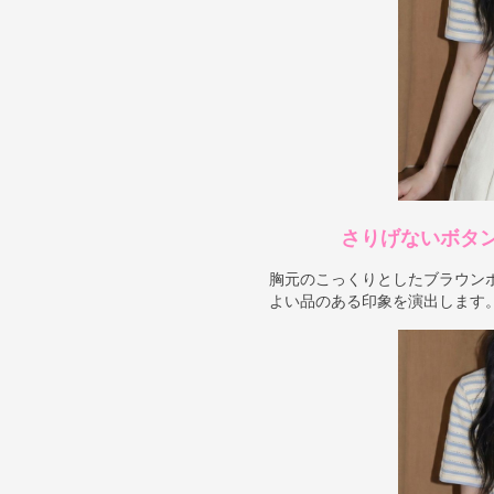
さりげないボタ
胸元のこっくりとしたブラウン
よい品のある印象を演出します