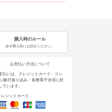
購入時のルール
必ず購入前にお読みください。
お支払い方法について
支払いは、クレジットカード・コン
ニ/銀行振り込み・各種電子決済に対
しています。
クレジットカード