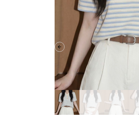
Previous slide