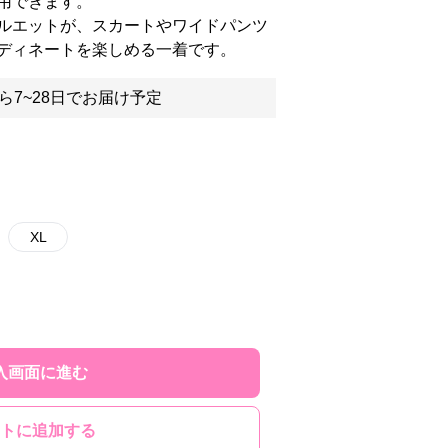
用できます。
ルエットが、スカートやワイドパンツ
ディネートを楽しめる一着です。
ら7~28日でお届け予定
XL
入画面に進む
トに追加する