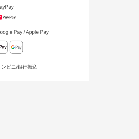
ayPay
oogle Pay / Apple Pay
コンビニ/銀行振込