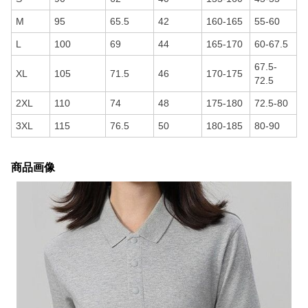
M
95
65.5
42
160-165
55-60
L
100
69
44
165-170
60-67.5
67.5-
XL
105
71.5
46
170-175
72.5
2XL
110
74
48
175-180
72.5-80
3XL
115
76.5
50
180-185
80-90
商品画像