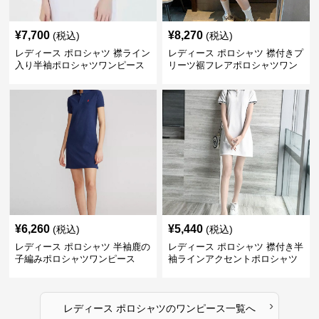
¥
7,700
¥
8,270
(税込)
(税込)
レディース ポロシャツ 襟ライン
レディース ポロシャツ 襟付きプ
入り半袖ポロシャツワンピース
リーツ裾フレアポロシャツワン
ピース
¥
6,260
¥
5,440
(税込)
(税込)
レディース ポロシャツ 半袖鹿の
レディース ポロシャツ 襟付き半
子編みポロシャツワンピース
袖ラインアクセントポロシャツ
ワンピース
›
レディース ポロシャツ
の
ワンピース
一覧へ