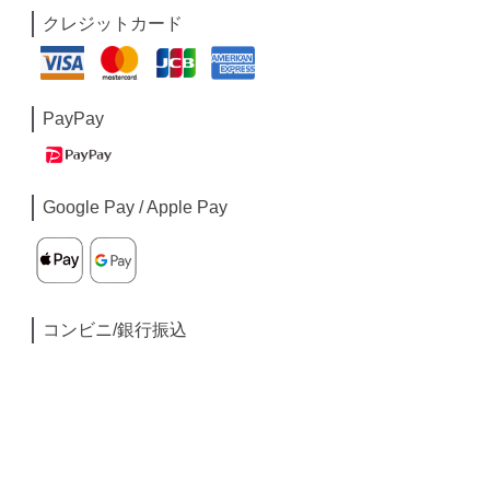
クレジットカード
PayPay
Google Pay / Apple Pay
コンビニ/銀行振込