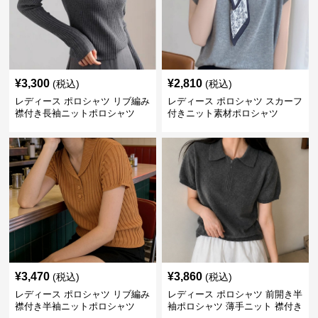
¥
3,300
¥
2,810
(税込)
(税込)
レディース ポロシャツ リブ編み
レディース ポロシャツ スカーフ
襟付き長袖ニットポロシャツ
付きニット素材ポロシャツ
¥
3,470
¥
3,860
(税込)
(税込)
レディース ポロシャツ リブ編み
レディース ポロシャツ 前開き半
襟付き半袖ニットポロシャツ
袖ポロシャツ 薄手ニット 襟付き