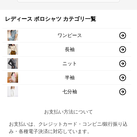
レディース ポロシャツ カテゴリ一覧
ワンピース
長袖
ニット
半袖
七分袖
お支払い方法について
お支払いは、クレジットカード・コンビニ/銀行振り込
み・各種電子決済に対応しています。