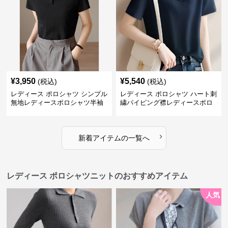
¥
3,950
¥
5,540
(税込)
(税込)
レディース ポロシャツ シンプル
レディース ポロシャツ ハート刺
無地レディースポロシャツ半袖
繍パイピング襟レディースポロ
トップス
シャツ
›
新着アイテムの一覧へ
レディース ポロシャツニットのおすすめアイテム
人気