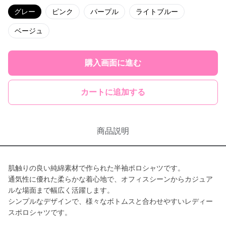
グレー
ピンク
パープル
ライトブルー
ベージュ
購入画面に進む
カートに追加する
商品説明
肌触りの良い純綿素材で作られた半袖ポロシャツです。
通気性に優れた柔らかな着心地で、オフィスシーンからカジュア
ルな場面まで幅広く活躍します。
シンプルなデザインで、様々なボトムスと合わせやすいレディー
スポロシャツです。