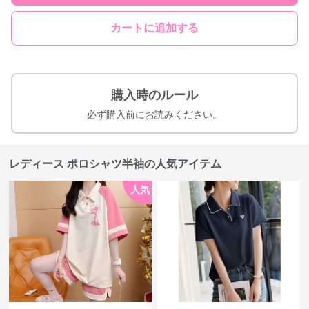
カートに追加する
購入時のルール
必ず購入前にお読みください。
レディース ポロシャツ半袖の人気アイテム
人気