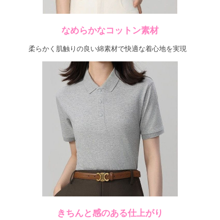
なめらかなコットン素材
柔らかく肌触りの良い綿素材で快適な着心地を実現
きちんと感のある仕上がり