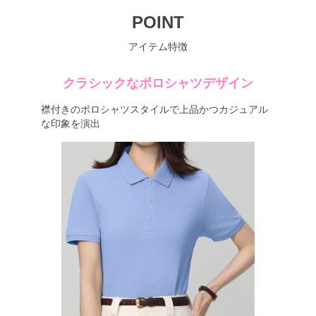
POINT
アイテム特徴
クラシックなポロシャツデザイン
襟付きのポロシャツスタイルで上品かつカジュアル
な印象を演出