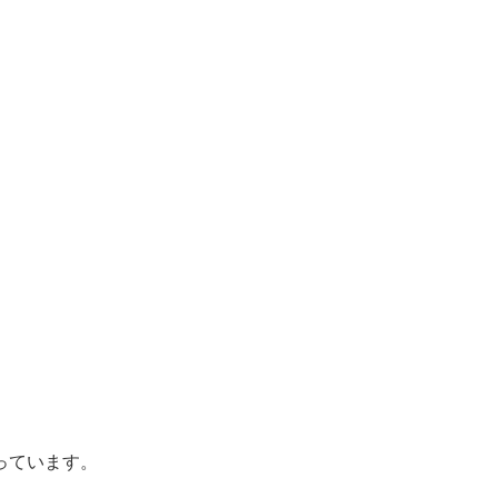
っています。