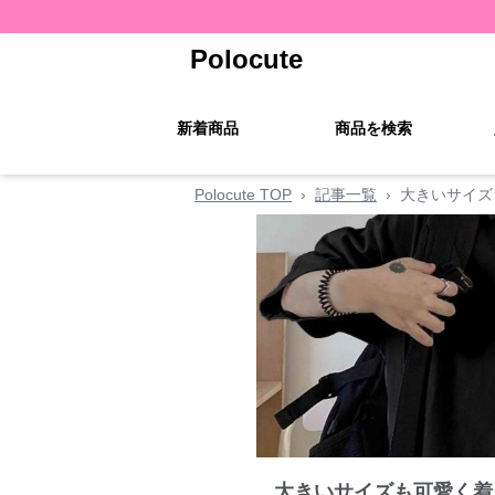
Polocute
新着商品
商品を検索
Polocute TOP
›
記事一覧
›
大きいサイズ
大きいサイズも可愛く着