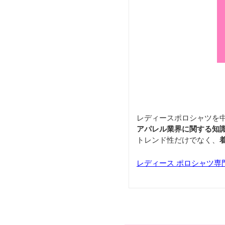
レディースポロシャツを
アパレル業界に関する知
トレンド性だけでなく、
レディース ポロシャツ専