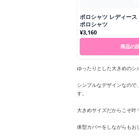
ポロシャツ レディース
ポロシャツ
¥
3,160
商品の
ゆったりとした大きめのシ
シンプルなデザインなので
す。
大きめサイズだからこそ叶
体型カバーをしながらもお