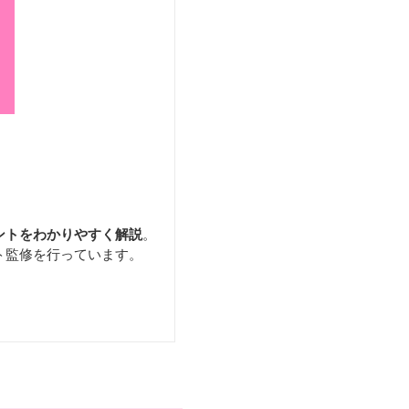
ントをわかりやすく解説
。
ト監修を行っています。