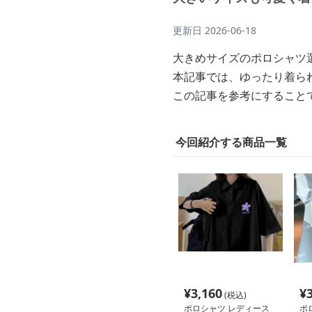
更新日
2026-06-18
大きめサイズのポロシャツ
本記事では、ゆったり着ら
この記事を参考にすること
今回紹介する商品一覧
¥
3,160
¥
(税込)
ポロシャツ レディース
ポ