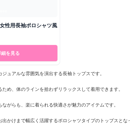
 女性用長袖ポロシャツ風
詳細を見る
カジュアルな雰囲気を演出する長袖トップスです。
るため、体のラインを拾わずリラックスして着用できます。
ちながらも、楽に着られる快適さが魅力のアイテムです。
お出かけまで幅広く活躍するポロシャツタイプのトップスとな