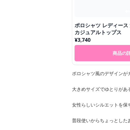
ポロシャツ レディース
カジュアルトップス
¥
3,740
商品の
ポロシャツ風のデザインが
大きめサイズでゆとりがあ
女性らしいシルエットを保
普段使いからちょっとした