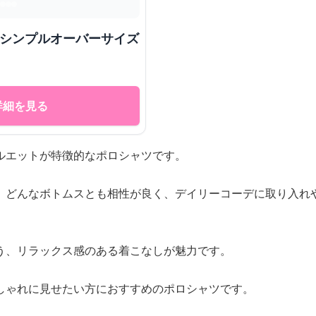
 シンプルオーバーサイズ
詳細を見る
ルエットが特徴的なポロシャツです。
、どんなボトムスとも相性が良く、デイリーコーデに取り入れ
う、リラックス感のある着こなしが魅力です。
しゃれに見せたい方におすすめのポロシャツです。