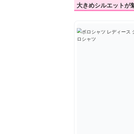
大きめシルエットが