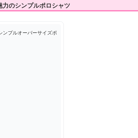
魅力のシンプルポロシャツ