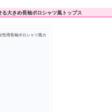
せる大きめ長袖ポロシャツ風トップス