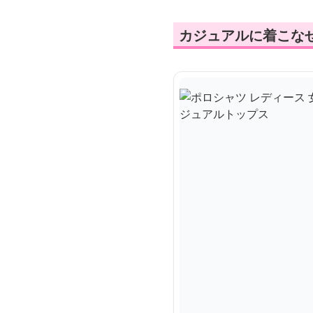
カジュアルに着こな