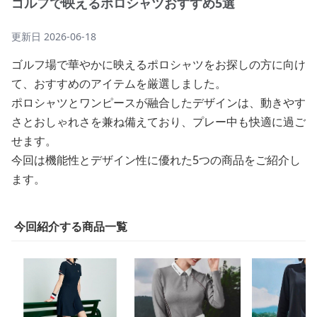
ゴルフで映えるポロシャツおすすめ5選
更新日
2026-06-18
ゴルフ場で華やかに映えるポロシャツをお探しの方に向け
て、おすすめのアイテムを厳選しました。
ポロシャツとワンピースが融合したデザインは、動きやす
さとおしゃれさを兼ね備えており、プレー中も快適に過ご
せます。
今回は機能性とデザイン性に優れた5つの商品をご紹介し
ます。
今回紹介する商品一覧