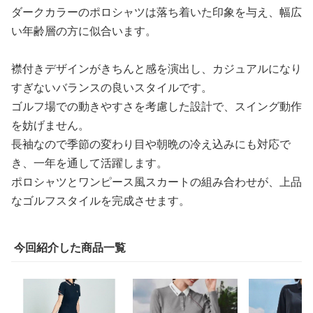
ダークカラーのポロシャツは落ち着いた印象を与え、幅広
い年齢層の方に似合います。
襟付きデザインがきちんと感を演出し、カジュアルになり
すぎないバランスの良いスタイルです。
ゴルフ場での動きやすさを考慮した設計で、スイング動作
を妨げません。
長袖なので季節の変わり目や朝晩の冷え込みにも対応で
き、一年を通して活躍します。
ポロシャツとワンピース風スカートの組み合わせが、上品
なゴルフスタイルを完成させます。
今回紹介した商品一覧