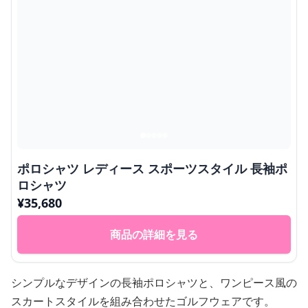
ポロシャツ レディース スポーツスタイル 長袖ポ
ロシャツ
¥
35,680
商品の詳細を見る
シンプルなデザインの長袖ポロシャツと、ワンピース風の
スカートスタイルを組み合わせたゴルフウェアです。