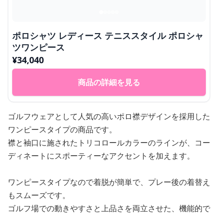
ポロシャツ レディース テニススタイル ポロシャ
ツワンピース
¥
34,040
商品の詳細を見る
ゴルフウェアとして人気の高いポロ襟デザインを採用した
ワンピースタイプの商品です。
襟と袖口に施されたトリコロールカラーのラインが、コー
ディネートにスポーティーなアクセントを加えます。
ワンピースタイプなので着脱が簡単で、プレー後の着替え
もスムーズです。
ゴルフ場での動きやすさと上品さを両立させた、機能的で