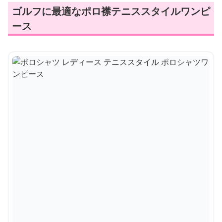
ゴルフに最適なポロ襟テニススタイルワンピ
ース