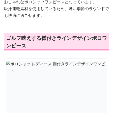
おしゃれなポロシャツワンピースとなっています。
吸汗速乾素材を使用しているため、暑い季節のラウンドで
も快適に過ごせます。
ゴルフ映えする襟付きラインデザインポロワ
ンピース