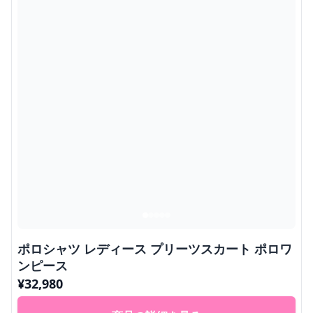
ポロシャツ レディース プリーツスカート ポロワ
ンピース
¥
32,980