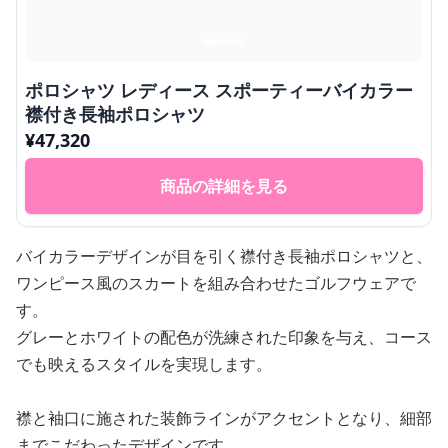
ポロシャツ レディース スポーティーバイカラー
襟付き長袖ポロシャツ
¥
47,320
商品の詳細を見る
バイカラーデザインが目を引く襟付き長袖ポロシャツと、
ワンピース風のスカートを組み合わせたゴルフウェアで
す。
グレーとホワイトの配色が洗練された印象を与え、コース
でも映えるスタイルを実現します。
襟と袖口に施された装飾ラインがアクセントとなり、細部
までこだわったデザインです。