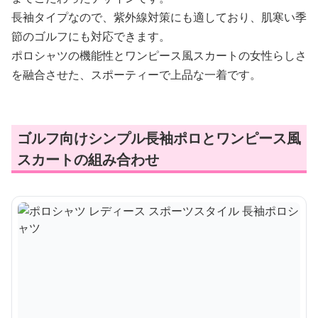
長袖タイプなので、紫外線対策にも適しており、肌寒い季
節のゴルフにも対応できます。
ポロシャツの機能性とワンピース風スカートの女性らしさ
を融合させた、スポーティーで上品な一着です。
ゴルフ向けシンプル長袖ポロとワンピース風
スカートの組み合わせ