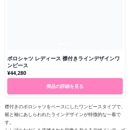
ポロシャツ レディース 襟付きラインデザインワ
ンピース
¥
44,280
商品の詳細を見る
襟付きのポロシャツをベースにしたワンピースタイプで、
裾と袖にあしらわれたラインデザインが特徴的な一着で
す。
シンプルながらも洗練された印象を与えるデザインで、ゴ