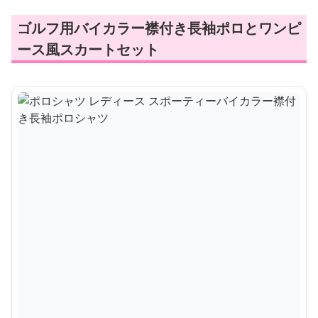
ゴルフ用バイカラー襟付き長袖ポロとワンピ
ース風スカートセット