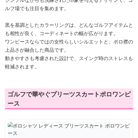
ルフ場でも注目を集めます。
黒を基調としたカラーリングは、どんなゴルフアイテムと
も相性が良く、コーディネートの幅が広がります。
ワンピースならではの女性らしいシルエットと、ポロ襟の
上品さが融合した商品です。
動きやすさも考慮された設計で、スイング時のストレスも
軽減されます。
ゴルフで華やぐプリーツスカートポロワンピ
ース