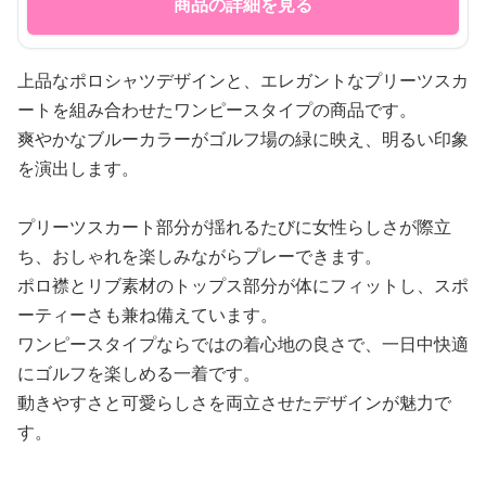
商品の詳細を見る
上品なポロシャツデザインと、エレガントなプリーツスカ
ートを組み合わせたワンピースタイプの商品です。
爽やかなブルーカラーがゴルフ場の緑に映え、明るい印象
を演出します。
プリーツスカート部分が揺れるたびに女性らしさが際立
ち、おしゃれを楽しみながらプレーできます。
ポロ襟とリブ素材のトップス部分が体にフィットし、スポ
ーティーさも兼ね備えています。
ワンピースタイプならではの着心地の良さで、一日中快適
にゴルフを楽しめる一着です。
動きやすさと可愛らしさを両立させたデザインが魅力で
す。