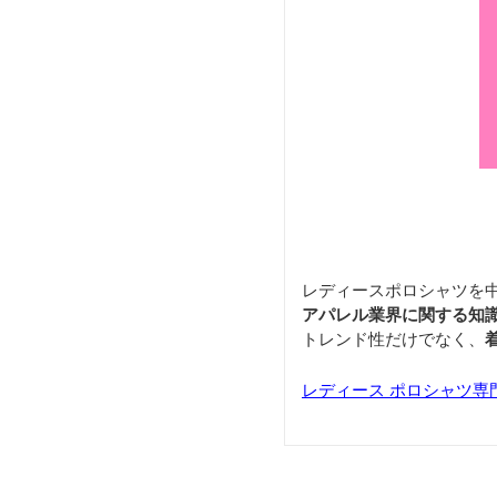
レディースポロシャツを
アパレル業界に関する知
トレンド性だけでなく、
レディース ポロシャツ専