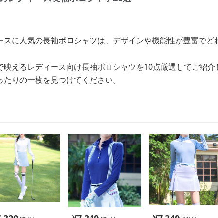
ースに人気の長袖ポロシャツは、デザインや機能性が豊富でど
で映えるレディース向け長袖ポロシャツを10点厳選してご紹介
ったりの一枚を見つけてください。