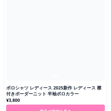
ポロシャツ レディース 2025新作 レディース 襟
付きボーダーニット 半袖ポロカラー
¥
3,800