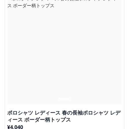
ポロシャツ レディース 春の長袖ポロシャツ レデ
ィース ボーダー柄トップス
¥
4,040