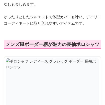
なしも楽しめます。
ゆったりとしたシルエットで体型カバーも叶い、デイリー
コーディネートに取り入れやすいアイテムです。
メンズ風ボーダー柄が魅力の長袖ポロシャツ