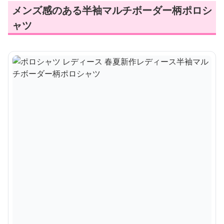
メンズ感のある半袖マルチボーダー柄ポロシ
ャツ