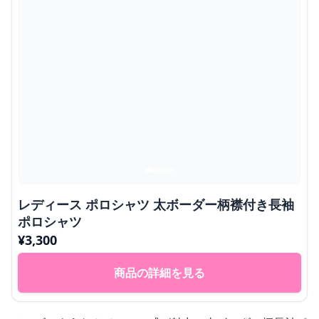
レディース ポロシャツ 太ボーダー柄襟付き長袖
ポロシャツ
¥
3,300
商品の詳細を見る