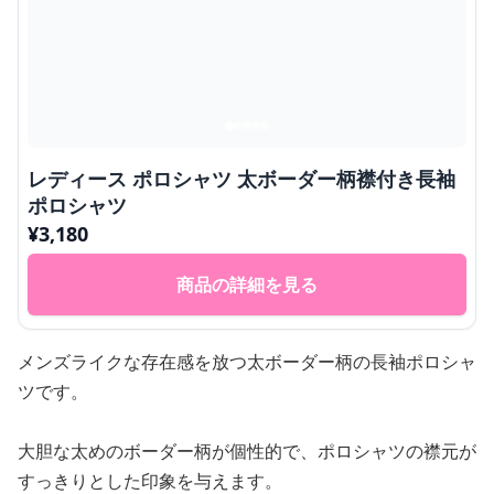
レディース ポロシャツ 太ボーダー柄襟付き長袖
ポロシャツ
¥
3,180
商品の詳細を見る
メンズライクな存在感を放つ太ボーダー柄の長袖ポロシャ
ツです。
大胆な太めのボーダー柄が個性的で、ポロシャツの襟元が
すっきりとした印象を与えます。