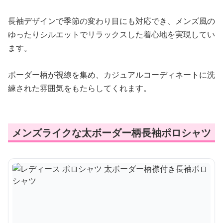
長袖デザインで季節の変わり目にも対応でき、メンズ風の
ゆったりシルエットでリラックスした着心地を実現してい
ます。
ボーダー柄が視線を集め、カジュアルコーディネートに洗
練された雰囲気をもたらしてくれます。
メンズライクな太ボーダー柄長袖ポロシャツ