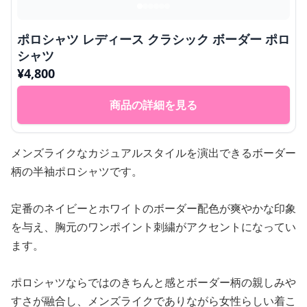
ポロシャツ レディース クラシック ボーダー ポロ
シャツ
¥
4,800
商品の詳細を見る
メンズライクなカジュアルスタイルを演出できるボーダー
柄の半袖ポロシャツです。
定番のネイビーとホワイトのボーダー配色が爽やかな印象
を与え、胸元のワンポイント刺繍がアクセントになってい
ます。
ポロシャツならではのきちんと感とボーダー柄の親しみや
すさが融合し、メンズライクでありながら女性らしい着こ