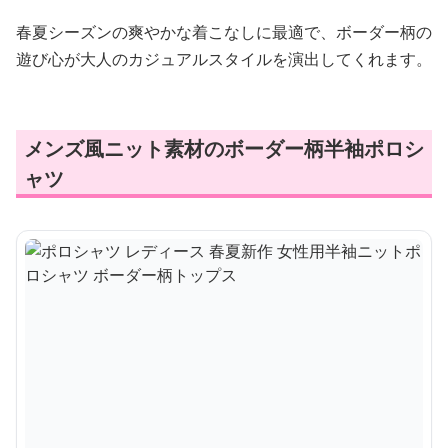
春夏シーズンの爽やかな着こなしに最適で、ボーダー柄の
遊び心が大人のカジュアルスタイルを演出してくれます。
メンズ風ニット素材のボーダー柄半袖ポロシ
ャツ