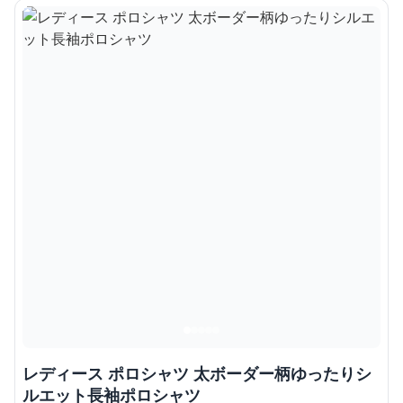
レディース ポロシャツ 太ボーダー柄ゆったりシ
ルエット長袖ポロシャツ