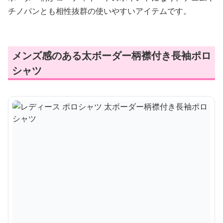
チノパンとも相性抜群の使いやすいアイテムです。
メンズ感のある太ボーダー柄襟付き長袖ポロ
シャツ