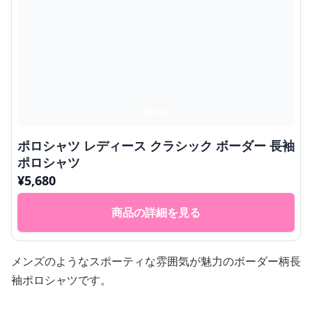
ポロシャツ レディース クラシック ボーダー 長袖
ポロシャツ
¥
5,680
商品の詳細を見る
メンズのようなスポーティな雰囲気が魅力のボーダー柄長
袖ポロシャツです。