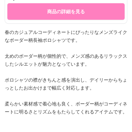
商品の詳細を見る
春のカジュアルコーディネートにぴったりなメンズライク
なボーダー柄長袖ポロシャツです。
太めのボーダー柄が個性的で、メンズ感のあるリラックス
したシルエットが魅力となっています。
ポロシャツの襟がきちんと感を演出し、デイリーからちょ
っとしたお出かけまで幅広く対応します。
柔らかい素材感で着心地も良く、ボーダー柄がコーディネ
ートに明るさとリズムをもたらしてくれるアイテムです。