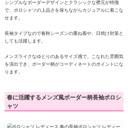
シンプルなボーダーデザインとクラシックな襟元が特徴
で、ポロシャツの上品さを保ちながらカジュアルに着こな
せます。
長袖タイプなので春秋シーズンの重ね着や、日焼け対策と
しても活躍します。
メンズライクなゆとりのあるサイズ感で、こなれた雰囲気
を演出でき、ボーダー柄がコーディネートのポイントにな
ります。
春に活躍するメンズ風ボーダー柄長袖ポロシ
ャツ