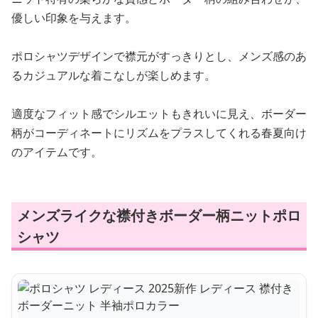
優しい印象を与えます。
ポロシャツデザインで襟元がすっきりとし、メンズ感のあ
るカジュアルな着こなしが楽しめます。
適度なフィット感でシルエットもきれいに見え、ボーダー
柄がコーディネートにリズムをプラスしてくれる春夏向け
のアイテムです。
メンズライクな襟付きボーダー柄ニットポロ
シャツ