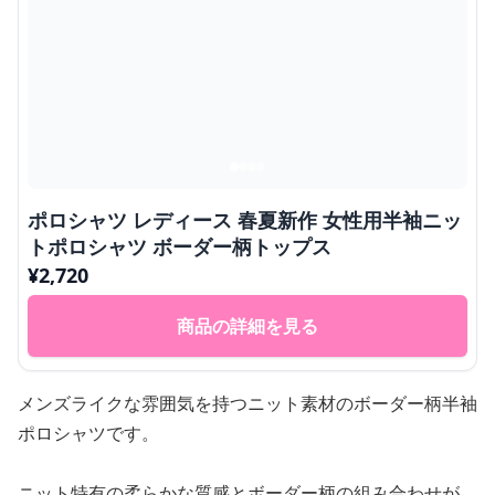
ポロシャツ レディース 春夏新作 女性用半袖ニッ
トポロシャツ ボーダー柄トップス
¥
2,720
商品の詳細を見る
メンズライクな雰囲気を持つニット素材のボーダー柄半袖
ポロシャツです。
ニット特有の柔らかな質感とボーダー柄の組み合わせが、