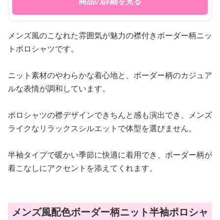
商品の詳細を見る
メンズ風のこなれた雰囲気が魅力の襟付きボーダー柄ニッ
トポロシャツです。
ニット素材のやわらかな着心地と、ボーダー柄のカジュア
ルな表情が調和しています。
ポロシャツの襟デザインできちんと感も演出でき、メンズ
ライクなリラックスシルエットで体型を選びません。
半袖タイプで暖かい季節に快適に着用でき、ボーダー柄が
着こなしにアクセントを添えてくれます。
メンズ風配色ボーダー柄ニット半袖ポロシャ