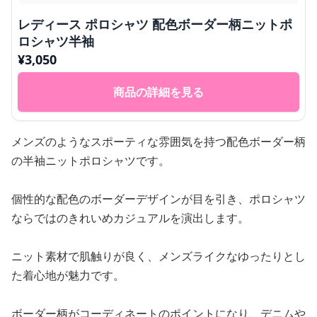
レディース ポロシャツ 配色ボーダー柄ニットポ
ロシャツ半袖
¥
3,050
商品の詳細を見る
メンズのようなスポーティな雰囲気を持つ配色ボーダー柄
の半袖ニットポロシャツです。
個性的な配色のボーダーデザインが目を引き、ポロシャツ
ならではのきれいめカジュアルを演出します。
ニット素材で肌触りが良く、メンズライクなゆったりとし
た着心地が魅力です。
ボーダー柄がコーディネートのポイントになり、デニムや