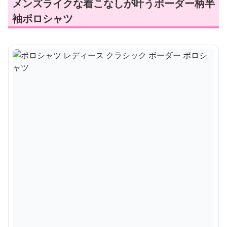
メンズライクな着こなしが叶うボーダー柄半
袖ポロシャツ