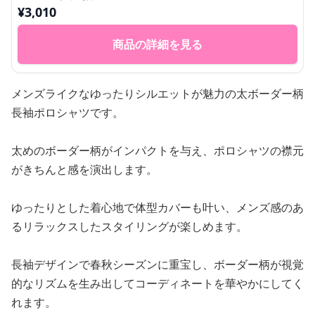
¥
3,010
商品の詳細を見る
メンズライクなゆったりシルエットが魅力の太ボーダー柄
長袖ポロシャツです。
太めのボーダー柄がインパクトを与え、ポロシャツの襟元
がきちんと感を演出します。
ゆったりとした着心地で体型カバーも叶い、メンズ感のあ
るリラックスしたスタイリングが楽しめます。
長袖デザインで春秋シーズンに重宝し、ボーダー柄が視覚
的なリズムを生み出してコーディネートを華やかにしてく
れます。