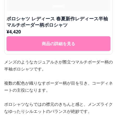
ポロシャツ レディース 春夏新作レディース半袖
マルチボーダー柄ポロシャツ
¥
4,420
商品の詳細を見る
メンズのようなカジュアルさが際立つマルチボーダー柄の
半袖ポロシャツです。
複数の配色が織りなすボーダー柄が目を引き、コーディネ
ートの主役になります。
ポロシャツならではの襟元のきちんと感と、メンズライク
なゆったりシルエットのバランスが絶妙です。