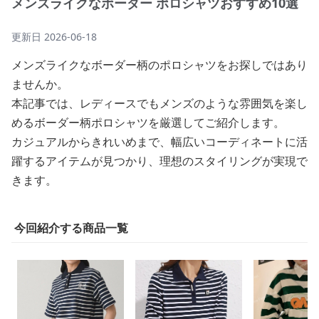
メンズライクなボーダー ポロシャツおすすめ10選
更新日
2026-06-18
メンズライクなボーダー柄のポロシャツをお探しではあり
ませんか。
本記事では、レディースでもメンズのような雰囲気を楽し
めるボーダー柄ポロシャツを厳選してご紹介します。
カジュアルからきれいめまで、幅広いコーディネートに活
躍するアイテムが見つかり、理想のスタイリングが実現で
きます。
今回紹介する商品一覧