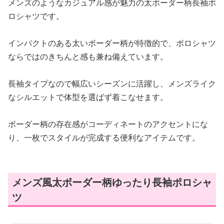
メンズのようなカジュアル感が魅力の太ボーダー柄長袖ポ
ロシャツです。
インパクトのある太いボーダー柄が特徴的で、ポロシャツ
ならではのきちんと感も兼ね備えています。
長袖タイプなので幅広いシーズンに活躍し、メンズライク
なシルエットで体型を選ばず着こなせます。
ボーダー柄の存在感がコーディネートのアクセントにな
り、一枚でスタイルが完成する便利なアイテムです。
メンズ風太ボーダー柄ゆったり長袖ポロシャ
ツ